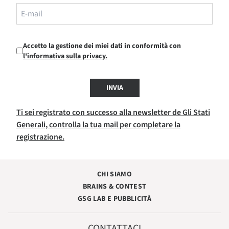
Accetto la gestione dei miei dati in conformità con
l'informativa sulla privacy.
INVIA
Ti sei registrato con successo alla newsletter de Gli Stati
Generali, controlla la tua mail per completare la
registrazione.
CHI SIAMO
BRAINS & CONTEST
GSG LAB E PUBBLICITÀ
CONTATTACI