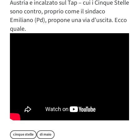
Austria e incalzato sul Tap – cui i Cinque Stelle
sono contro, proprio come il sindaco
Emiliano (Pd), propone una via d’uscita. Ecco
quale.
cinque stelle
di maio