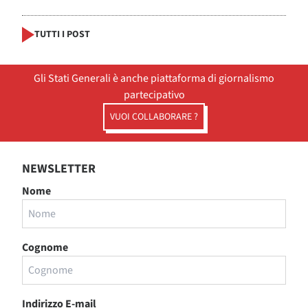
TUTTI I POST
Gli Stati Generali è anche piattaforma di giornalismo
partecipativo
VUOI COLLABORARE ?
NEWSLETTER
Nome
Cognome
Indirizzo E-mail