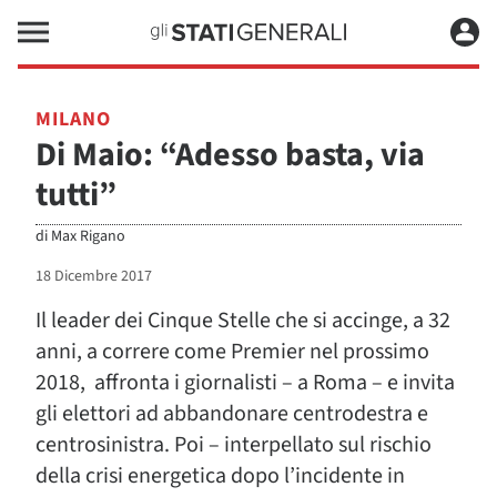
MILANO
Di Maio: “Adesso basta, via
tutti”
di
Max Rigano
18 Dicembre 2017
Il leader dei Cinque Stelle che si accinge, a 32
anni, a correre come Premier nel prossimo
2018, affronta i giornalisti – a Roma – e invita
gli elettori ad abbandonare centrodestra e
centrosinistra. Poi – interpellato sul rischio
della crisi energetica dopo l’incidente in