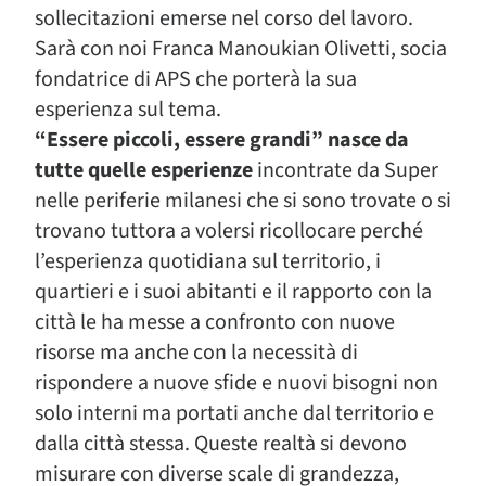
sollecitazioni emerse nel corso del lavoro.
Sarà con noi Franca Manoukian Olivetti, socia
fondatrice di APS che porterà la sua
esperienza sul tema.
“Essere piccoli, essere grandi” nasce da
tutte quelle esperienze
incontrate da Super
nelle periferie milanesi che si sono trovate o si
trovano tuttora a volersi ricollocare perché
l’esperienza quotidiana sul territorio, i
quartieri e i suoi abitanti e il rapporto con la
città le ha messe a confronto con nuove
risorse ma anche con la necessità di
rispondere a nuove sfide e nuovi bisogni non
solo interni ma portati anche dal territorio e
dalla città stessa. Queste realtà si devono
misurare con diverse scale di grandezza,