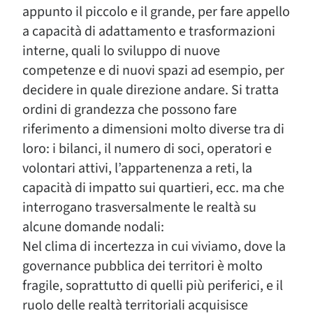
appunto il piccolo e il grande, per fare appello
a capacità di adattamento e trasformazioni
interne, quali lo sviluppo di nuove
competenze e di nuovi spazi ad esempio, per
decidere in quale direzione andare. Si tratta
ordini di grandezza che possono fare
riferimento a dimensioni molto diverse tra di
loro: i bilanci, il numero di soci, operatori e
volontari attivi, l’appartenenza a reti, la
capacità di impatto sui quartieri, ecc. ma che
interrogano trasversalmente le realtà su
alcune domande nodali:
Nel clima di incertezza in cui viviamo, dove la
governance pubblica dei territori è molto
fragile, soprattutto di quelli più periferici, e il
ruolo delle realtà territoriali acquisisce