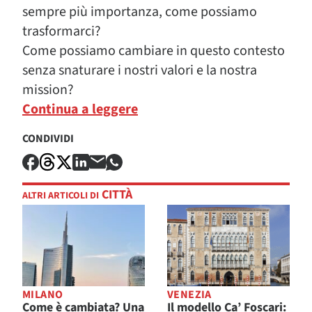
sempre più importanza, come possiamo
trasformarci?
Come possiamo cambiare in questo contesto
senza snaturare i nostri valori e la nostra
mission?
Continua a leggere
CONDIVIDI
CITTÀ
ALTRI ARTICOLI DI
MILANO
VENEZIA
Come è cambiata? Una
Il modello Ca’ Foscari: