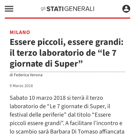
MILANO
Essere piccoli, essere grandi:
il terzo laboratorio de “le 7
giornate di Super”
di
Federica Verona
9 Marzo 2018
Sabato 10 marzo 2018 si terrà il terzo
laboratorio de “Le 7 giornate di Super, il
festival delle periferie” dal titolo “Essere
piccoli essere grandi”. A facilitare l’incontro e
lo scambio sarà Barbara Di Tomaso affiancata