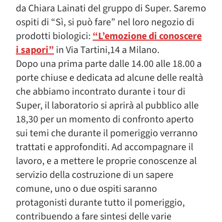
da Chiara Lainati del gruppo di Super. Saremo
ospiti di “Sì, si può fare” nel loro negozio di
prodotti biologici:
“L’emozione di conoscere
i sapori”
in Via Tartini,14 a Milano.
Dopo una prima parte dalle 14.00 alle 18.00 a
porte chiuse e dedicata ad alcune delle realtà
che abbiamo incontrato durante i tour di
Super, il laboratorio si aprirà al pubblico alle
18,30 per un momento di confronto aperto
sui temi che durante il pomeriggio verranno
trattati e approfonditi. Ad accompagnare il
lavoro, e a mettere le proprie conoscenze al
servizio della costruzione di un sapere
comune, uno o due ospiti saranno
protagonisti durante tutto il pomeriggio,
contribuendo a fare sintesi delle varie