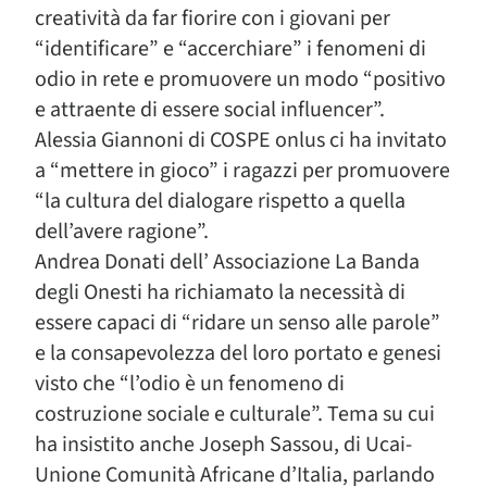
creatività da far fiorire con i giovani per
“identificare” e “accerchiare” i fenomeni di
odio in rete e promuovere un modo “positivo
e attraente di essere social influencer”.
Alessia Giannoni di COSPE onlus ci ha invitato
a “mettere in gioco” i ragazzi per promuovere
“la cultura del dialogare rispetto a quella
dell’avere ragione”.
Andrea Donati dell’ Associazione La Banda
degli Onesti ha richiamato la necessità di
essere capaci di “ridare un senso alle parole”
e la consapevolezza del loro portato e genesi
visto che “l’odio è un fenomeno di
costruzione sociale e culturale”. Tema su cui
ha insistito anche Joseph Sassou, di Ucai-
Unione Comunità Africane d’Italia, parlando