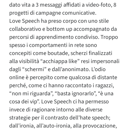
dato vita a 3 messaggi affidati a video-foto, 8
progetti di campagne comunicative.
Love Speech ha preso corpo con uno stile
collaborativo e bottom up accompagnato da
percorsi di apprendimento condiviso. Troppo
spesso i comportamenti in rete sono
concepiti come boutade, scherzi finalizzati
alla visibilità “acchiappa like” resi impersonali
dagli “schermi” e dall’anonimato. L’odio
online è percepito come qualcosa di distante
perché, come ci hanno raccontato i ragazzi,
“non mi riguarda”, “basta ignorarlo”, “è una
cosa dei vip”. Love Speech ci ha permesso
invece di ragionare intorno alle diverse
strategie per il contrasto dell’hate speech;
dall’ironia, all’auto-ironia, alla provocazione,