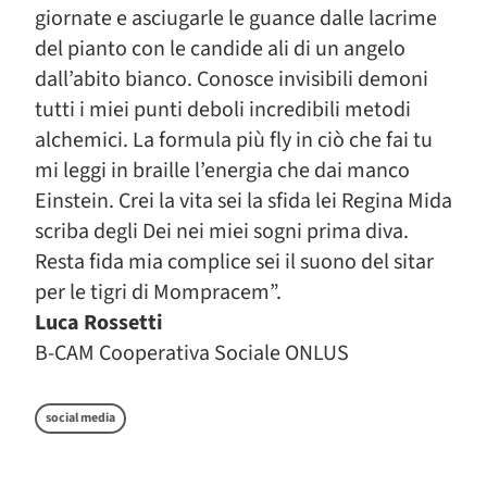
giornate e asciugarle le guance dalle lacrime
del pianto con le candide ali di un angelo
dall’abito bianco. Conosce invisibili demoni
tutti i miei punti deboli incredibili metodi
alchemici. La formula più fly in ciò che fai tu
mi leggi in braille l’energia che dai manco
Einstein. Crei la vita sei la sfida lei Regina Mida
scriba degli Dei nei miei sogni prima diva.
Resta fida mia complice sei il suono del sitar
per le tigri di Mompracem”.
Luca Rossetti
B-CAM Cooperativa Sociale ONLUS
social media