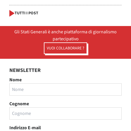
TUTTI I POST
Gli Stati Generali è anche piattaforma di giornalismo
partecipativo
VUOI COLLABORARE ?
NEWSLETTER
Nome
Cognome
Indirizzo E-mail