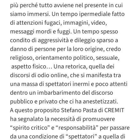
più perché tutto avviene nel presente in cui
siamo immersi. Un tempo ipermediale fatto
di attenzioni fugaci, immagini, video,
messaggi mordi e fuggi. Un tempo spesso
condito di aggressività e dileggio sparso a
danno di persone per la loro origine, credo
religioso, orientamento politico, sessuale,
aspetto fisico… Una retorica, quella dei
discorsi di odio online, che si manifesta tra
una massa di spettatori inermi e poco attenti
dentro un imbarbarimento del discorso
pubblico e privato che ci ha anestetizzati.
A questo proposito Stefano Pasta di CREMIT
ha segnalato la necessità di promuovere
“spirito critico” e “responsabilità” per passare
da una condizione di “spettatori” a quella di