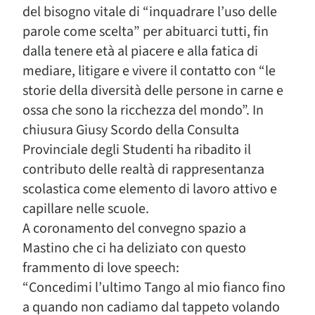
del bisogno vitale di “inquadrare l’uso delle
parole come scelta” per abituarci tutti, fin
dalla tenere età al piacere e alla fatica di
mediare, litigare e vivere il contatto con “le
storie della diversità delle persone in carne e
ossa che sono la ricchezza del mondo”. In
chiusura Giusy Scordo della Consulta
Provinciale degli Studenti ha ribadito il
contributo delle realtà di rappresentanza
scolastica come elemento di lavoro attivo e
capillare nelle scuole.
A coronamento del convegno spazio a
Mastino che ci ha deliziato con questo
frammento di love speech:
“Concedimi l’ultimo Tango al mio fianco fino
a quando non cadiamo dal tappeto volando