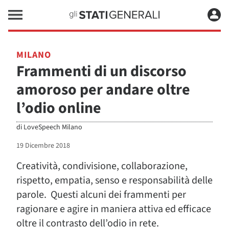
MILANO
Frammenti di un discorso
amoroso per andare oltre
l’odio online
di
LoveSpeech Milano
19 Dicembre 2018
Creatività, condivisione, collaborazione,
rispetto, empatia, senso e responsabilità delle
parole. Questi alcuni dei frammenti per
ragionare e agire in maniera attiva ed efficace
oltre il contrasto dell’odio in rete.