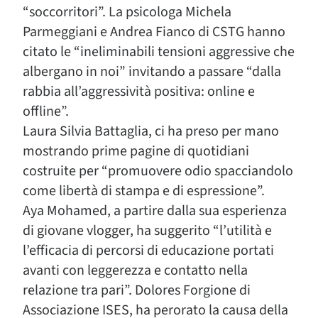
“soccorritori”. La psicologa Michela
Parmeggiani e Andrea Fianco di CSTG hanno
citato le “ineliminabili tensioni aggressive che
albergano in noi” invitando a passare “dalla
rabbia all’aggressività positiva: online e
offline”.
Laura Silvia Battaglia, ci ha preso per mano
mostrando prime pagine di quotidiani
costruite per “promuovere odio spacciandolo
come libertà di stampa e di espressione”.
Aya Mohamed, a partire dalla sua esperienza
di giovane vlogger, ha suggerito “l’utilità e
l’efficacia di percorsi di educazione portati
avanti con leggerezza e contatto nella
relazione tra pari”. Dolores Forgione di
Associazione ISES, ha perorato la causa della