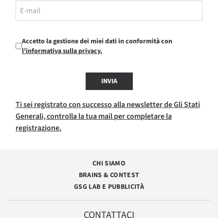
Accetto la gestione dei miei dati in conformità con
l'informativa sulla privacy.
INVIA
Ti sei registrato con successo alla newsletter de Gli Stati
Generali, controlla la tua mail per completare la
registrazione.
CHI SIAMO
BRAINS & CONTEST
GSG LAB E PUBBLICITÀ
CONTATTACI