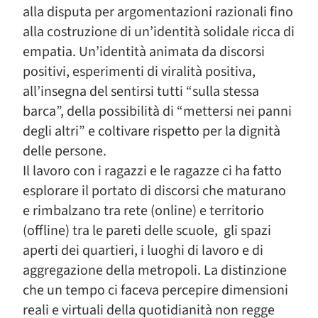
alla disputa per argomentazioni razionali fino
alla costruzione di un’identità solidale ricca di
empatia. Un’identità animata da discorsi
positivi, esperimenti di viralità positiva,
all’insegna del sentirsi tutti “sulla stessa
barca”, della possibilità di “mettersi nei panni
degli altri” e coltivare rispetto per la dignità
delle persone.
Il lavoro con i ragazzi e le ragazze ci ha fatto
esplorare il portato di discorsi che maturano
e rimbalzano tra rete (online) e territorio
(offline) tra le pareti delle scuole, gli spazi
aperti dei quartieri, i luoghi di lavoro e di
aggregazione della metropoli. La distinzione
che un tempo ci faceva percepire dimensioni
reali e virtuali della quotidianità non regge