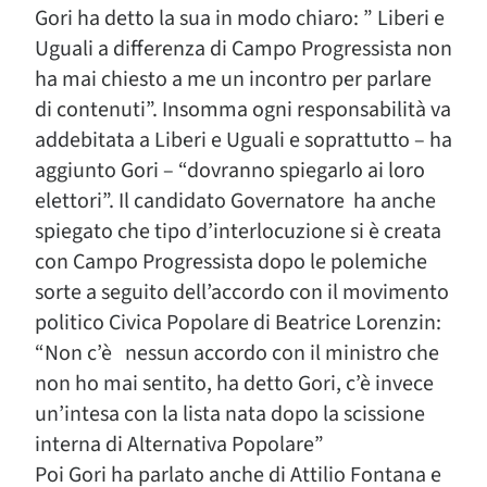
Gori ha detto la sua in modo chiaro: ” Liberi e
Uguali a differenza di Campo Progressista non
ha mai chiesto a me un incontro per parlare
di contenuti”. Insomma ogni responsabilità va
addebitata a Liberi e Uguali e soprattutto – ha
aggiunto Gori – “dovranno spiegarlo ai loro
elettori”. Il candidato Governatore ha anche
spiegato che tipo d’interlocuzione si è creata
con Campo Progressista dopo le polemiche
sorte a seguito dell’accordo con il movimento
politico Civica Popolare di Beatrice Lorenzin:
“Non c’è nessun accordo con il ministro che
non ho mai sentito, ha detto Gori, c’è invece
un’intesa con la lista nata dopo la scissione
interna di Alternativa Popolare”
Poi Gori ha parlato anche di Attilio Fontana e