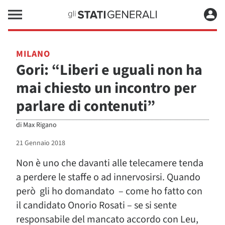
MILANO
Gori: “Liberi e uguali non ha
mai chiesto un incontro per
parlare di contenuti”
di
Max Rigano
21 Gennaio 2018
Non è uno che davanti alle telecamere tenda
a perdere le staffe o ad innervosirsi. Quando
però gli ho domandato – come ho fatto con
il candidato Onorio Rosati – se si sente
responsabile del mancato accordo con Leu,