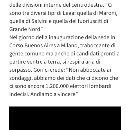
delle divisioni interne del centrodestra. “Ci
sono tre diversi tipi di Lega: quella di Maroni,
quella di Salvini e quella dei fuoriusciti di
Grande Nord”
Nel giorno della inaugurazione della sede in
Corso Buenos Aires a Milano, traboccante di
gente comune ma anche di candidati pronti a
partire ventre a terra, si respira aria di
sorpasso. Gori ci crede: “Non abboccate ai
sondaggi, abbiamo dei dati che ci dicono che
ci sono ancora 1.200.000 elettori lombardi
indecisi. Andiamo a vincere”