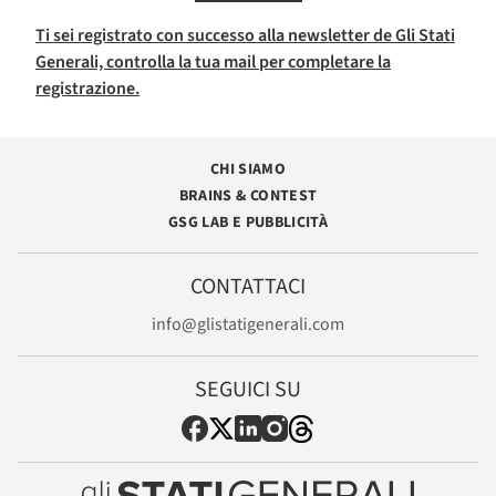
Ti sei registrato con successo alla newsletter de Gli Stati
Generali, controlla la tua mail per completare la
registrazione.
CHI SIAMO
BRAINS & CONTEST
GSG LAB E PUBBLICITÀ
CONTATTACI
info@glistatigenerali.com
SEGUICI SU