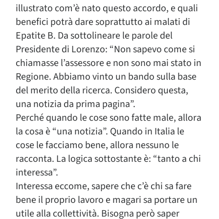
illustrato com’è nato questo accordo, e quali
benefici potrà dare soprattutto ai malati di
Epatite B. Da sottolineare le parole del
Presidente di Lorenzo: “Non sapevo come si
chiamasse l’assessore e non sono mai stato in
Regione. Abbiamo vinto un bando sulla base
del merito della ricerca. Considero questa,
una notizia da prima pagina”.
Perché quando le cose sono fatte male, allora
la cosa è “una notizia”. Quando in Italia le
cose le facciamo bene, allora nessuno le
racconta. La logica sottostante è: “tanto a chi
interessa”.
Interessa eccome, sapere che c’è chi sa fare
bene il proprio lavoro e magari sa portare un
utile alla collettività. Bisogna però saper