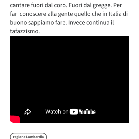
cantare fuori dal coro. Fuori dal gregge. Per
far conoscere alla gente quello che in Italia di
buono sappiamo fare. Invece continua il
tafazzismo.
regione Lombardia