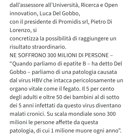
dall’assessore all’Università, Ricerca e Open
innovation, Luca Del Gobbo,
con il presidente di Promidis srl, Pietro Di
Lorenzo, si
concretizza la possibilità di raggiungere un
risultato straordinario.
NE SOFFRONO 300 MILIONI DI PERSONE –
“Quando parliamo di epatite B – ha detto Del
Gobbo – parliamo di una patologia causata
dal virus HBV che intacca pericolosamente un
organo vitale come il fegato. Il 5 per cento
degli adulti e oltre 50 dei bambini al di sotto
dei 5 anni infettati da questo virus diventano
malati cronici. Su scala mondiale sono 300
milioni le persone affette da questa
patologia, di cui 1 milione muore ogni anno”.