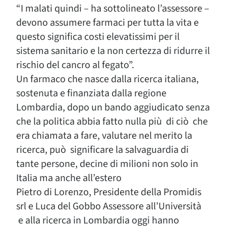
“I malati quindi – ha sottolineato l’assessore –
devono assumere farmaci per tutta la vita e
questo significa costi elevatissimi per il
sistema sanitario e la non certezza di ridurre il
rischio del cancro al fegato”.
Un farmaco che nasce dalla ricerca italiana,
sostenuta e finanziata dalla regione
Lombardia, dopo un bando aggiudicato senza
che la politica abbia fatto nulla più di ciò che
era chiamata a fare, valutare nel merito la
ricerca, può significare la salvaguardia di
tante persone, decine di milioni non solo in
Italia ma anche all’estero
Pietro di Lorenzo, Presidente della Promidis
srl e Luca del Gobbo Assessore all’Università
e alla ricerca in Lombardia oggi hanno