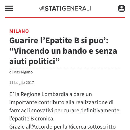
MILANO
Guarire l’Epatite B si puo’:
“Vincendo un bando e senza
aiuti politici”
di
Max Rigano
11 Luglio 2017
E’ la Regione Lombardia a dare un
importante contributo alla realizzazione di
farmaci innovativi per curare definitivamente
l’epatite B cronica.
Grazie all’Accordo per la Ricerca sottoscritto