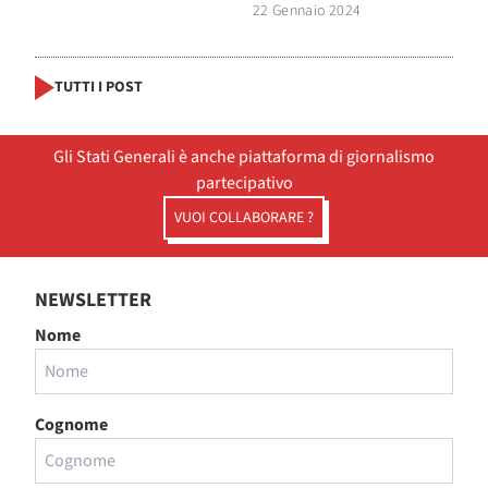
22 Gennaio 2024
TUTTI I POST
Gli Stati Generali è anche piattaforma di giornalismo
partecipativo
VUOI COLLABORARE ?
NEWSLETTER
Nome
Cognome