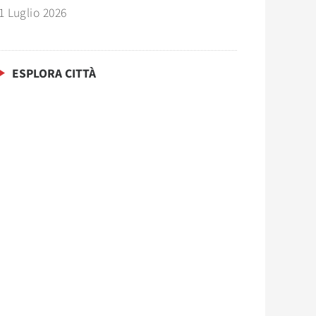
1 Luglio 2026
ESPLORA CITTÀ