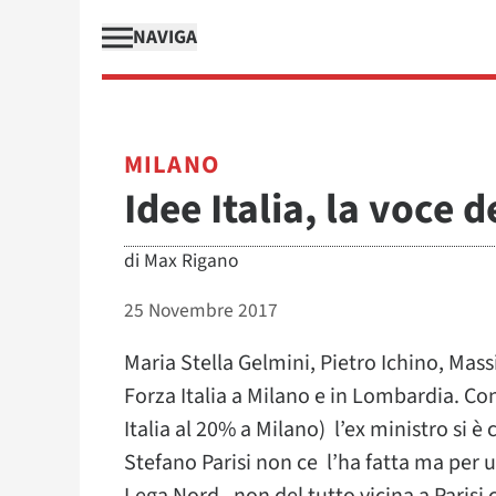
NAVIGA
MILANO
Idee Italia, la voce 
di
Max Rigano
25 Novembre 2017
Maria Stella Gelmini, Pietro Ichino, Mass
Forza Italia a Milano e in Lombardia. Con
Italia al 20% a Milano) l’ex ministro si è
Stefano Parisi non ce l’ha fatta ma per u