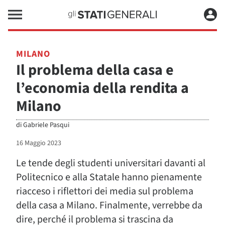
MILANO
Il problema della casa e
l’economia della rendita a
Milano
di
Gabriele Pasqui
16 Maggio 2023
Le tende degli studenti universitari davanti al
Politecnico e alla Statale hanno pienamente
riacceso i riflettori dei media sul problema
della casa a Milano. Finalmente, verrebbe da
dire, perché il problema si trascina da