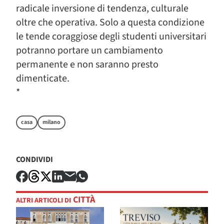
radicale inversione di tendenza, culturale
oltre che operativa. Solo a questa condizione
le tende coraggiose degli studenti universitari
potranno portare un cambiamento
permanente e non saranno presto
dimenticate.
*
casa
milano
CONDIVIDI
CITTÀ
ALTRI ARTICOLI DI