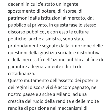
decenni in cui c’è stato un ingente
spostamento di potere, di risorse, di
patrimoni dalle istituzioni al mercato, dal
pubblico al privato. In questa fase lo stesso
discorso pubblico, e con esso le culture
politiche, anche a sinistra, sono state
profondamente segnate dalla rimozione delle
questioni della giustizia sociale e distributiva
e della necessità dell’azione pubblica al fine di
garantire adeguatamente i diritti di
cittadinanza.
Questo mutamento dell’assetto dei poteri e
dei regimi discorsivi si è accompagnato, nel
nostro paese e anche a Milano, ad una
crescita del ruolo della rendita e delle molte
rendite di posizione nei meccanismi di