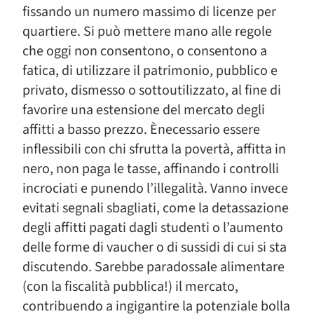
fissando un numero massimo di licenze per
quartiere. Si può mettere mano alle regole
che oggi non consentono, o consentono a
fatica, di utilizzare il patrimonio, pubblico e
privato, dismesso o sottoutilizzato, al fine di
favorire una estensione del mercato degli
affitti a basso prezzo. Ènecessario essere
inflessibili con chi sfrutta la povertà, affitta in
nero, non paga le tasse, affinando i controlli
incrociati e punendo l’illegalità. Vanno invece
evitati segnali sbagliati, come la detassazione
degli affitti pagati dagli studenti o l’aumento
delle forme di vaucher o di sussidi di cui si sta
discutendo. Sarebbe paradossale alimentare
(con la fiscalità pubblica!) il mercato,
contribuendo a ingigantire la potenziale bolla