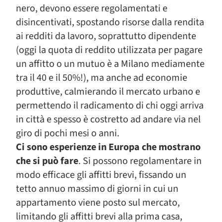
nero, devono essere regolamentati e
disincentivati, spostando risorse dalla rendita
ai redditi da lavoro, soprattutto dipendente
(oggi la quota di reddito utilizzata per pagare
un affitto o un mutuo è a Milano mediamente
tra il 40 e il 50%!), ma anche ad economie
produttive, calmierando il mercato urbano e
permettendo il radicamento di chi oggi arriva
in città e spesso è costretto ad andare via nel
giro di pochi mesi o anni.
Ci sono esperienze in Europa che mostrano
che si può fare
. Si possono regolamentare in
modo efficace gli affitti brevi, fissando un
tetto annuo massimo di giorni in cui un
appartamento viene posto sul mercato,
limitando gli affitti brevi alla prima casa,