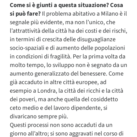
Come si è giunti a questa situazione? Cosa
si può fare?
Il problema abitativo a Milano è il
segnale più evidente, ma non l’unico, che
l’attrattività della città ha dei costi e dei rischi,
in termini di crescita delle disuguaglianze
socio-spaziali e di aumento delle popolazioni
in condizioni di fragilità. Per la prima volta da
molto tempo, lo sviluppo non è segnato da un
aumento generalizzato del benessere. Come
già accaduto in altre città europee, ad
esempio a Londra, la città dei ricchi e la città
dei poveri, ma anche quella del cosiddetto
ceto medio e del lavoro dipendente, si
divaricano sempre più.
Questi processi non sono accaduti da un
giorno all’altro; si sono aggravati nel corso di