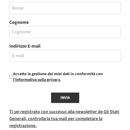
Cognome
Indirizzo E-mail
Accetto la gestione dei miei dati in conformità con
l'informativa sulla privacy.
INVIA
Ti sei registrato con successo alla newsletter de Gli Stati
Generali, controlla la tua mail per completare la
registrazione.