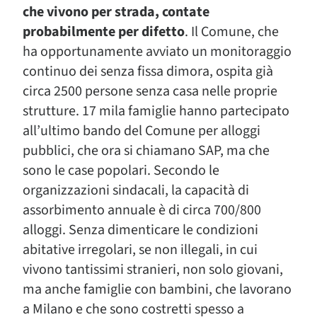
che vivono per strada, contate
probabilmente per difetto
. Il Comune, che
ha opportunamente avviato un monitoraggio
continuo dei senza fissa dimora, ospita già
circa 2500 persone senza casa nelle proprie
strutture. 17 mila famiglie hanno partecipato
all’ultimo bando del Comune per alloggi
pubblici, che ora si chiamano SAP, ma che
sono le case popolari. Secondo le
organizzazioni sindacali, la capacità di
assorbimento annuale è di circa 700/800
alloggi. Senza dimenticare le condizioni
abitative irregolari, se non illegali, in cui
vivono tantissimi stranieri, non solo giovani,
ma anche famiglie con bambini, che lavorano
a Milano e che sono costretti spesso a