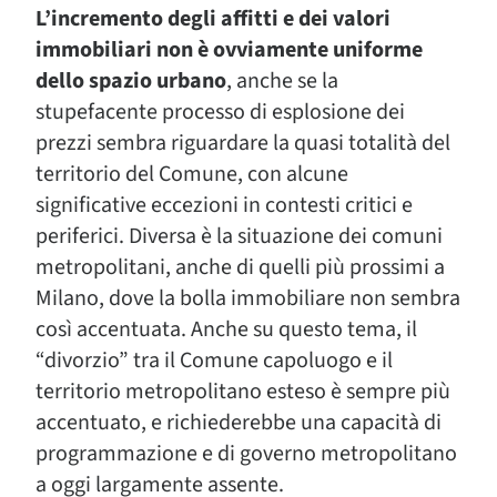
L’incremento degli affitti e dei valori
immobiliari non è ovviamente uniforme
dello spazio urbano
, anche se la
stupefacente processo di esplosione dei
prezzi sembra riguardare la quasi totalità del
territorio del Comune, con alcune
significative eccezioni in contesti critici e
periferici. Diversa è la situazione dei comuni
metropolitani, anche di quelli più prossimi a
Milano, dove la bolla immobiliare non sembra
così accentuata. Anche su questo tema, il
“divorzio” tra il Comune capoluogo e il
territorio metropolitano esteso è sempre più
accentuato, e richiederebbe una capacità di
programmazione e di governo metropolitano
a oggi largamente assente.