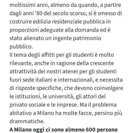
moltissimi anni, almeno da quando, a partire
dagli anni ’80 del secolo scorso, si è smesso di
costruire edilizia residenziale pubblica in
proporzioni adeguate alla domanda ed è
stato alienato un ingente patrimonio
pubblico.
Il tema degli affitti per gli studenti è molto
rilevante, anche in ragione della crescente
attrattività dei nostri atenei per gli studenti
fuori sede italiani e internazionali, e necessita
di risposte specifiche, che devono coinvolgere
le istituzioni, le università, gli attori del
privato sociale e le imprese. Ma il problema
abitativo a Milano ha molte facce, persino più
drammatiche.
A Milano oggi ci sono almeno 600 persone