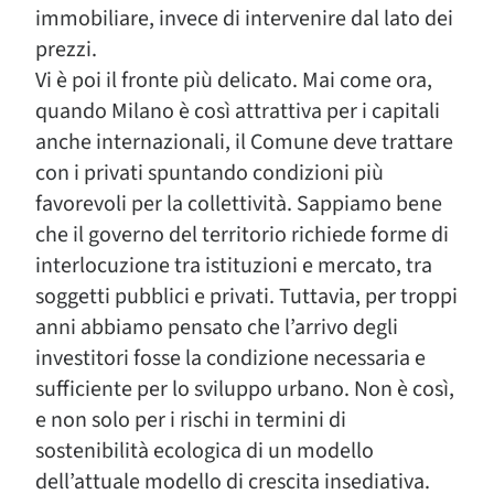
immobiliare, invece di intervenire dal lato dei
prezzi.
Vi è poi il fronte più delicato. Mai come ora,
quando Milano è così attrattiva per i capitali
anche internazionali, il Comune deve trattare
con i privati spuntando condizioni più
favorevoli per la collettività. Sappiamo bene
che il governo del territorio richiede forme di
interlocuzione tra istituzioni e mercato, tra
soggetti pubblici e privati. Tuttavia, per troppi
anni abbiamo pensato che l’arrivo degli
investitori fosse la condizione necessaria e
sufficiente per lo sviluppo urbano. Non è così,
e non solo per i rischi in termini di
sostenibilità ecologica di un modello
dell’attuale modello di crescita insediativa.