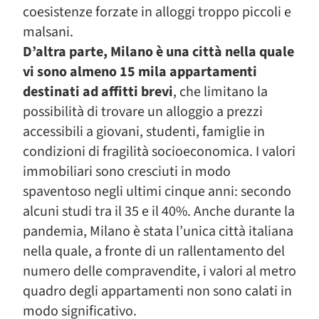
coesistenze forzate in alloggi troppo piccoli e
malsani.
D’altra parte, Milano è una città nella quale
vi sono almeno 15 mila appartamenti
destinati ad affitti brevi
, che limitano la
possibilità di trovare un alloggio a prezzi
accessibili a giovani, studenti, famiglie in
condizioni di fragilità socioeconomica. I valori
immobiliari sono cresciuti in modo
spaventoso negli ultimi cinque anni: secondo
alcuni studi tra il 35 e il 40%. Anche durante la
pandemia, Milano è stata l’unica città italiana
nella quale, a fronte di un rallentamento del
numero delle compravendite, i valori al metro
quadro degli appartamenti non sono calati in
modo significativo.