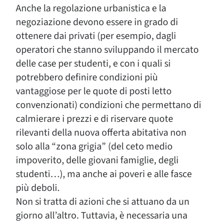
Anche la regolazione urbanistica e la
negoziazione devono essere in grado di
ottenere dai privati (per esempio, dagli
operatori che stanno sviluppando il mercato
delle case per studenti, e con i quali si
potrebbero definire condizioni più
vantaggiose per le quote di posti letto
convenzionati) condizioni che permettano di
calmierare i prezzi e di riservare quote
rilevanti della nuova offerta abitativa non
solo alla “zona grigia” (del ceto medio
impoverito, delle giovani famiglie, degli
studenti…), ma anche ai poveri e alle fasce
più deboli.
Non si tratta di azioni che si attuano da un
giorno all’altro. Tuttavia, è necessaria una