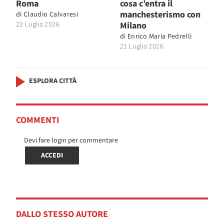
Roma
cosa c’entra il
manchesterismo con
di
Claudio Calvaresi
22 Luglio 2026
Milano
di
Enrico Maria Pedrelli
21 Luglio 2026
ESPLORA CITTÀ
COMMENTI
Devi fare login per commentare
ACCEDI
DALLO STESSO AUTORE