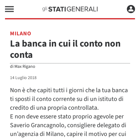
MILANO
La banca in cui il conto non
conta
di
Max Rigano
14 Luglio 2018
Non è che capiti tutti i giorni che la tua banca
ti sposti il conto corrente su di un istituto di
credito di una propria controllata.
E non deve essere stato proprio agevole per
Saverio Grancagnolo, consigliere delegato di
un’agenzia di Milano, capire il motivo per cui