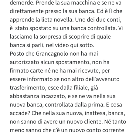
demorde. Prende la sua macchina e se ne va
direttamente presso la sua banca. Ed è lì che
apprende la lieta novella. Uno dei due conti,
è stato spostato su una banca controllata. Vi
lasciamo la sorpresa di scoprire di quale
banca si parli, nel video qui sotto.
Posto che Grancagnolo non ha mai
autorizzato alcun spostamento, non ha
firmato carte né ne ha mai ricevute, per
essere informato se non altro dell’avvenuto
trasferimento, esce dalla filiale, già
abbastanza incazzato, e se ne va nella sua
nuova banca, controllata dalla prima. E cosa
accade? Che nella sua nuova, inattesa, banca,
non sanno di avere un nuovo cliente. Né tanto
meno sanno che c’è un nuovo conto corrente