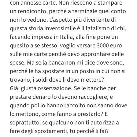
con annesse carte. Non riescono a stampare
un rendiconto, perché a terminale quel conto
non lo vedono. L’aspetto più divertente di
questa storia inverosimile è il fatalismo di chi,
facendo impresa in Italia, alla fine pone un
quesito a se stesso: voglio versare 3000 euro
sulle mie carte perché devo approntare delle
spese. Ma se la banca non mi dice dove sono,
perché le ha spostate in un posto in cui non si
trovano, i soldi dove li devo mettere?
Già, giusta osservazione. Se le banche per
prestare denaro lo devono raccogliere, e
quando poi lo hanno raccolto non sanno dove
lo mettono, come fanno a prestarlo? E
soprattutto: se qualcuno non ti autorizza a
fare degli spostamenti, tu perché li fai?