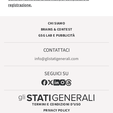
registrazione.
CHI SIAMO
BRAINS & CONTEST
GSG LAB E PUBBLICITÀ
CONTATTACI
info@glistatigenerali.com
SEGUICI SU
TERMINI E CONDIZIONI D’USO
PRIVACY POLICY