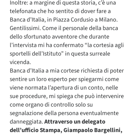
Inoltre: a margine di questa storia, c’è una
telefonata che ho sentito di dover fare a
Banca d’Italia, in Piazza Cordusio a Milano.
Gentilissimi. Come il personale della banca
dello sfortunato avventore che durante
l’intervista mi ha confermato “la cortesia agli
sportelli dell’Istituto” in questa surreale
vicenda.
Banca d’Italia a mia cortese richiesta di poter
sentire un loro esperto per spiegarmi come
viene normata l’apertura di un conto, nelle
sue procedure, mi spiega che può intervenire
come organo di controllo solo su
segnalazione della persona eventualmente
danneggiata.
Attraverso un delegato
dell’ufficio Stampa, Giampaolo Bargellini,