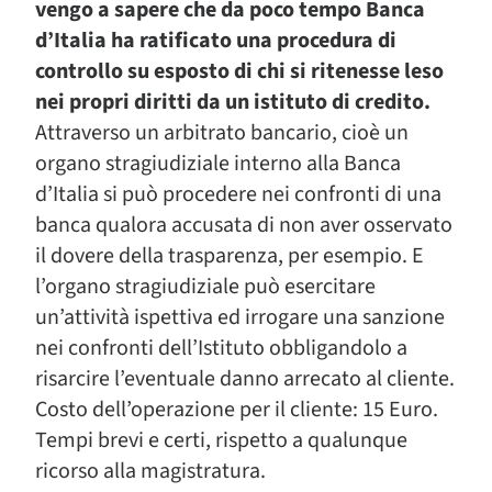
vengo a sapere che da poco tempo Banca
d’Italia ha ratificato una procedura di
controllo su esposto di chi si ritenesse leso
nei propri diritti da un istituto di credito.
Attraverso un arbitrato bancario, cioè un
organo stragiudiziale interno alla Banca
d’Italia si può procedere nei confronti di una
banca qualora accusata di non aver osservato
il dovere della trasparenza, per esempio. E
l’organo stragiudiziale può esercitare
un’attività ispettiva ed irrogare una sanzione
nei confronti dell’Istituto obbligandolo a
risarcire l’eventuale danno arrecato al cliente.
Costo dell’operazione per il cliente: 15 Euro.
Tempi brevi e certi, rispetto a qualunque
ricorso alla magistratura.