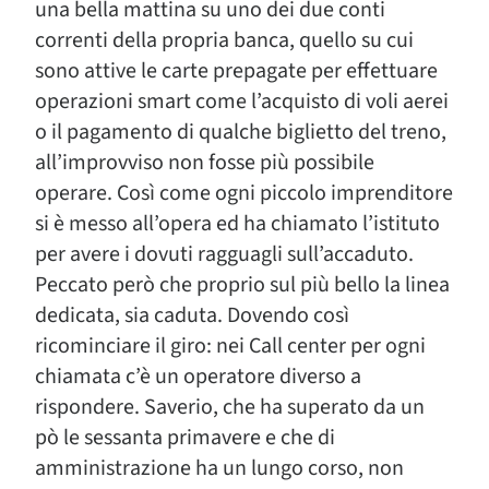
una bella mattina su uno dei due conti
correnti della propria banca, quello su cui
sono attive le carte prepagate per effettuare
operazioni smart come l’acquisto di voli aerei
o il pagamento di qualche biglietto del treno,
all’improvviso non fosse più possibile
operare. Così come ogni piccolo imprenditore
si è messo all’opera ed ha chiamato l’istituto
per avere i dovuti ragguagli sull’accaduto.
Peccato però che proprio sul più bello la linea
dedicata, sia caduta. Dovendo così
ricominciare il giro: nei Call center per ogni
chiamata c’è un operatore diverso a
rispondere. Saverio, che ha superato da un
pò le sessanta primavere e che di
amministrazione ha un lungo corso, non