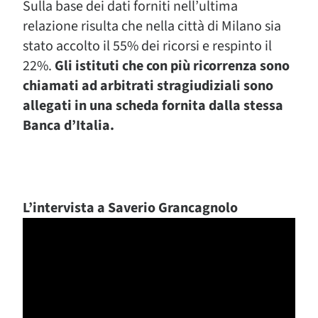
Sulla base dei dati forniti nell’ultima
relazione risulta che nella città di Milano sia
stato accolto il 55% dei ricorsi e respinto il
22%.
Gli istituti che con più ricorrenza sono
chiamati ad arbitrati stragiudiziali sono
allegati in una scheda fornita dalla stessa
Banca d’Italia.
L’intervista a Saverio Grancagnolo