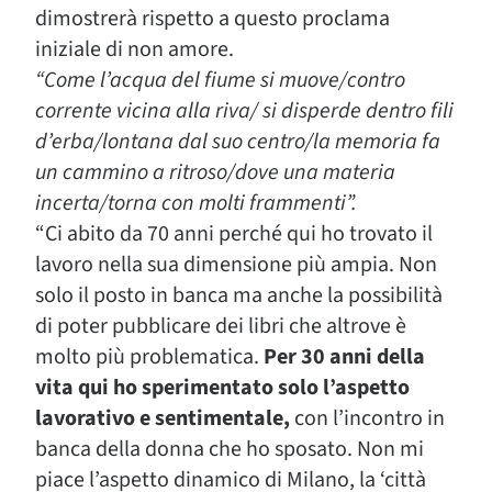
dimostrerà rispetto a questo proclama
iniziale di non amore.
“Come l’acqua del fiume si muove/contro
corrente vicina alla riva/ si disperde dentro fili
d’erba/lontana dal suo centro/la memoria fa
un cammino a ritroso/dove una materia
incerta/torna con molti frammenti”.
“Ci abito da 70 anni perché qui ho trovato il
lavoro nella sua dimensione più ampia. Non
solo il posto in banca ma anche la possibilità
di poter pubblicare dei libri che altrove è
molto più problematica.
Per 30 anni della
vita qui ho sperimentato solo l’aspetto
lavorativo e sentimentale,
con l’incontro in
banca della donna che ho sposato. Non mi
piace l’aspetto dinamico di Milano, la ‘città