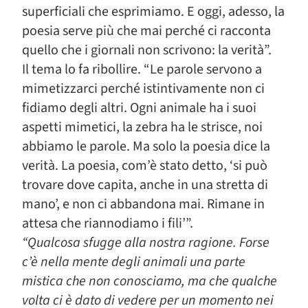
superficiali che esprimiamo. E oggi, adesso, la
poesia serve più che mai perché ci racconta
quello che i giornali non scrivono: la verità”.
Il tema lo fa ribollire. “Le parole servono a
mimetizzarci perché istintivamente non ci
fidiamo degli altri. Ogni animale ha i suoi
aspetti mimetici, la zebra ha le strisce, noi
abbiamo le parole. Ma solo la poesia dice la
verità. La poesia, com’è stato detto, ‘si può
trovare dove capita, anche in una stretta di
mano’, e non ci abbandona mai. Rimane in
attesa che riannodiamo i fili’”.
“Qualcosa sfugge alla nostra ragione. Forse
c’è nella mente degli animali una parte
mistica che non conosciamo, ma che qualche
volta ci è dato di vedere per un momento nei