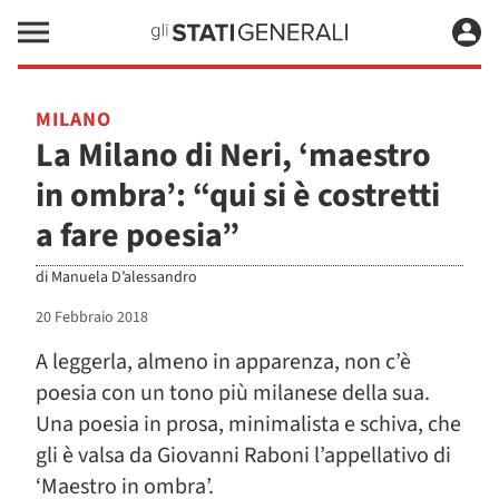
MILANO
La Milano di Neri, ‘maestro
in ombra’: “qui si è costretti
a fare poesia”
di
Manuela D’alessandro
20 Febbraio 2018
A leggerla, almeno in apparenza, non c’è
poesia con un tono più milanese della sua.
Una poesia in prosa, minimalista e schiva, che
gli è valsa da Giovanni Raboni l’appellativo di
‘Maestro in ombra’.