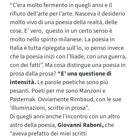
“C’era molto fermento in quegli anni e il
rifiuto dell’arte per l’arte. Nasceva il desiderio
molto vivo di una poesia della realtà, delle
cose. E’ vero, questo in un certo senso è
molto nello spirito milanese. La poesia in
Italia è tutta ripiegata sull’io, io penso invece
che la poesia inizi con l’Iliade, con una guerra,
con dei fatti”. Ma cosa distingue una poesia in
prosa dalla prosa?
“E’ una questione di
intensità.
Le parole poetiche sono più
pesanti. Poeti per me sono Manzoni e
Pasternak. Ovviamente Rimbaud, con le sue
‘Illuminazioni, scritte in prosa”.
Di quegli anni anche l’incontro con un altro
astro della poesia,
Giovanni Raboni,
che
“aveva prefatto dei miei scritti