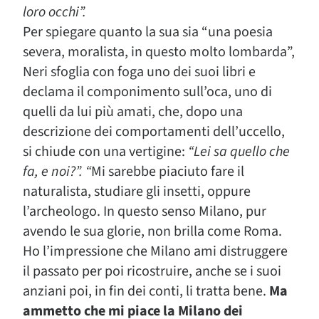
loro occhi”.
Per spiegare quanto la sua sia “una poesia
severa, moralista, in questo molto lombarda”,
Neri sfoglia con foga uno dei suoi libri e
declama il componimento sull’oca, uno di
quelli da lui più amati, che, dopo una
descrizione dei comportamenti dell’uccello,
si chiude con una vertigine:
“Lei sa quello che
fa, e noi?”. “
Mi sarebbe piaciuto fare il
naturalista, studiare gli insetti, oppure
l’archeologo. In questo senso Milano, pur
avendo le sua glorie, non brilla come Roma.
Ho l’impressione che Milano ami distruggere
il passato per poi ricostruire, anche se i suoi
anziani poi, in fin dei conti, li tratta bene.
Ma
ammetto che mi piace la Milano dei