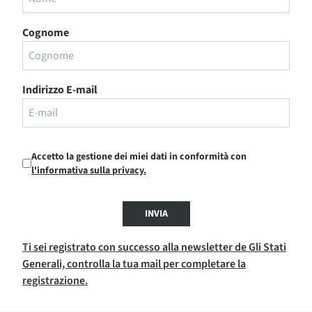
Cognome
Indirizzo E-mail
Accetto la gestione dei miei dati in conformità con
l'informativa sulla privacy.
INVIA
Ti sei registrato con successo alla newsletter de Gli Stati
Generali, controlla la tua mail per completare la
registrazione.