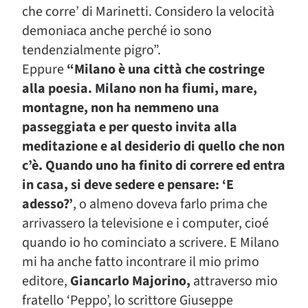
che corre’ di Marinetti. Considero la velocità
demoniaca anche perché io sono
tendenzialmente pigro”.
Eppure
“Milano è una città che costringe
alla poesia. Milano non ha fiumi, mare,
montagne, non ha nemmeno una
passeggiata e per questo invita alla
meditazione e al desiderio di quello che non
c’è. Quando uno ha finito di correre ed entra
in casa, si deve sedere e pensare: ‘E
adesso?’
, o almeno doveva farlo prima che
arrivassero la televisione e i computer, cioé
quando io ho cominciato a scrivere. E Milano
mi ha anche fatto incontrare il mio primo
editore,
Giancarlo Majorino,
attraverso mio
fratello ‘Peppo’, lo scrittore Giuseppe