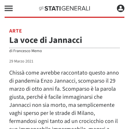
ARTE
La voce di Jannacci
di
Francesco Memo
29 Marzo 2021
Chissà come avrebbe raccontato questo anno
di pandemia Enzo Jannacci, scomparso il 29
marzo di otto anni fa. Scomparso è la parola
giusta, perché è facile immaginarsi che
Jannacci non sia morto, ma semplicemente
vaghi sperso per le strade di Milano,
fermandosi ogni tanto ad un crocicchio con il