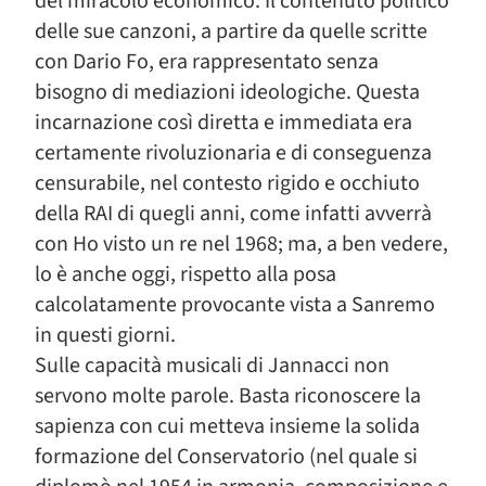
del miracolo economico. Il contenuto politico
delle sue canzoni, a partire da quelle scritte
con Dario Fo, era rappresentato senza
bisogno di mediazioni ideologiche. Questa
incarnazione così diretta e immediata era
certamente rivoluzionaria e di conseguenza
censurabile, nel contesto rigido e occhiuto
della RAI di quegli anni, come infatti avverrà
con Ho visto un re nel 1968; ma, a ben vedere,
lo è anche oggi, rispetto alla posa
calcolatamente provocante vista a Sanremo
in questi giorni.
Sulle capacità musicali di Jannacci non
servono molte parole. Basta riconoscere la
sapienza con cui metteva insieme la solida
formazione del Conservatorio (nel quale si