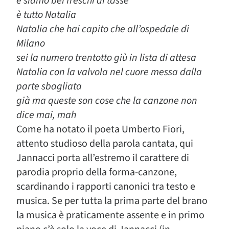
e siamo bei freschi di tasse
è tutto Natalia
Natalia che hai capito che all’ospedale di
Milano
sei la numero trentotto giù in lista di attesa
Natalia con la valvola nel cuore messa dalla
parte sbagliata
già ma queste son cose che la canzone non
dice mai, mah
Come ha notato il poeta Umberto Fiori,
attento studioso della parola cantata, qui
Jannacci porta all’estremo il carattere di
parodia proprio della forma-canzone,
scardinando i rapporti canonici tra testo e
musica. Se per tutta la prima parte del brano
la musica è praticamente assente e in primo