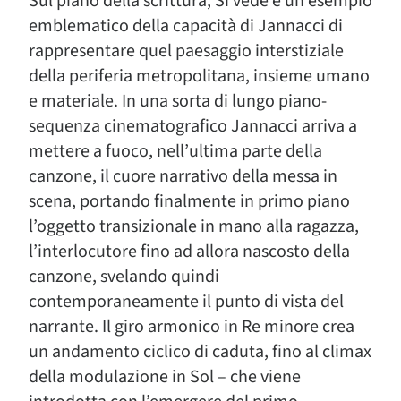
Sul piano della scrittura, Si vede è un esempio
emblematico della capacità di Jannacci di
rappresentare quel paesaggio interstiziale
della periferia metropolitana, insieme umano
e materiale. In una sorta di lungo piano-
sequenza cinematografico Jannacci arriva a
mettere a fuoco, nell’ultima parte della
canzone, il cuore narrativo della messa in
scena, portando finalmente in primo piano
l’oggetto transizionale in mano alla ragazza,
l’interlocutore fino ad allora nascosto della
canzone, svelando quindi
contemporaneamente il punto di vista del
narrante. Il giro armonico in Re minore crea
un andamento ciclico di caduta, fino al climax
della modulazione in Sol – che viene