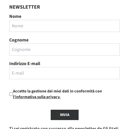
NEWSLETTER
Nome
Cognome
Indirizzo E-mail
Accetto la gestione dei miei dati in conformità con
l'informativa sulla privacy.
INVIA
Ti sei registrato con successo alla newsletter de Gli Stati