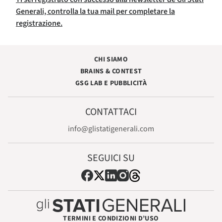
Generali, controlla la tua mail per completare la
registrazione.
CHI SIAMO
BRAINS & CONTEST
GSG LAB E PUBBLICITÀ
CONTATTACI
info@glistatigenerali.com
SEGUICI SU
TERMINI E CONDIZIONI D’USO