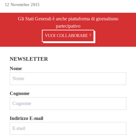
12 Novembre 2015
Gli Stati Generali è anche piattaforma di giornalismo
partecipativo
VUOI COLLABORARE ?
NEWSLETTER
Nome
Cognome
Indirizzo E-mail