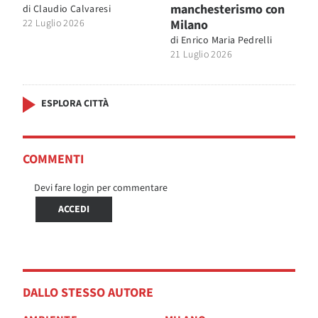
manchesterismo con
di
Claudio Calvaresi
22 Luglio 2026
Milano
di
Enrico Maria Pedrelli
21 Luglio 2026
ESPLORA CITTÀ
COMMENTI
Devi fare login per commentare
ACCEDI
DALLO STESSO AUTORE