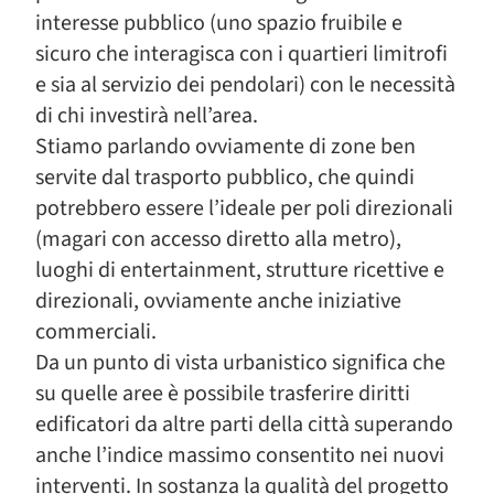
interesse pubblico (uno spazio fruibile e
sicuro che interagisca con i quartieri limitrofi
e sia al servizio dei pendolari) con le necessità
di chi investirà nell’area.
Stiamo parlando ovviamente di zone ben
servite dal trasporto pubblico, che quindi
potrebbero essere l’ideale per poli direzionali
(magari con accesso diretto alla metro),
luoghi di entertainment, strutture ricettive e
direzionali, ovviamente anche iniziative
commerciali.
Da un punto di vista urbanistico significa che
su quelle aree è possibile trasferire diritti
edificatori da altre parti della città superando
anche l’indice massimo consentito nei nuovi
interventi. In sostanza la qualità del progetto