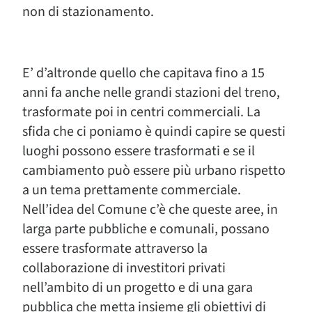
non di stazionamento.
E’ d’altronde quello che capitava fino a 15
anni fa anche nelle grandi stazioni del treno,
trasformate poi in centri commerciali. La
sfida che ci poniamo è quindi capire se questi
luoghi possono essere trasformati e se il
cambiamento può essere più urbano rispetto
a un tema prettamente commerciale.
Nell’idea del Comune c’è che queste aree, in
larga parte pubbliche e comunali, possano
essere trasformate attraverso la
collaborazione di investitori privati
nell’ambito di un progetto e di una gara
pubblica che metta insieme gli obiettivi di