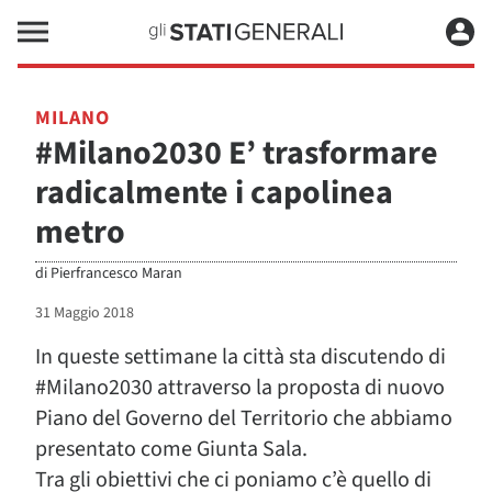
MILANO
#Milano2030 E’ trasformare
radicalmente i capolinea
metro
di
Pierfrancesco Maran
31 Maggio 2018
In queste settimane la città sta discutendo di
#Milano2030 attraverso la proposta di nuovo
Piano del Governo del Territorio che abbiamo
presentato come Giunta Sala.
Tra gli obiettivi che ci poniamo c’è quello di