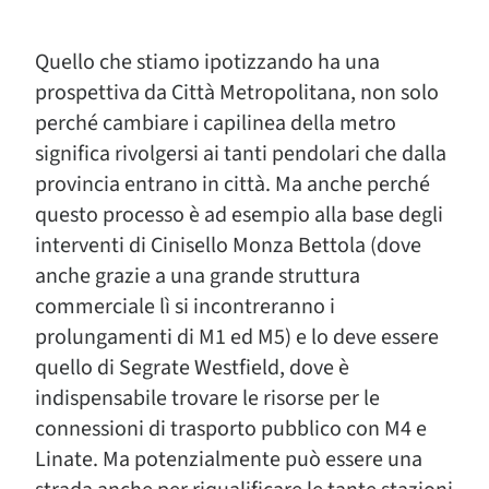
Quello che stiamo ipotizzando ha una
prospettiva da Città Metropolitana, non solo
perché cambiare i capilinea della metro
significa rivolgersi ai tanti pendolari che dalla
provincia entrano in città. Ma anche perché
questo processo è ad esempio alla base degli
interventi di Cinisello Monza Bettola (dove
anche grazie a una grande struttura
commerciale lì si incontreranno i
prolungamenti di M1 ed M5) e lo deve essere
quello di Segrate Westfield, dove è
indispensabile trovare le risorse per le
connessioni di trasporto pubblico con M4 e
Linate. Ma potenzialmente può essere una