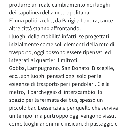
produrre un reale cambiamento nei luoghi
dei capolinea della metropolitana.
E’ una politica che, da Parigi a Londra, tante
altre città stanno affrontando.
I luoghi della mobilità infatti, se progettati
inizialmente come soli elementi della rete di
trasporto, oggi possono essere ripensati ed
integrati ai quartieri limitrofi.
Gobba, Lampugnano, San Donato, Bisceglie,
ecc.. son luoghi pensati oggi solo per le
esigenze di trasporto per i pendolari. C’è la
metro, il parcheggio di interscambio, lo
spazio per la fermata dei bus, spesso un
piccolo bar. L’essenziale per quello che serviva
un tempo, ma purtroppo oggi vengono vissuti
come luoghi anonimi e insicuri, di passaggio e