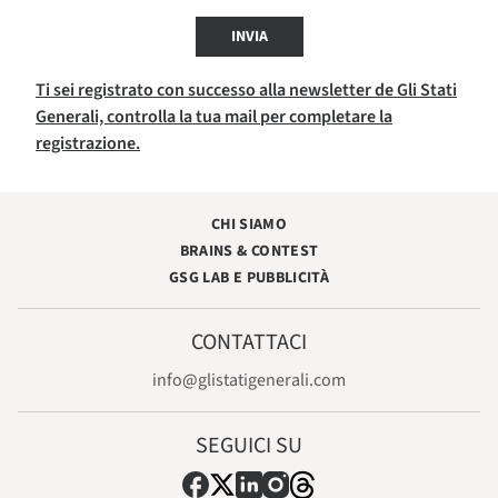
INVIA
Ti sei registrato con successo alla newsletter de Gli Stati
Generali, controlla la tua mail per completare la
registrazione.
CHI SIAMO
BRAINS & CONTEST
GSG LAB E PUBBLICITÀ
CONTATTACI
info@glistatigenerali.com
SEGUICI SU