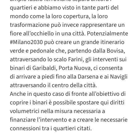
quartieri e abbiamo visto in tante parti del
mondo come la loro copertura, la loro
trasformazione può invece rappresentare un
fiore all’occhiello in una città. Potenzialmente
#Milano2030 può creare un grande itinerario
verde e pedonale che, partendo dalla Bovisa,
attraversando lo scalo Farini, gli interventi sui
binari di Garibaldi, Porta Nuova, ci consenta
di arrivare a piedi fino alla Darsena e ai Navigli
attraversando il centro della città.
Anche in questo caso di fronte all’obiettivo di
coprire i binari è possibile spostare qui diritti
volumetrici nella misura necessaria a
finanziare l’intervento e a creare le necessarie
connessioni tra i quartieri citati.