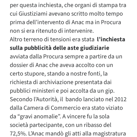
per questa inchiesta, che organi di stampa tra
cui Giustiziami avevano scritto molto tempo
prima dell’intervento di Anac ma in Procura
non si era ritenuto di intervenire.
Altro terreno di tensioni era stata
l’inchiesta
sulla pubblicità delle aste giudiziarie
avviata dalla Procura sempre a partire da un
dossier di Anac che aveva accolto con un
certo stupore, stando a nostre fonti, la
richiesta di archiviazione presentata dai
pubblici ministeri e poi accolta da un gip.
Secondo l’Autorità, il bando lanciato nel 2012
dalla Camera di Commercio era stato viziato
da “gravi anomalie”. A vincere fu la sola
società partecipante, con un ribasso del
72,5%. L’Anac mandò gli atti alla magistratura