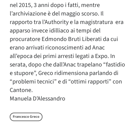
nel 2015, 3 anni dopo i fatti, mentre
l’archiviazione è del maggio scorso. Il
rapporto tra l’Authority e la magistratura era
apparso invece idilliaco ai tempi del
procuratore Edmondo Bruti Liberati da cui
erano arrivati riconoscimenti ad Anac
all’epoca dei primi arresti legati a Expo. In
serata, dopo che dall’Anac trapelano “fastidio
e stupore”, Greco ridimensiona parlando di
“problemi tecnici” e di “ottimi rapporti” con
Cantone.
Manuela D’Alessandro
Francesco Greco