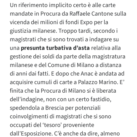
Un riferimento implicito certo è alle carte
mandate in Procura da Raffaele Cantone sulla
vicenda dei milioni di fondi Expo per la
giustizia milanese. Troppo tardi, secondo i
magistrati che si sono trovati a indagare su
una
presunta turbativa d’asta
relativa alla
gestione dei soldi da parte della magistratura
milanese e del Comune di Milano a distanza
di anni dai fatti. E dopo che Anac è andata ad
acquisire cumuli di carte a Palazzo Marino. E’
finita che la Procura di Milano si è liberata
dell’indagine, non con un certo fastidio,
spedendola a Brescia per potenziali
coinvolgimenti di magistrati che si sono
occupati del ‘tesoro’ proveniente
dall’Esposizione. C’è anche da dire, almeno