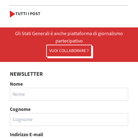
TUTTI I POST
Gli Stati Generali è anche piattaforma di giornalismo
partecipativo
VUOI COLLABORARE ?
NEWSLETTER
Nome
Cognome
Indirizzo E-mail