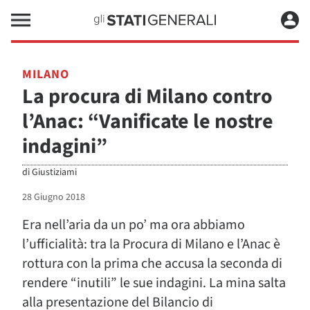
MILANO
La procura di Milano contro
l’Anac: “Vanificate le nostre
indagini”
di
Giustiziami
28 Giugno 2018
Era nell’aria da un po’ ma ora abbiamo
l’ufficialità: tra la Procura di Milano e l’Anac è
rottura con la prima che accusa la seconda di
rendere “inutili” le sue indagini. La mina salta
alla presentazione del Bilancio di