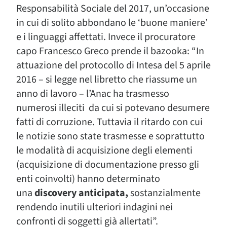
Responsabilità Sociale del 2017, un’occasione
in cui di solito abbondano le ‘buone maniere’
e i linguaggi affettati. Invece il procuratore
capo Francesco Greco prende il bazooka: “In
attuazione del protocollo di Intesa del 5 aprile
2016 – si legge nel libretto che riassume un
anno di lavoro – l’Anac ha trasmesso
numerosi illeciti da cui si potevano desumere
fatti di corruzione. Tuttavia il ritardo con cui
le notizie sono state trasmesse e soprattutto
le modalità di acquisizione degli elementi
(acquisizione di documentazione presso gli
enti coinvolti) hanno determinato
una
discovery anticipata,
sostanzialmente
rendendo inutili ulteriori indagini nei
confronti di soggetti già allertati”.