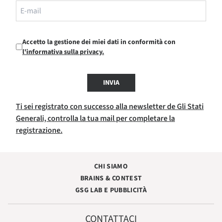
Accetto la gestione dei miei dati in conformità con
l'informativa sulla privacy.
INVIA
Ti sei registrato con successo alla newsletter de Gli Stati
Generali, controlla la tua mail per completare la
registrazione.
CHI SIAMO
BRAINS & CONTEST
GSG LAB E PUBBLICITÀ
CONTATTACI