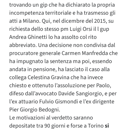
trovando un gip che ha dichiarato la propria
incompetenza territoriale e ha trasmesso gli
atti a Milano. Qui, nel dicembre del 2015, su
richiesta dello stesso pm Luigi Orsi il l gup
Andrea Ghinetti lo ha assolto col rito
abbreviato. Una decisione non condivisa dal
procuratore generale Carmen Manfredda che
ha impugnato la sentenza ma poi, essendo
andata in pensione, ha lasciato il caso alla
collega Celestina Gravina che ha invece
chiesto e ottenuto l’assoluzione per Paolo,
difeso dall’avvocato Davide Sangiorgio, e per
l’ex attuario Fulvio Gismondi e l’ex dirigente
Pier Giorgio Bedogni.
Le motivazioni al verdetto saranno
depositate tra 90 giorni e forse a Torino
si