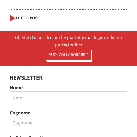
TUTTI I POST
Gli Stati Generali è anche piattaforma di giornalismo
partecipativo
VUOI COLLABORARE ?
NEWSLETTER
Nome
Cognome