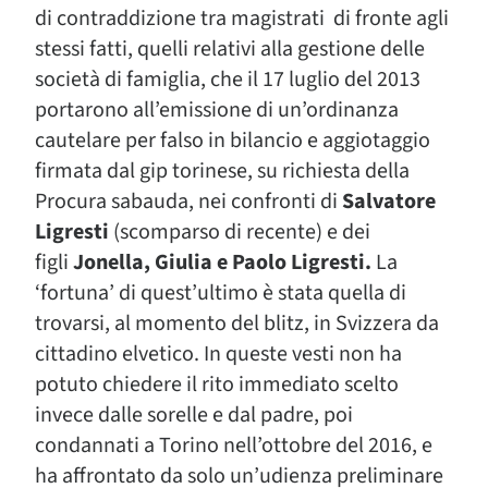
di contraddizione tra magistrati di fronte agli
stessi fatti, quelli relativi alla gestione delle
società di famiglia, che il 17 luglio del 2013
portarono all’emissione di un’ordinanza
cautelare per falso in bilancio e aggiotaggio
firmata dal gip torinese, su richiesta della
Procura sabauda, nei confronti di
Salvatore
Ligresti
(scomparso di recente) e dei
figli
Jonella, Giulia e Paolo Ligresti.
La
‘fortuna’ di quest’ultimo è stata quella di
trovarsi, al momento del blitz, in Svizzera da
cittadino elvetico. In queste vesti non ha
potuto chiedere il rito immediato scelto
invece dalle sorelle e dal padre, poi
condannati a Torino nell’ottobre del 2016, e
ha affrontato da solo un’udienza preliminare