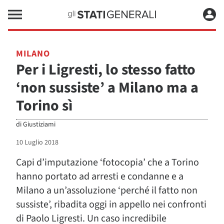
MILANO
Per i Ligresti, lo stesso fatto
‘non sussiste’ a Milano ma a
Torino sì
di
Giustiziami
10 Luglio 2018
Capi d’imputazione ‘fotocopia’ che a Torino
hanno portato ad arresti e condanne e a
Milano a un’assoluzione ‘perché il fatto non
sussiste’, ribadita oggi in appello nei confronti
di Paolo Ligresti. Un caso incredibile