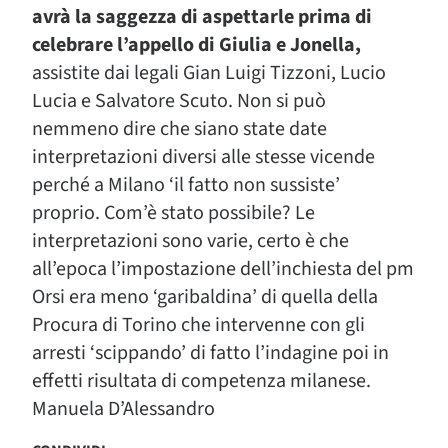
avrà la saggezza di aspettarle prima di
celebrare l’appello di Giulia e Jonella,
assistite dai legali Gian Luigi Tizzoni, Lucio
Lucia e Salvatore Scuto. Non si può
nemmeno dire che siano state date
interpretazioni diversi alle stesse vicende
perché a Milano ‘il fatto non sussiste’
proprio. Com’è stato possibile? Le
interpretazioni sono varie, certo è che
all’epoca l’impostazione dell’inchiesta del pm
Orsi era meno ‘garibaldina’ di quella della
Procura di Torino che intervenne con gli
arresti ‘scippando’ di fatto l’indagine poi in
effetti risultata di competenza milanese.
Manuela D’Alessandro