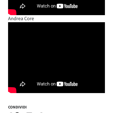
Andrea Core
CONDIVIDI