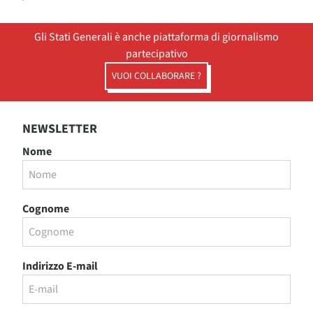
Gli Stati Generali è anche piattaforma di giornalismo
partecipativo
VUOI COLLABORARE ?
NEWSLETTER
Nome
Cognome
Indirizzo E-mail