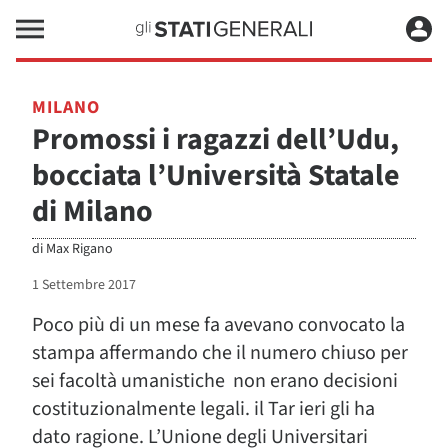
MILANO
Promossi i ragazzi dell’Udu,
bocciata l’Università Statale
di Milano
di
Max Rigano
1 Settembre 2017
Poco più di un mese fa avevano convocato la
stampa affermando che il numero chiuso per
sei facoltà umanistiche non erano decisioni
costituzionalmente legali. il Tar ieri gli ha
dato ragione. L’Unione degli Universitari