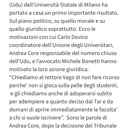
(Udu) dell’Università Statale di Milano ha
portato a casa un primo importante risultato.
Sul piano politico, su quello morale e su
quello giuridico soprattutto. Ecco le
motivazioni con cui Carlo Dovico
coordinatore dell’Unione degli Universitari,
Andrea Core responsabile del numero chiuso
dell’Udu, e l’avvocato Michele Bonetti hanno
motivato la loro azione giuridica.
“Chiediamo al rettore Vago di non fare ricorso
perche’ non si gioca sulla pelle degli studenti,
e gli chiediamo anche di adoperarsi subito
per adempiere a quanto deciso dal Tar e da
domani di aprire immediatamente le facolta’
a chi si vuole iscrivere”. Sono le parole di
Andrea Core, dopo la decisione del Tribunale