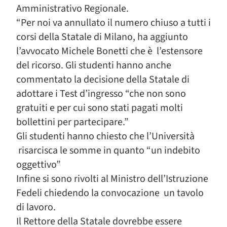
Amministrativo Regionale.
“Per noi va annullato il numero chiuso a tutti i
corsi della Statale di Milano, ha aggiunto
l’avvocato Michele Bonetti che è l’estensore
del ricorso. Gli studenti hanno anche
commentato la decisione della Statale di
adottare i Test d’ingresso “che non sono
gratuiti e per cui sono stati pagati molti
bollettini per partecipare.”
Gli studenti hanno chiesto che l’Università
risarcisca le somme in quanto “un indebito
oggettivo”
Infine si sono rivolti al Ministro dell’Istruzione
Fedeli chiedendo la convocazione un tavolo
di lavoro.
Il Rettore della Statale dovrebbe essere