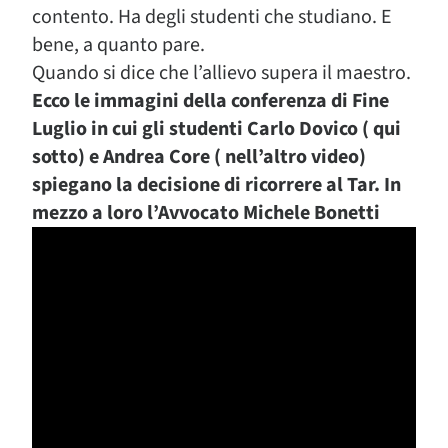
contento. Ha degli studenti che studiano. E
bene, a quanto pare.
Quando si dice che l’allievo supera il maestro.
Ecco le immagini della conferenza di Fine
Luglio in cui gli studenti Carlo Dovico ( qui
sotto) e Andrea Core ( nell’altro video)
spiegano la decisione di ricorrere al Tar. In
mezzo a loro l’Avvocato Michele Bonetti