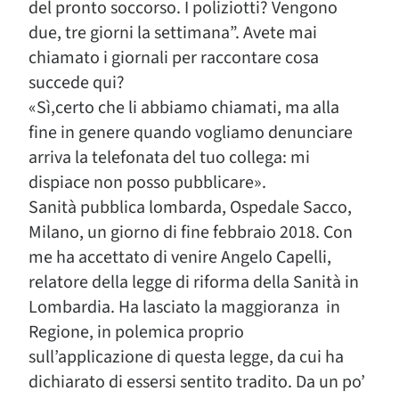
del pronto soccorso. I poliziotti? Vengono
due, tre giorni la settimana”. Avete mai
chiamato i giornali per raccontare cosa
succede qui?
«Sì,certo che li abbiamo chiamati, ma alla
fine in genere quando vogliamo denunciare
arriva la telefonata del tuo collega: mi
dispiace non posso pubblicare».
Sanità pubblica lombarda, Ospedale Sacco,
Milano, un giorno di fine febbraio 2018. Con
me ha accettato di venire Angelo Capelli,
relatore della legge di riforma della Sanità in
Lombardia. Ha lasciato la maggioranza in
Regione, in polemica proprio
sull’applicazione di questa legge, da cui ha
dichiarato di essersi sentito tradito. Da un po’