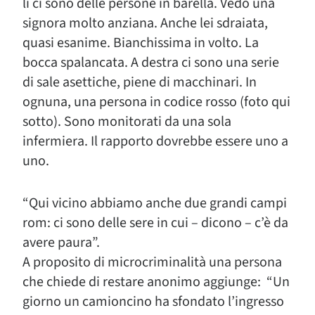
lì ci sono delle persone in barella. Vedo una
signora molto anziana. Anche lei sdraiata,
quasi esanime. Bianchissima in volto. La
bocca spalancata. A destra ci sono una serie
di sale asettiche, piene di macchinari. In
ognuna, una persona in codice rosso (foto qui
sotto). Sono monitorati da una sola
infermiera. Il rapporto dovrebbe essere uno a
uno.
“Qui vicino abbiamo anche due grandi campi
rom: ci sono delle sere in cui – dicono – c’è da
avere paura”.
A proposito di microcriminalità una persona
che chiede di restare anonimo aggiunge: “Un
giorno un camioncino ha sfondato l’ingresso