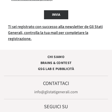
INVIA
Ti sei registrato con successo alla newsletter de Gli Stati
Generali, controlla la tua mail per completare la
registrazione.
CHI SIAMO
BRAINS & CONTEST
GSG LAB E PUBBLICITÀ
CONTATTACI
info@glistatigenerali.com
SEGUICI SU