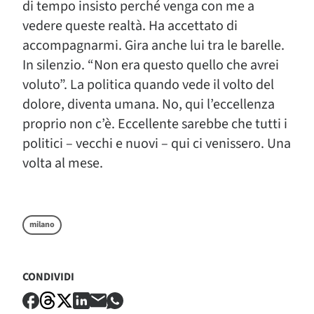
di tempo insisto perché venga con me a
vedere queste realtà. Ha accettato di
accompagnarmi. Gira anche lui tra le barelle.
In silenzio. “Non era questo quello che avrei
voluto”. La politica quando vede il volto del
dolore, diventa umana. No, qui l’eccellenza
proprio non c’è. Eccellente sarebbe che tutti i
politici – vecchi e nuovi – qui ci venissero. Una
volta al mese.
milano
CONDIVIDI