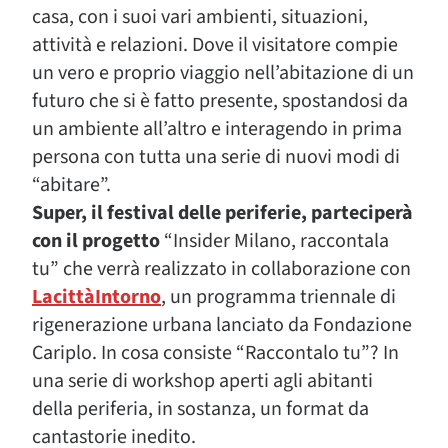
casa, con i suoi vari ambienti, situazioni,
attività e relazioni. Dove il visitatore compie
un vero e proprio viaggio nell’abitazione di un
futuro che si è fatto presente, spostandosi da
un ambiente all’altro e interagendo in prima
persona con tutta una serie di nuovi modi di
“abitare”.
Super, il festival delle periferie, parteciperà
con il progetto
“Insider Milano, raccontala
tu” che verrà realizzato in collaborazione con
LacittàIntorno
, un programma triennale di
rigenerazione urbana lanciato da Fondazione
Cariplo. In cosa consiste “Raccontalo tu”? In
una serie di workshop aperti agli abitanti
della periferia, in sostanza, un format da
cantastorie inedito.