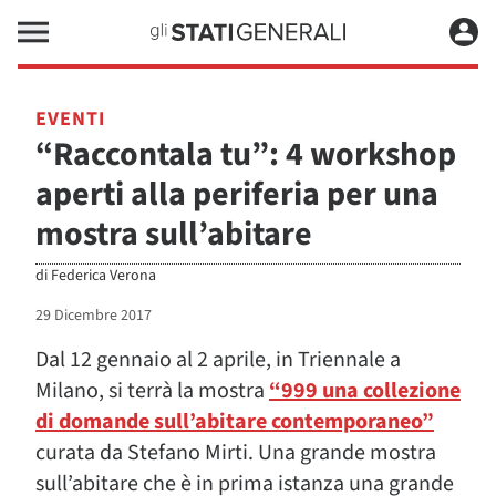
EVENTI
“Raccontala tu”: 4 workshop
aperti alla periferia per una
mostra sull’abitare
di
Federica Verona
29 Dicembre 2017
Dal 12 gennaio al 2 aprile, in Triennale a
Milano, si terrà la mostra
“999 una collezione
di domande sull’abitare contemporaneo”
curata da Stefano Mirti. Una grande mostra
sull’abitare che è in prima istanza una grande