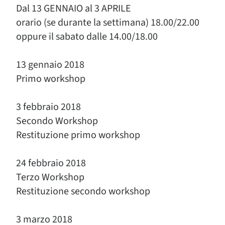
Dal 13 GENNAIO al 3 APRILE
orario (se durante la settimana) 18.00/22.00
oppure il sabato dalle 14.00/18.00
13 gennaio 2018
Primo workshop
3 febbraio 2018
Secondo Workshop
Restituzione primo workshop
24 febbraio 2018
Terzo Workshop
Restituzione secondo workshop
3 marzo 2018