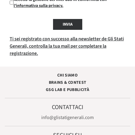
l'informativa sulla privacy.
INVIA
Ti sei registrato con successo alla newsletter de Gli Stati
Generali, controlla la tua mail per completare la
registrazione.
CHI SIAMO
BRAINS & CONTEST
GSG LAB E PUBBLICITÀ
CONTATTACI
info@glistatigenerali.com