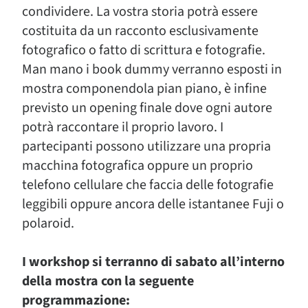
condividere. La vostra storia potrà essere
costituita da un racconto esclusivamente
fotografico o fatto di scrittura e fotografie.
Man mano i book dummy verranno esposti in
mostra componendola pian piano, è infine
previsto un opening finale dove ogni autore
potrà raccontare il proprio lavoro. I
partecipanti possono utilizzare una propria
macchina fotografica oppure un proprio
telefono cellulare che faccia delle fotografie
leggibili oppure ancora delle istantanee Fuji o
polaroid.
I workshop si terranno di sabato all’interno
della mostra con la seguente
programmazione: