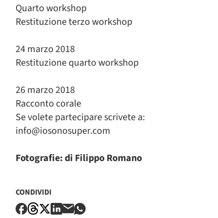
Quarto workshop
Restituzione terzo workshop
24 marzo 2018
Restituzione quarto workshop
26 marzo 2018
Racconto corale
Se volete partecipare scrivete a:
info@iosonosuper.com
Fotografie: di Filippo Romano
CONDIVIDI