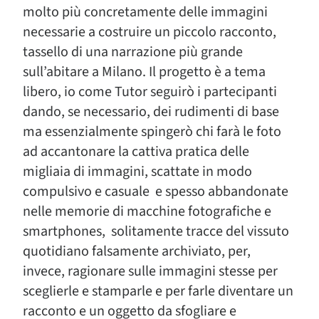
molto più concretamente delle immagini
necessarie a costruire un piccolo racconto,
tassello di una narrazione più grande
sull’abitare a Milano. Il progetto è a tema
libero, io come Tutor seguirò i partecipanti
dando, se necessario, dei rudimenti di base
ma essenzialmente spingerò chi farà le foto
ad accantonare la cattiva pratica delle
migliaia di immagini, scattate in modo
compulsivo e casuale e spesso abbandonate
nelle memorie di macchine fotografiche e
smartphones, solitamente tracce del vissuto
quotidiano falsamente archiviato, per,
invece, ragionare sulle immagini stesse per
sceglierle e stamparle e per farle diventare un
racconto e un oggetto da sfogliare e