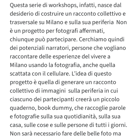
Questa serie di workshops, infatti, nasce dal
desiderio di costruire un racconto collettivo e
trasversale su Milano e sulla sua periferia Non
è un progetto per fotografi affermati,
chiunque può partecipare. Cerchiamo quindi
dei potenziali narratori, persone che vogliano
raccontare delle esperienze del vivere a
Milano usando la fotografia, anche quella
scattata con il cellulare. L’idea di questo
progetto è quella di generare un racconto
collettivo di immagini sulla periferia in cui
ciascuno dei partecipanti creerà un piccolo
quaderno, book dummy, che raccoglie parole
e fotografie sulla sua quotidianità, sulla sua
casa, sulle cose e sulle persone di tutti i giorni.
Non sarà necessario fare delle belle foto ma