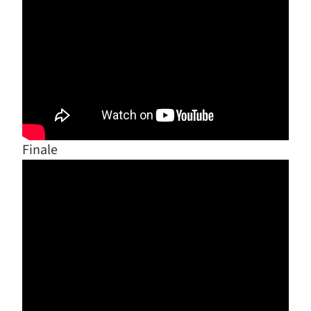
Finale