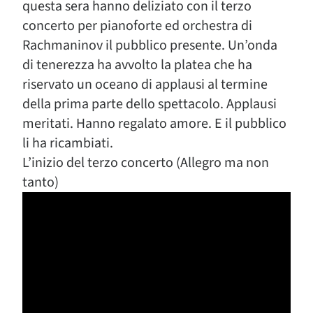
questa sera hanno deliziato con il terzo
concerto per pianoforte ed orchestra di
Rachmaninov il pubblico presente. Un’onda
di tenerezza ha avvolto la platea che ha
riservato un oceano di applausi al termine
della prima parte dello spettacolo. Applausi
meritati. Hanno regalato amore. E il pubblico
li ha ricambiati.
L’inizio del terzo concerto (Allegro ma non
tanto)