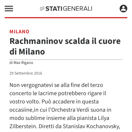
MILANO
Rachmaninov scalda il cuore
di Milano
di
Max Rigano
29 Settembre 2016
Non vergognatevi se alla fine del terzo
concerto le lacrime potrebbero rigare il
vostro volto. Può accadere in questa
occasiine,in cui l’Orchestra Verdi suona in
modo sublime insieme alla pianista Lilya
Zilberstein. Diretti da Stanislav Kochanovsky,