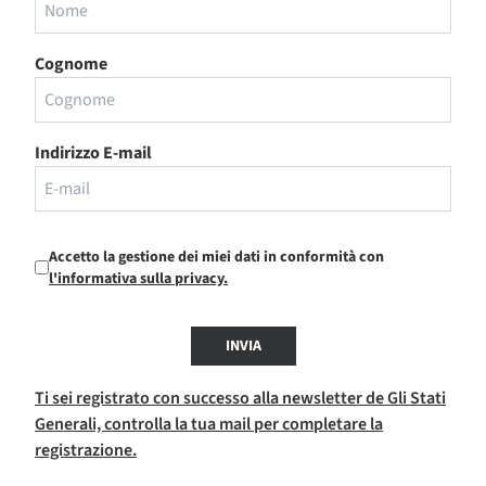
Cognome
Indirizzo E-mail
Accetto la gestione dei miei dati in conformità con
l'informativa sulla privacy.
INVIA
Ti sei registrato con successo alla newsletter de Gli Stati
Generali, controlla la tua mail per completare la
registrazione.