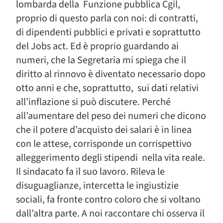
lombarda della Funzione pubblica Cgil,
proprio di questo parla con noi: di contratti,
di dipendenti pubblici e privati e soprattutto
del Jobs act. Ed è proprio guardando ai
numeri, che la Segretaria mi spiega che il
diritto al rinnovo è diventato necessario dopo
otto anni e che, soprattutto, sui dati relativi
all’inflazione si può discutere. Perché
all’aumentare del peso dei numeri che dicono
che il potere d’acquisto dei salari è in linea
con le attese, corrisponde un corrispettivo
alleggerimento degli stipendi nella vita reale.
Il sindacato fa il suo lavoro. Rileva le
disuguaglianze, intercetta le ingiustizie
sociali, fa fronte contro coloro che si voltano
dall’altra parte. A noi raccontare chi osserva il