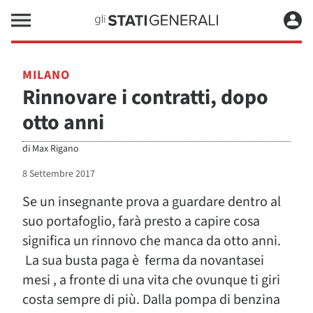
MILANO
Rinnovare i contratti, dopo
otto anni
di
Max Rigano
8 Settembre 2017
Se un insegnante prova a guardare dentro al
suo portafoglio, farà presto a capire cosa
significa un rinnovo che manca da otto anni.
La sua busta paga è ferma da novantasei
mesi , a fronte di una vita che ovunque ti giri
costa sempre di più. Dalla pompa di benzina