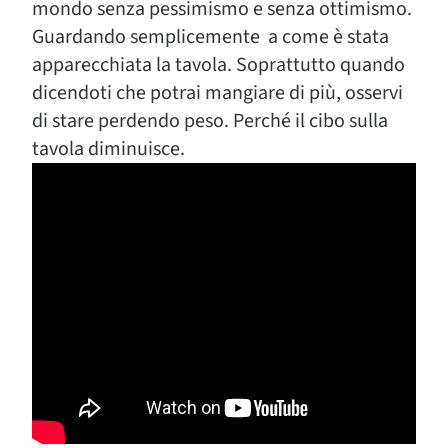
mondo senza pessimismo e senza ottimismo.
Guardando semplicemente a come è stata
apparecchiata la tavola. Soprattutto quando
dicendoti che potrai mangiare di più, osservi
di stare perdendo peso. Perché il cibo sulla
tavola diminuisce.