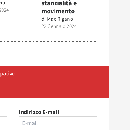
stanzialità e
no
2024
movimento
di
Max Rigano
22 Gennaio 2024
ipativo
Indirizzo E-mail