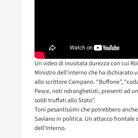
Un video di inusitata durezza con cui Ro
Ministro dell’interno che ha dichiarato 
allo scrittore Campano. “Buffone”, “coda
Pesce, noti ndranghetisti, presenti ad un
soldi truffati allo Stato”.
Toni pesantissimi che potrebbero anche 
Saviano in politica. Un attacco frontale
dell’Interno.