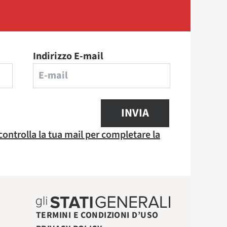
Indirizzo E-mail
INVIA
 controlla la tua mail per completare la
TERMINI E CONDIZIONI D’USO