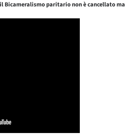
 il Bicameralismo paritario non è cancellato ma