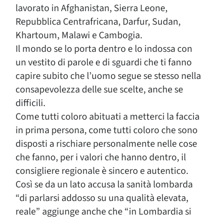
lavorato in Afghanistan, Sierra Leone,
Repubblica Centrafricana, Darfur, Sudan,
Khartoum, Malawi e Cambogia.
Il mondo se lo porta dentro e lo indossa con
un vestito di parole e di sguardi che ti fanno
capire subito che l’uomo segue se stesso nella
consapevolezza delle sue scelte, anche se
difficili.
Come tutti coloro abituati a metterci la faccia
in prima persona, come tutti coloro che sono
disposti a rischiare personalmente nelle cose
che fanno, per i valori che hanno dentro, il
consigliere regionale è sincero e autentico.
Così se da un lato accusa la sanità lombarda
“di parlarsi addosso su una qualità elevata,
reale” aggiunge anche che “in Lombardia si