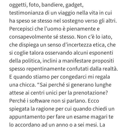
oggetti, foto, bandiere, gadget,
testimonianza di un viaggio nella vita in cui
ha speso se stesso nel sostegno verso gli altri.
Percepisci che l’uomo è pienamente e
consapevolmente sé stesso. Non c’è lo iato,
che dispiega un senso d’incertezza etica, che
si coglie talora osservando alcuni esponenti
della politica, inclini a manifestare propositi
spesso repentinamente confutati dalla realtà.
E quando stiamo per congedarci mi regala
una chicca. “Sai perché si generano lunghe
attese ai centri unici per la prenotazione?
Perché i software non si parlano. Ecco
spiegata la ragione per cui quando chiedi un
appuntamento per fare un esame magari te
lo accordano ad un anno o a sei mesi. La