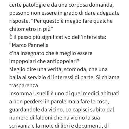
certe patologie e da una corposa domanda,
possono non essere in grado di dare adeguate
risposte. “Per questo è meglio fare qualche
chilometro in più”
È il passo più significativo dell’intervista:
“Marco Pannella
c’ha insegnato che è meglio essere
impopolari che antipopolari”
Meglio dire una verità, scomoda, che una
balla al servizio di interessi di parte. Si chiama
trasparenza.
Insomma Usuelli è uno di quei medici abituati
a non perdersi in parole ma a fare le cose,
guardandole da vicino. Lo capisci subito dal
numero di faldoni che ha vicino la sua
scrivania e la mole di libri e documenti, di