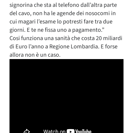
signorina che sta al telefono dall’altra parte
del cavo, non ha le agende dei nosocomi in
cui magari l’esame lo potresti fare tra due
giorni. E te ne fissa uno a pagamento.”
Cosi funziona una sanità che costa 20 miliardi
di Euro l’anno a Regione Lombardia. E forse
allora non è un caso.