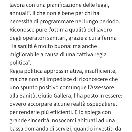
lavora con una pianificazione delle leggi,
annuali”. Il che non è bene per chi ha
necessità di programmare nel lungo periodo.
Riconosce pure l’ottima qualità del lavoro
degli operatori sanitari, grazie a cui afferma
“la sanità è molto buona; ma anche
migliorabile a causa di una cattiva regia
politica”.
Regia politica approssimativa, insufficiente,
ma che non gli impedisce di riconoscere che
uno spunto positivo comunque l’Assessore
alla Sanità, Giulio Gallera, l’ha posto in essere:
ovvero accorpare alcune realtà ospedaliere,
per renderle più efficienti. E lo spiega con
grande sincerità: nosocomi abituati ad una
bassa domanda di servizi, quando investiti da