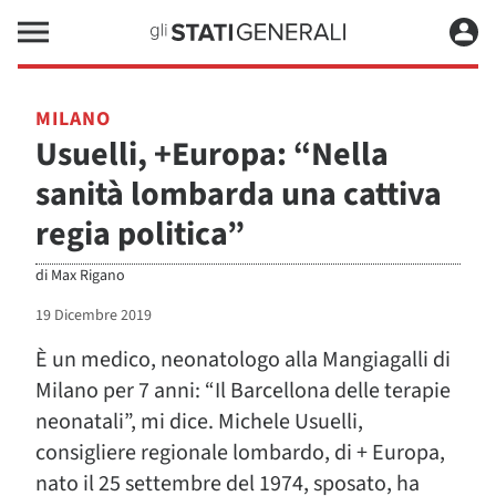
MILANO
Usuelli, +Europa: “Nella
sanità lombarda una cattiva
regia politica”
di
Max Rigano
19 Dicembre 2019
È un medico, neonatologo alla Mangiagalli di
Milano per 7 anni: “Il Barcellona delle terapie
neonatali”, mi dice. Michele Usuelli,
consigliere regionale lombardo, di + Europa,
nato il 25 settembre del 1974, sposato, ha