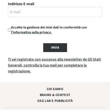
Indirizzo E-mail
Accetto la gestione dei miei dati in conformità con
l'informativa sulla privacy.
INVIA
Ti sei registrato con successo alla newsletter de Gli Stati
Generali, controlla la tua mail per completare la
registrazione.
CHI SIAMO
BRAINS & CONTEST
GSG LAB E PUBBLICITÀ