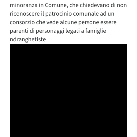
minoranza in Comune, che chiedevano di non
riconoscere il patrocinio comunale ad un
consorzio che vede alcune persone essere
parenti di personaggi legati a famiglie
ndranghetiste