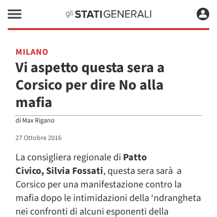
MILANO
Vi aspetto questa sera a
Corsico per dire No alla
mafia
di
Max Rigano
27 Ottobre 2016
La consigliera regionale di
Patto
Civico,
Silvia Fossati
, questa sera sarà a
Corsico per una manifestazione contro la
mafia dopo le intimidazioni della ‘ndrangheta
nei confronti di alcuni esponenti della