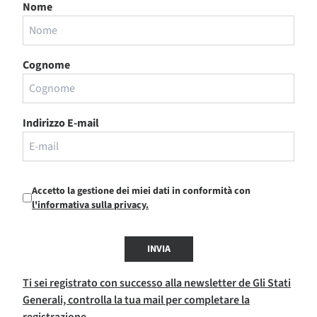
Nome
Cognome
Indirizzo E-mail
Accetto la gestione dei miei dati in conformità con
l'informativa sulla privacy.
INVIA
Ti sei registrato con successo alla newsletter de Gli Stati
Generali, controlla la tua mail per completare la
registrazione.