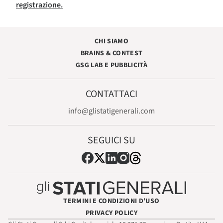
registrazione.
CHI SIAMO
BRAINS & CONTEST
GSG LAB E PUBBLICITÀ
CONTATTACI
info@glistatigenerali.com
SEGUICI SU
TERMINI E CONDIZIONI D’USO
PRIVACY POLICY