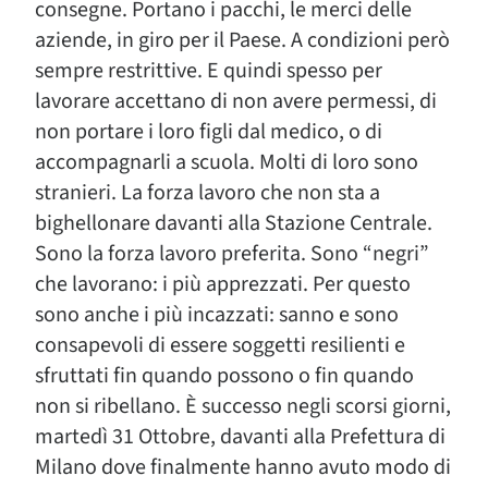
consegne. Portano i pacchi, le merci delle
aziende, in giro per il Paese. A condizioni però
sempre restrittive. E quindi spesso per
lavorare accettano di non avere permessi, di
non portare i loro figli dal medico, o di
accompagnarli a scuola. Molti di loro sono
stranieri. La forza lavoro che non sta a
bighellonare davanti alla Stazione Centrale.
Sono la forza lavoro preferita. Sono “negri”
che lavorano: i più apprezzati. Per questo
sono anche i più incazzati: sanno e sono
consapevoli di essere soggetti resilienti e
sfruttati fin quando possono o fin quando
non si ribellano. È successo negli scorsi giorni,
martedì 31 Ottobre, davanti alla Prefettura di
Milano dove finalmente hanno avuto modo di