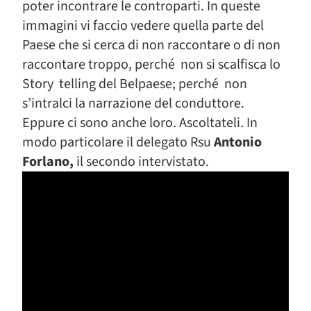
poter incontrare le controparti. In queste
immagini vi faccio vedere quella parte del
Paese che si cerca di non raccontare o di non
raccontare troppo, perché non si scalfisca lo
Story telling del Belpaese; perché non
s’intralci la narrazione del conduttore.
Eppure ci sono anche loro. Ascoltateli. In
modo particolare il delegato Rsu
Antonio
Forlano,
il secondo intervistato.