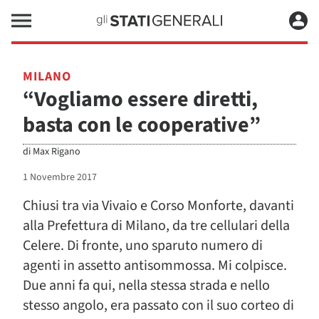
MILANO
“Vogliamo essere diretti,
basta con le cooperative”
di
Max Rigano
1 Novembre 2017
Chiusi tra via Vivaio e Corso Monforte, davanti
alla Prefettura di Milano, da tre cellulari della
Celere. Di fronte, uno sparuto numero di
agenti in assetto antisommossa. Mi colpisce.
Due anni fa qui, nella stessa strada e nello
stesso angolo, era passato con il suo corteo di