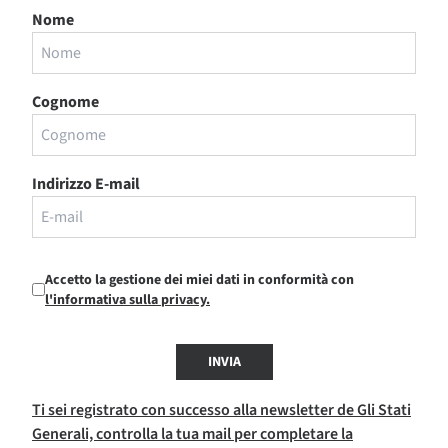
Nome
Cognome
Indirizzo E-mail
Accetto la gestione dei miei dati in conformità con
l'informativa sulla privacy.
INVIA
Ti sei registrato con successo alla newsletter de Gli Stati
Generali, controlla la tua mail per completare la