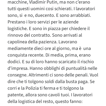
macchine, Vladimir Putin, ma non c’erano
tutti questi uomini cosi schierati. I lavoratori
sono, si e no, duecento. E sono arrabbiati.
Prestano i loro servizi per le aziende
logistiche. E sono in piazza per chiedere il
rinnovo del contratto. Sono arrivati al
capolinea della pazienza. Lavorano
mediamente dieci ore al giorno, ma è una
conquista recente. Di media, prima, erano
dodici. E su di loro hanno scaricato il rischio
d’impresa. Hanno obblighi di puntualità nelle
consegne. Altrimenti ci sono delle penali. Vuol
dire che ti tolgono soldi dalla busta paga. Se
corri e la Polizia ti ferma e ti tolgono la
patente, allora sono cavoli tuoi. I lavoratori
della logistica del resto, questo fanno: