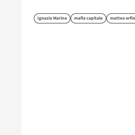
Ignazio Marino
mafia capitale
matteo orfin