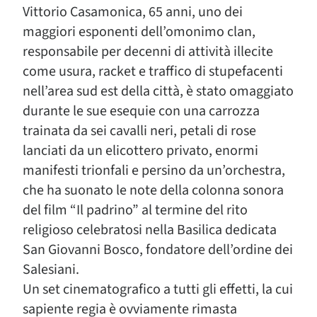
Vittorio Casamonica, 65 anni, uno dei
maggiori esponenti dell’omonimo clan,
responsabile per decenni di attività illecite
come usura, racket e traffico di stupefacenti
nell’area sud est della città, è stato omaggiato
durante le sue esequie con una carrozza
trainata da sei cavalli neri, petali di rose
lanciati da un elicottero privato, enormi
manifesti trionfali e persino da un’orchestra,
che ha suonato le note della colonna sonora
del film “Il padrino” al termine del rito
religioso celebratosi nella Basilica dedicata
San Giovanni Bosco, fondatore dell’ordine dei
Salesiani.
Un set cinematografico a tutti gli effetti, la cui
sapiente regia è ovviamente rimasta