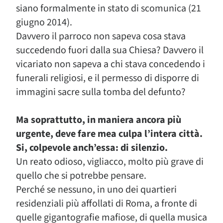
siano formalmente in stato di scomunica (21
giugno 2014).
Davvero il parroco non sapeva cosa stava
succedendo fuori dalla sua Chiesa? Davvero il
vicariato non sapeva a chi stava concedendo i
funerali religiosi, e il permesso di disporre di
immagini sacre sulla tomba del defunto?
Ma soprattutto, in maniera ancora più
urgente, deve fare mea culpa l’intera città.
Si, colpevole anch’essa: di silenzio.
Un reato odioso, vigliacco, molto più grave di
quello che si potrebbe pensare.
Perché se nessuno, in uno dei quartieri
residenziali più affollati di Roma, a fronte di
quelle gigantografie mafiose, di quella musica