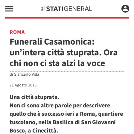
ROMA
Funerali Casamonica:
un’intera città stuprata. Ora
chi non ci sta alzi la voce
di
Giancarlo Villa
21 Agosto 2015
Una città stuprata.
Non ci sono altre parole per descrivere
quello che è successo ieri a Roma, quartiere
tuscolano, nella Basilica di San Giovanni
Bosco, a Cinecittà.