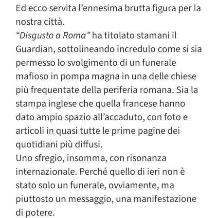
Ed ecco servita l’ennesima brutta figura per la
nostra città.
“Disgusto a Roma”
ha titolato stamani il
Guardian, sottolineando incredulo come si sia
permesso lo svolgimento di un funerale
mafioso in pompa magna in una delle chiese
più frequentate della periferia romana. Sia la
stampa inglese che quella francese hanno
dato ampio spazio all’accaduto, con foto e
articoli in quasi tutte le prime pagine dei
quotidiani più diffusi.
Uno sfregio, insomma, con risonanza
internazionale. Perché quello di ieri non è
stato solo un funerale, ovviamente, ma
piuttosto un messaggio, una manifestazione
di potere.