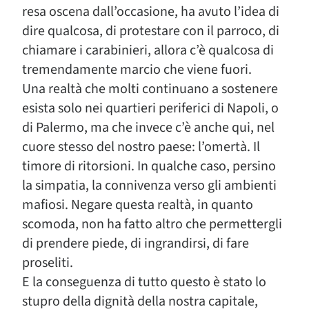
resa oscena dall’occasione, ha avuto l’idea di
dire qualcosa, di protestare con il parroco, di
chiamare i carabinieri, allora c’è qualcosa di
tremendamente marcio che viene fuori.
Una realtà che molti continuano a sostenere
esista solo nei quartieri periferici di Napoli, o
di Palermo, ma che invece c’è anche qui, nel
cuore stesso del nostro paese: l’omertà. Il
timore di ritorsioni. In qualche caso, persino
la simpatia, la connivenza verso gli ambienti
mafiosi. Negare questa realtà, in quanto
scomoda, non ha fatto altro che permettergli
di prendere piede, di ingrandirsi, di fare
proseliti.
E la conseguenza di tutto questo è stato lo
stupro della dignità della nostra capitale,