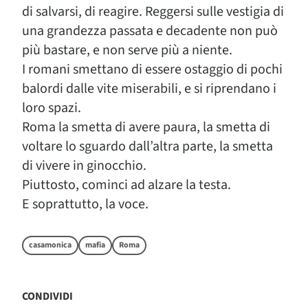
di salvarsi, di reagire. Reggersi sulle vestigia di
una grandezza passata e decadente non può
più bastare, e non serve più a niente.
I romani smettano di essere ostaggio di pochi
balordi dalle vite miserabili, e si riprendano i
loro spazi.
Roma la smetta di avere paura, la smetta di
voltare lo sguardo dall’altra parte, la smetta
di vivere in ginocchio.
Piuttosto, cominci ad alzare la testa.
E soprattutto, la voce.
casamonica
mafia
Roma
CONDIVIDI