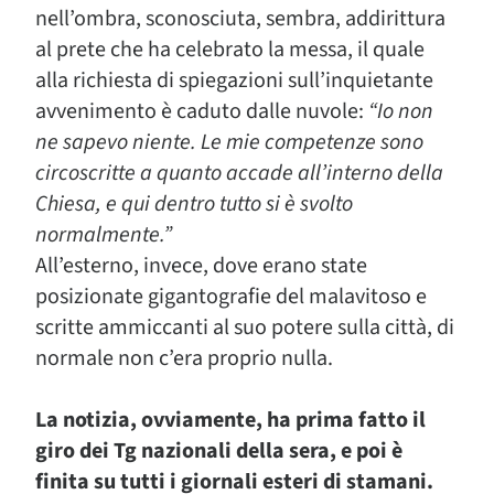
nell’ombra, sconosciuta, sembra, addirittura
al prete che ha celebrato la messa, il quale
alla richiesta di spiegazioni sull’inquietante
avvenimento è caduto dalle nuvole:
“Io non
ne sapevo niente. Le mie competenze sono
circoscritte a quanto accade all’interno della
Chiesa, e qui dentro tutto si è svolto
normalmente.”
All’esterno, invece, dove erano state
posizionate gigantografie del malavitoso e
scritte ammiccanti al suo potere sulla città, di
normale non c’era proprio nulla.
La notizia, ovviamente, ha prima fatto il
giro dei Tg nazionali della sera, e poi è
finita su tutti i giornali esteri di stamani.