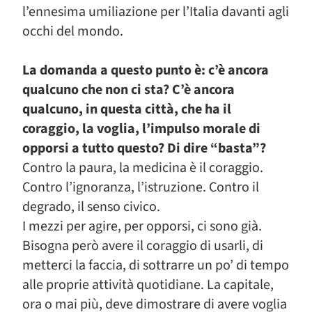
l’ennesima umiliazione per l’Italia davanti agli
occhi del mondo.
La domanda a questo punto è: c’è ancora
qualcuno che non ci sta? C’è ancora
qualcuno, in questa città, che ha il
coraggio, la voglia, l’impulso morale di
opporsi a tutto questo? Di dire “basta”?
Contro la paura, la medicina è il coraggio.
Contro l’ignoranza, l’istruzione. Contro il
degrado, il senso civico.
I mezzi per agire, per opporsi, ci sono già.
Bisogna però avere il coraggio di usarli, di
metterci la faccia, di sottrarre un po’ di tempo
alle proprie attività quotidiane. La capitale,
ora o mai più, deve dimostrare di avere voglia