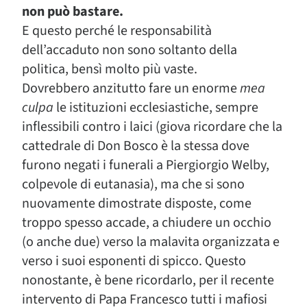
non può bastare.
E questo perché le responsabilità
dell’accaduto non sono soltanto della
politica, bensì molto più vaste.
Dovrebbero anzitutto fare un enorme
mea
culpa
le istituzioni ecclesiastiche, sempre
inflessibili contro i laici (giova ricordare che la
cattedrale di Don Bosco è la stessa dove
furono negati i funerali a Piergiorgio Welby,
colpevole di eutanasia), ma che si sono
nuovamente dimostrate disposte, come
troppo spesso accade, a chiudere un occhio
(o anche due) verso la malavita organizzata e
verso i suoi esponenti di spicco. Questo
nonostante, è bene ricordarlo, per il recente
intervento di Papa Francesco tutti i mafiosi