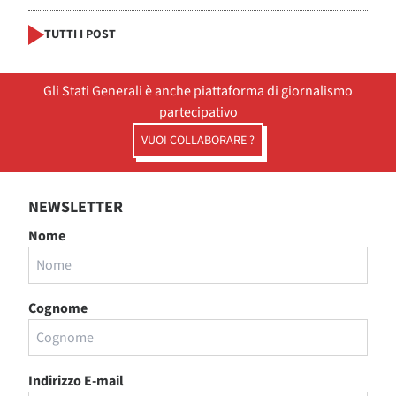
TUTTI I POST
Gli Stati Generali è anche piattaforma di giornalismo
partecipativo
VUOI COLLABORARE ?
NEWSLETTER
Nome
Cognome
Indirizzo E-mail