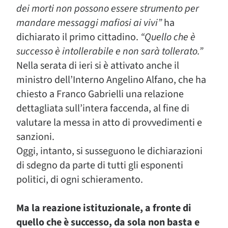
dei morti non possono essere strumento per
mandare messaggi mafiosi ai vivi”
ha
dichiarato il primo cittadino.
“Quello che è
successo è intollerabile e non sarà tollerato.”
Nella serata di ieri si è attivato anche il
ministro dell’Interno Angelino Alfano, che ha
chiesto a Franco Gabrielli una relazione
dettagliata sull’intera faccenda, al fine di
valutare la messa in atto di provvedimenti e
sanzioni.
Oggi, intanto, si susseguono le dichiarazioni
di sdegno da parte di tutti gli esponenti
politici, di ogni schieramento.
Ma la reazione istituzionale, a fronte di
quello che è successo, da sola non basta e