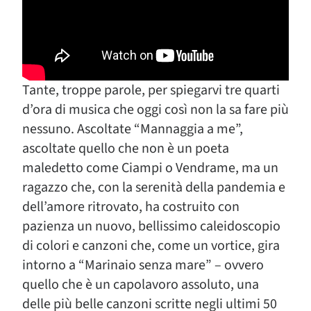
Tante, troppe parole, per spiegarvi tre quarti
d’ora di musica che oggi così non la sa fare più
nessuno. Ascoltate “Mannaggia a me”,
ascoltate quello che non è un poeta
maledetto come Ciampi o Vendrame, ma un
ragazzo che, con la serenità della pandemia e
dell’amore ritrovato, ha costruito con
pazienza un nuovo, bellissimo caleidoscopio
di colori e canzoni che, come un vortice, gira
intorno a “Marinaio senza mare” – ovvero
quello che è un capolavoro assoluto, una
delle più belle canzoni scritte negli ultimi 50