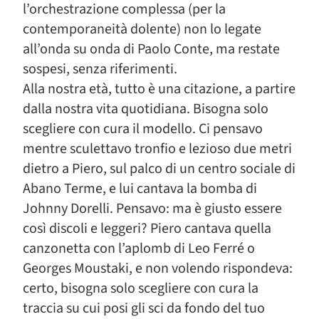
l’orchestrazione complessa (per la
contemporaneità dolente) non lo legate
all’onda su onda di Paolo Conte, ma restate
sospesi, senza riferimenti.
Alla nostra età, tutto è una citazione, a partire
dalla nostra vita quotidiana. Bisogna solo
scegliere con cura il modello. Ci pensavo
mentre sculettavo tronfio e lezioso due metri
dietro a Piero, sul palco di un centro sociale di
Abano Terme, e lui cantava la bomba di
Johnny Dorelli. Pensavo: ma è giusto essere
così discoli e leggeri? Piero cantava quella
canzonetta con l’aplomb di Leo Ferré o
Georges Moustaki, e non volendo rispondeva:
certo, bisogna solo scegliere con cura la
traccia su cui posi gli sci da fondo del tuo