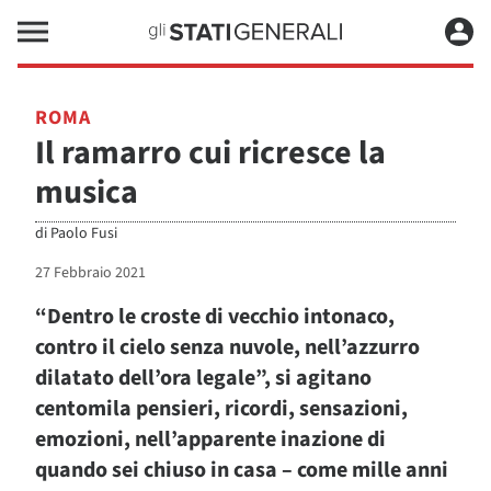
ROMA
Il ramarro cui ricresce la
musica
di
Paolo Fusi
27 Febbraio 2021
“Dentro le croste di vecchio intonaco,
contro il cielo senza nuvole, nell’azzurro
dilatato dell’ora legale”, si agitano
centomila pensieri, ricordi, sensazioni,
emozioni, nell’apparente inazione di
quando sei chiuso in casa – come mille anni