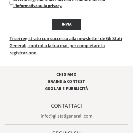
l'informativa sulla privacy.
INVIA
Ti sei registrato con successo alla newsletter de Gli Stati
Generali, controlla la tua mail per completare la
registrazione.
CHI SIAMO
BRAINS & CONTEST
GSG LAB E PUBBLICITÀ
CONTATTACI
info@glistatigenerali.com