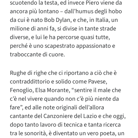
scuotendo la testa, ed invece Piero viene da
ancora più lontano – dall’humus degli hobo
da cui è nato Bob Dylan, e che, in Italia, un
milione di anni fa, si divise in tante strade
diverse, e lui le ha percorse quasi tutte,
perché è uno scapestrato appassionato e
traboccante di cuore.
Rughe di righe che ci riportano a ciò che è
contraddittorio e solido come Pavese,
Fenoglio, Elsa Morante, “sentire il male che
c’è nel vivere quando non c’è più niente da
fare”, ed alle note originali dell’allora
cantante del Canzoniere del Lazio e che oggi,
dopo tanto lavoro di tecnica e tanta ricerca
tra le sonorità, è diventato un vero poeta, un