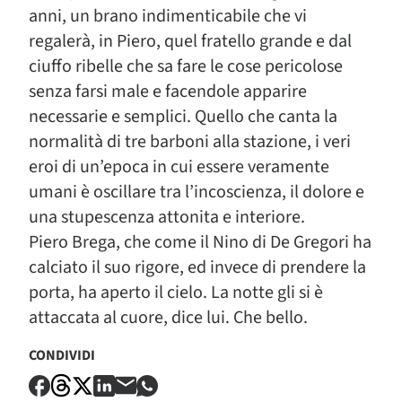
anni, un brano indimenticabile che vi
regalerà, in Piero, quel fratello grande e dal
ciuffo ribelle che sa fare le cose pericolose
senza farsi male e facendole apparire
necessarie e semplici. Quello che canta la
normalità di tre barboni alla stazione, i veri
eroi di un’epoca in cui essere veramente
umani è oscillare tra l’incoscienza, il dolore e
una stupescenza attonita e interiore.
Piero Brega, che come il Nino di De Gregori ha
calciato il suo rigore, ed invece di prendere la
porta, ha aperto il cielo. La notte gli si è
attaccata al cuore, dice lui. Che bello.
CONDIVIDI