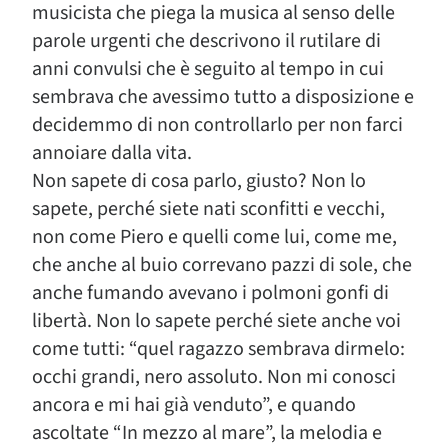
musicista che piega la musica al senso delle
parole urgenti che descrivono il rutilare di
anni convulsi che è seguito al tempo in cui
sembrava che avessimo tutto a disposizione e
decidemmo di non controllarlo per non farci
annoiare dalla vita.
Non sapete di cosa parlo, giusto? Non lo
sapete, perché siete nati sconfitti e vecchi,
non come Piero e quelli come lui, come me,
che anche al buio correvano pazzi di sole, che
anche fumando avevano i polmoni gonfi di
libertà. Non lo sapete perché siete anche voi
come tutti: “quel ragazzo sembrava dirmelo:
occhi grandi, nero assoluto. Non mi conosci
ancora e mi hai già venduto”, e quando
ascoltate “In mezzo al mare”, la melodia e