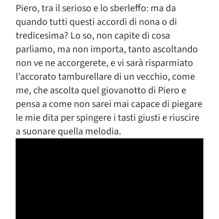
Piero, tra il serioso e lo sberleffo: ma da
quando tutti questi accordi di nona o di
tredicesima? Lo so, non capite di cosa
parliamo, ma non importa, tanto ascoltando
non ve ne accorgerete, e vi sarà risparmiato
l’accorato tamburellare di un vecchio, come
me, che ascolta quel giovanotto di Piero e
pensa a come non sarei mai capace di piegare
le mie dita per spingere i tasti giusti e riuscire
a suonare quella melodia.