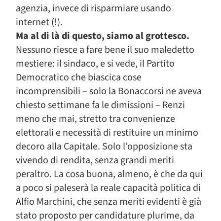
agenzia, invece di risparmiare usando
internet (!).
Ma al di là di questo, siamo al grottesco.
Nessuno riesce a fare bene il suo maledetto
mestiere: il sindaco, e si vede, il Partito
Democratico che biascica cose
incomprensibili – solo la Bonaccorsi ne aveva
chiesto settimane fa le dimissioni – Renzi
meno che mai, stretto tra convenienze
elettorali e necessità di restituire un minimo
decoro alla Capitale. Solo l’opposizione sta
vivendo di rendita, senza grandi meriti
peraltro. La cosa buona, almeno, è che da qui
a poco si paleserà la reale capacità politica di
Alfio Marchini, che senza meriti evidenti è già
stato proposto per candidature plurime, da