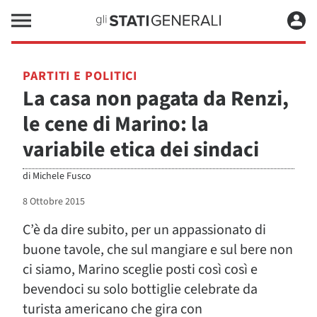
PARTITI E POLITICI
La casa non pagata da Renzi,
le cene di Marino: la
variabile etica dei sindaci
di
Michele Fusco
8 Ottobre 2015
C’è da dire subito, per un appassionato di
buone tavole, che sul mangiare e sul bere non
ci siamo, Marino sceglie posti così così e
bevendoci su solo bottiglie celebrate da
turista americano che gira con