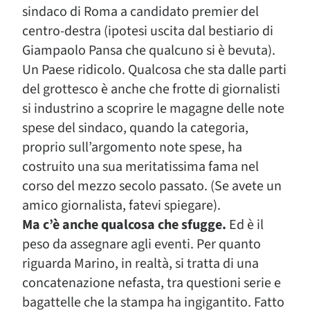
sindaco di Roma a candidato premier del
centro-destra (ipotesi uscita dal bestiario di
Giampaolo Pansa che qualcuno si è bevuta).
Un Paese ridicolo. Qualcosa che sta dalle parti
del grottesco è anche che frotte di giornalisti
si industrino a scoprire le magagne delle note
spese del sindaco, quando la categoria,
proprio sull’argomento note spese, ha
costruito una sua meritatissima fama nel
corso del mezzo secolo passato. (Se avete un
amico giornalista, fatevi spiegare).
Ma c’è anche qualcosa che sfugge.
Ed è il
peso da assegnare agli eventi. Per quanto
riguarda Marino, in realtà, si tratta di una
concatenazione nefasta, tra questioni serie e
bagattelle che la stampa ha ingigantito. Fatto