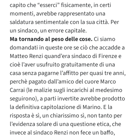
capito che “esserci” fisicamente, in certi
momenti, avrebbe rappresentato una
saldatura sentimentale con la sua città. Per
un sindaco, un errore capitale.
Ma tornando al peso delle cose.
Ci siamo
domandati in queste ore se ciò che accadde a
Matteo Renzi quand’era sindaco di Firenze e
cioè l’aver usufruito gratuitamente di una
casa senza pagarne l’affitto per quasi tre anni,
perchè pagato dall’amico del cuore Marco
Carrai (le malizie sugli incarichi al medesimo
seguirono), a parti invertite avrebbe prodotto
la definitiva capitolazione di Marino. E la
risposta è sì, un chiarissimo sì, non tanto per
l’evidenza solare di una questione etica, che
invece al sindaco Renzi non fece un baffo,