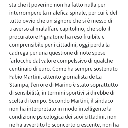
sta che il poverino non ha fatto nulla per
interrompere la malefica spirale, per cui è del
tutto ovvio che un signore che si è messo di
traverso al malaffare capitolino, che solo il
procuratore Pignatone ha reso fruibile e
comprensibile per i cittadini, oggi perda la
cadrega per una questione di note spese
farlocche dal valore compelssivo di qualche
centinaio di euro. Come ha sempre sostenuto
Fabio Martini, attento giornalista de La
Stampa, l’errore di Marino è stato soprattutto
di sensibilità, in termini sportivi si direbbe di
scelta di tempo. Secondo Martini, il sindaco
non ha interpretato in modo intelligente la
condizione psicologica dei suoi cittadini, non
ne ha avvertito lo sconcerto crescente, non ha