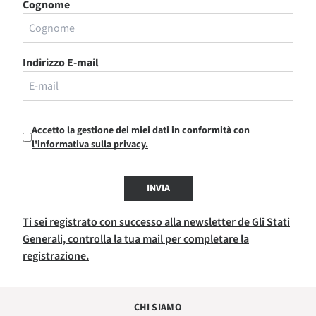
Cognome
Indirizzo E-mail
Accetto la gestione dei miei dati in conformità con
l'informativa sulla privacy.
INVIA
Ti sei registrato con successo alla newsletter de Gli Stati
Generali, controlla la tua mail per completare la
registrazione.
CHI SIAMO