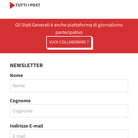
TUTTI I POST
Gli Stati Generali è anche piattaforma di giornalismo
partecipativo
VUOI COLLABORARE ?
NEWSLETTER
Nome
Cognome
Indirizzo E-mail