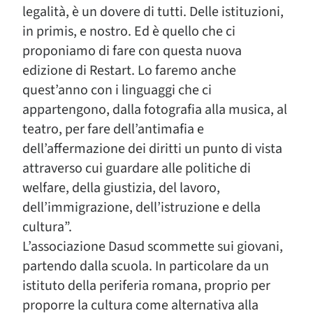
legalità, è un dovere di tutti. Delle istituzioni,
in primis, e nostro. Ed è quello che ci
proponiamo di fare con questa nuova
edizione di Restart. Lo faremo anche
quest’anno con i linguaggi che ci
appartengono, dalla fotografia alla musica, al
teatro, per fare dell’antimafia e
dell’affermazione dei diritti un punto di vista
attraverso cui guardare alle politiche di
welfare, della giustizia, del lavoro,
dell’immigrazione, dell’istruzione e della
cultura”.
L’associazione Dasud scommette sui giovani,
partendo dalla scuola. In particolare da un
istituto della periferia romana, proprio per
proporre la cultura come alternativa alla