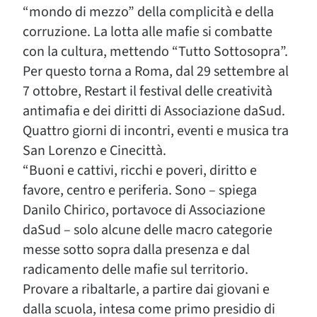
“mondo di mezzo” della complicità e della
corruzione. La lotta alle mafie si combatte
con la cultura, mettendo “Tutto Sottosopra”.
Per questo torna a Roma, dal 29 settembre al
7 ottobre, Restart il festival delle creatività
antimafia e dei diritti di Associazione daSud.
Quattro giorni di incontri, eventi e musica tra
San Lorenzo e Cinecittà.
“Buoni e cattivi, ricchi e poveri, diritto e
favore, centro e periferia. Sono – spiega
Danilo Chirico, portavoce di Associazione
daSud – solo alcune delle macro categorie
messe sotto sopra dalla presenza e dal
radicamento delle mafie sul territorio.
Provare a ribaltarle, a partire dai giovani e
dalla scuola, intesa come primo presidio di