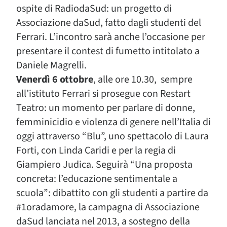
ospite di RadiodaSud: un progetto di
Associazione daSud, fatto dagli studenti del
Ferrari. L’incontro sarà anche l’occasione per
presentare il contest di fumetto intitolato a
Daniele Magrelli.
Venerdì 6 ottobre
, alle ore 10.30, sempre
all’istituto Ferrari si prosegue con Restart
Teatro: un momento per parlare di donne,
femminicidio e violenza di genere nell’Italia di
oggi attraverso “Blu”, uno spettacolo di Laura
Forti, con Linda Caridi e per la regia di
Giampiero Judica. Seguirà “Una proposta
concreta: l’educazione sentimentale a
scuola”: dibattito con gli studenti a partire da
#1oradamore, la campagna di Associazione
daSud lanciata nel 2013, a sostegno della