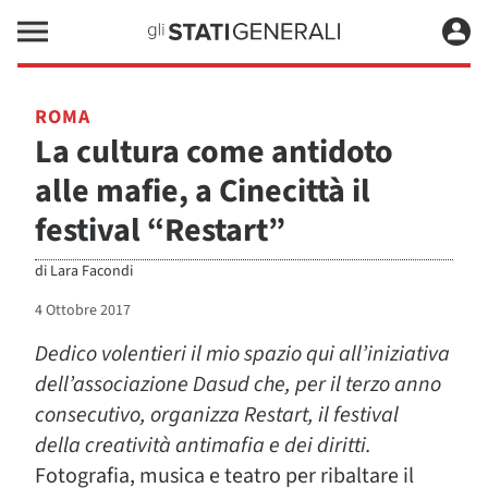
ROMA
La cultura come antidoto
alle mafie, a Cinecittà il
festival “Restart”
di
Lara Facondi
4 Ottobre 2017
Dedico volentieri il mio spazio qui all’iniziativa
dell’associazione Dasud che, per il terzo anno
consecutivo, organizza Restart, il festival
della creatività antimafia e dei diritti.
Fotografia, musica e teatro per ribaltare il