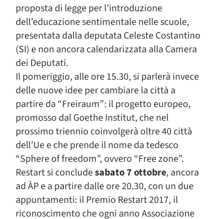
proposta di legge per l’introduzione
dell’educazione sentimentale nelle scuole,
presentata dalla deputata Celeste Costantino
(SI) e non ancora calendarizzata alla Camera
dei Deputati.
Il pomeriggio, alle ore 15.30, si parlerà invece
delle nuove idee per cambiare la città a
partire da “Freiraum”: il progetto europeo,
promosso dal Goethe Institut, che nel
prossimo triennio coinvolgerà oltre 40 città
dell’Ue e che prende il nome da tedesco
“Sphere of freedom”, ovvero “Free zone”.
Restart si conclude
sabato 7 ottobre
, ancora
ad ÀP e a partire dalle ore 20.30, con un due
appuntamenti: il Premio Restart 2017, il
riconoscimento che ogni anno Associazione