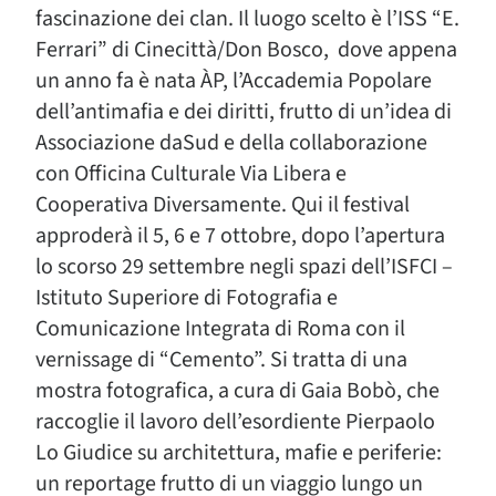
fascinazione dei clan. Il luogo scelto è l’ISS “E.
Ferrari” di Cinecittà/Don Bosco, dove appena
un anno fa è nata ÀP, l’Accademia Popolare
dell’antimafia e dei diritti, frutto di un’idea di
Associazione daSud e della collaborazione
con Officina Culturale Via Libera e
Cooperativa Diversamente. Qui il festival
approderà il 5, 6 e 7 ottobre, dopo l’apertura
lo scorso 29 settembre negli spazi dell’ISFCI –
Istituto Superiore di Fotografia e
Comunicazione Integrata di Roma con il
vernissage di “Cemento”. Si tratta di una
mostra fotografica, a cura di Gaia Bobò, che
raccoglie il lavoro dell’esordiente Pierpaolo
Lo Giudice su architettura, mafie e periferie:
un reportage frutto di un viaggio lungo un