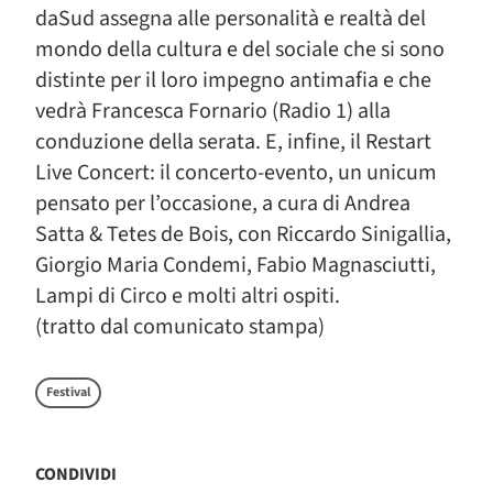
daSud assegna alle personalità e realtà del
mondo della cultura e del sociale che si sono
distinte per il loro impegno antimafia e che
vedrà Francesca Fornario (Radio 1) alla
conduzione della serata. E, infine, il Restart
Live Concert: il concerto-evento, un unicum
pensato per l’occasione, a cura di Andrea
Satta & Tetes de Bois, con Riccardo Sinigallia,
Giorgio Maria Condemi, Fabio Magnasciutti,
Lampi di Circo e molti altri ospiti.
(tratto dal comunicato stampa)
Festival
CONDIVIDI