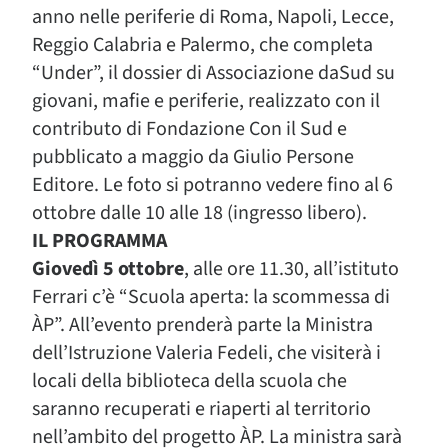
anno nelle periferie di Roma, Napoli, Lecce,
Reggio Calabria e Palermo, che completa
“Under”, il dossier di Associazione daSud su
giovani, mafie e periferie, realizzato con il
contributo di Fondazione Con il Sud e
pubblicato a maggio da Giulio Persone
Editore. Le foto si potranno vedere fino al 6
ottobre dalle 10 alle 18 (ingresso libero).
IL PROGRAMMA
Giovedì 5 ottobre
, alle ore 11.30, all’istituto
Ferrari c’è “Scuola aperta: la scommessa di
ÀP”. All’evento prenderà parte la Ministra
dell’Istruzione Valeria Fedeli, che visiterà i
locali della biblioteca della scuola che
saranno recuperati e riaperti al territorio
nell’ambito del progetto ÀP. La ministra sarà