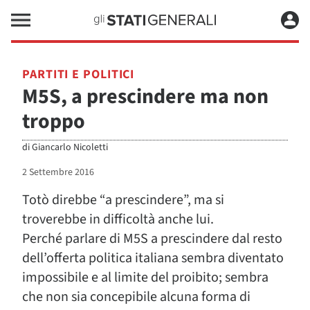
PARTITI E POLITICI
M5S, a prescindere ma non
troppo
di
Giancarlo Nicoletti
2 Settembre 2016
Totò direbbe “a prescindere”, ma si
troverebbe in difficoltà anche lui.
Perché parlare di M5S a prescindere dal resto
dell’offerta politica italiana sembra diventato
impossibile e al limite del proibito; sembra
che non sia concepibile alcuna forma di