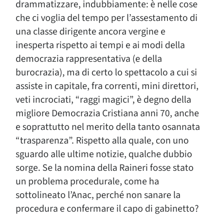
drammatizzare, indubbiamente: è nelle cose
che ci voglia del tempo per l’assestamento di
una classe dirigente ancora vergine e
inesperta rispetto ai tempi e ai modi della
democrazia rappresentativa (e della
burocrazia), ma di certo lo spettacolo a cui si
assiste in capitale, fra correnti, mini direttori,
veti incrociati, “raggi magici”, è degno della
migliore Democrazia Cristiana anni 70, anche
e soprattutto nel merito della tanto osannata
“trasparenza”. Rispetto alla quale, con uno
sguardo alle ultime notizie, qualche dubbio
sorge. Se la nomina della Raineri fosse stato
un problema procedurale, come ha
sottolineato l’Anac, perché non sanare la
procedura e confermare il capo di gabinetto?