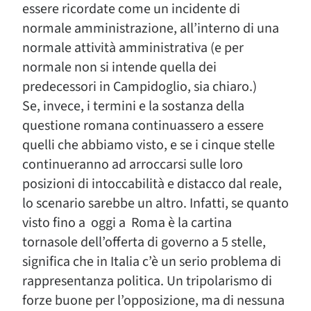
essere ricordate come un incidente di
normale amministrazione, all’interno di una
normale attività amministrativa (e per
normale non si intende quella dei
predecessori in Campidoglio, sia chiaro.)
Se, invece, i termini e la sostanza della
questione romana continuassero a essere
quelli che abbiamo visto, e se i cinque stelle
continueranno ad arroccarsi sulle loro
posizioni di intoccabilità e distacco dal reale,
lo scenario sarebbe un altro. Infatti, se quanto
visto fino a oggi a Roma è la cartina
tornasole dell’offerta di governo a 5 stelle,
significa che in Italia c’è un serio problema di
rappresentanza politica. Un tripolarismo di
forze buone per l’opposizione, ma di nessuna