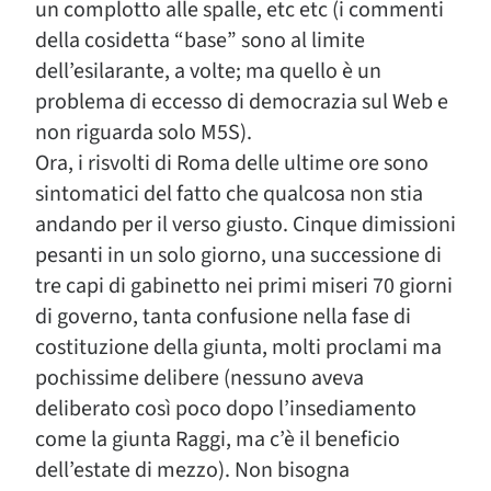
un complotto alle spalle, etc etc (i commenti
della cosidetta “base” sono al limite
dell’esilarante, a volte; ma quello è un
problema di eccesso di democrazia sul Web e
non riguarda solo M5S).
Ora, i risvolti di Roma delle ultime ore sono
sintomatici del fatto che qualcosa non stia
andando per il verso giusto. Cinque dimissioni
pesanti in un solo giorno, una successione di
tre capi di gabinetto nei primi miseri 70 giorni
di governo, tanta confusione nella fase di
costituzione della giunta, molti proclami ma
pochissime delibere (nessuno aveva
deliberato così poco dopo l’insediamento
come la giunta Raggi, ma c’è il beneficio
dell’estate di mezzo). Non bisogna