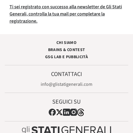
Ti sei registrato con successo alla newsletter de Gli Stati
Generali, controlla la tua mail per completare la
registrazione.
CHI SIAMO
BRAINS & CONTEST
GSG LAB E PUBBLICITÀ
CONTATTACI
info@glistatigenerali.com
SEGUICI SU