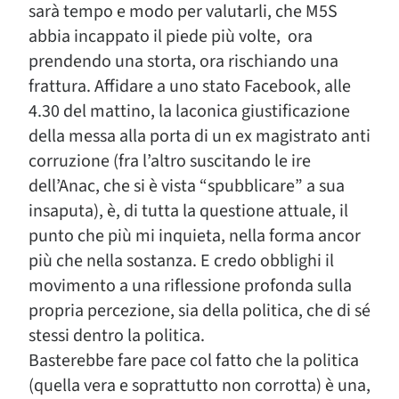
sarà tempo e modo per valutarli, che M5S
abbia incappato il piede più volte, ora
prendendo una storta, ora rischiando una
frattura. Affidare a uno stato Facebook, alle
4.30 del mattino, la laconica giustificazione
della messa alla porta di un ex magistrato anti
corruzione (fra l’altro suscitando le ire
dell’Anac, che si è vista “spubblicare” a sua
insaputa), è, di tutta la questione attuale, il
punto che più mi inquieta, nella forma ancor
più che nella sostanza. E credo obblighi il
movimento a una riflessione profonda sulla
propria percezione, sia della politica, che di sé
stessi dentro la politica.
Basterebbe fare pace col fatto che la politica
(quella vera e soprattutto non corrotta) è una,