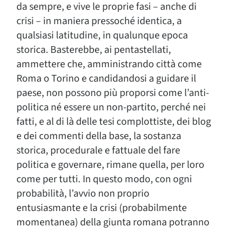
da sempre, e vive le proprie fasi – anche di
crisi – in maniera pressoché identica, a
qualsiasi latitudine, in qualunque epoca
storica. Basterebbe, ai pentastellati,
ammettere che, amministrando città come
Roma o Torino e candidandosi a guidare il
paese, non possono più proporsi come l’anti-
politica né essere un non-partito, perché nei
fatti, e al di là delle tesi complottiste, dei blog
e dei commenti della base, la sostanza
storica, procedurale e fattuale del fare
politica e governare, rimane quella, per loro
come per tutti. In questo modo, con ogni
probabilità, l’avvio non proprio
entusiasmante e la crisi (probabilmente
momentanea) della giunta romana potranno