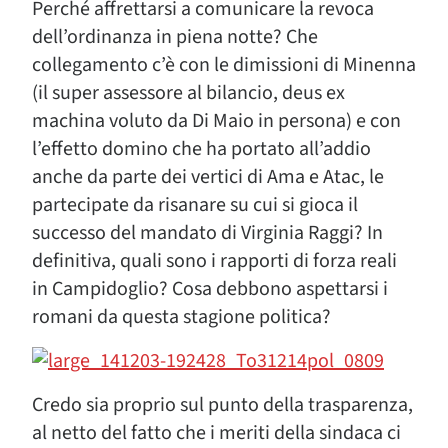
Perché affrettarsi a comunicare la revoca
dell’ordinanza in piena notte? Che
collegamento c’è con le dimissioni di Minenna
(il super assessore al bilancio, deus ex
machina voluto da Di Maio in persona) e con
l’effetto domino che ha portato all’addio
anche da parte dei vertici di Ama e Atac, le
partecipate da risanare su cui si gioca il
successo del mandato di Virginia Raggi? In
definitiva, quali sono i rapporti di forza reali
in Campidoglio? Cosa debbono aspettarsi i
romani da questa stagione politica?
Credo sia proprio sul punto della trasparenza,
al netto del fatto che i meriti della sindaca ci