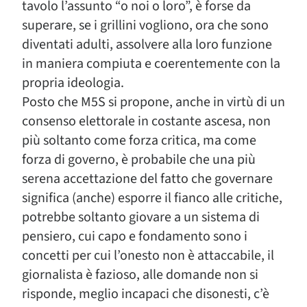
tavolo l’assunto “o noi o loro”, è forse da
superare, se i grillini vogliono, ora che sono
diventati adulti, assolvere alla loro funzione
in maniera compiuta e coerentemente con la
propria ideologia.
Posto che M5S si propone, anche in virtù di un
consenso elettorale in costante ascesa, non
più soltanto come forza critica, ma come
forza di governo, è probabile che una più
serena accettazione del fatto che governare
significa (anche) esporre il fianco alle critiche,
potrebbe soltanto giovare a un sistema di
pensiero, cui capo e fondamento sono i
concetti per cui l’onesto non è attaccabile, il
giornalista è fazioso, alle domande non si
risponde, meglio incapaci che disonesti, c’è