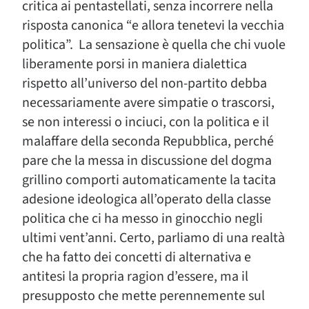
critica ai pentastellati, senza incorrere nella
risposta canonica “e allora tenetevi la vecchia
politica”. La sensazione è quella che chi vuole
liberamente porsi in maniera dialettica
rispetto all’universo del non-partito debba
necessariamente avere simpatie o trascorsi,
se non interessi o inciuci, con la politica e il
malaffare della seconda Repubblica, perché
pare che la messa in discussione del dogma
grillino comporti automaticamente la tacita
adesione ideologica all’operato della classe
politica che ci ha messo in ginocchio negli
ultimi vent’anni. Certo, parliamo di una realtà
che ha fatto dei concetti di alternativa e
antitesi la propria ragion d’essere, ma il
presupposto che mette perennemente sul