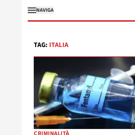
NAVIGA
TAG:
ITALIA
CRIMINALITÀ