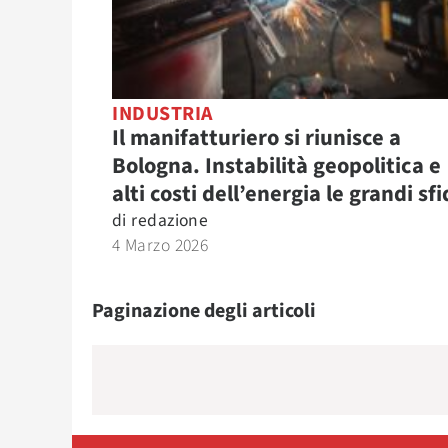
INDUSTRIA
Il manifatturiero si riunisce a
Bologna. Instabilità geopolitica e
alti costi dell’energia le grandi sf
di
redazione
4 Marzo 2026
Paginazione degli articoli