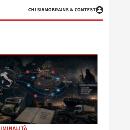
CHI SIAMO
BRAINS & CONTEST
IMINALITÀ