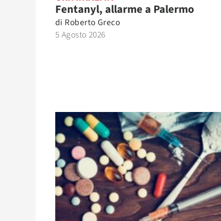
Fentanyl, allarme a Palermo
di
Roberto Greco
5 Agosto 2026