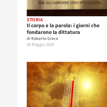
STORIA
Il corpo e la parola: i giorni che
fondarono la dittatura
di
Roberto Greco
30 Maggio 2026