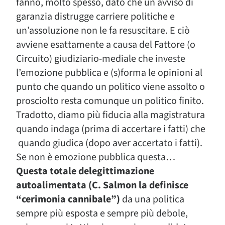
fanno, molto spesso, dato che un avviso di
garanzia distrugge carriere politiche e
un’assoluzione non le fa resuscitare. E ciò
avviene esattamente a causa del Fattore (o
Circuito) giudiziario-mediale che investe
l’emozione pubblica e (s)forma le opinioni al
punto che quando un politico viene assolto o
prosciolto resta comunque un politico finito.
Tradotto, diamo più fiducia alla magistratura
quando indaga (prima di accertare i fatti) che
quando giudica (dopo aver accertato i fatti).
Se non è emozione pubblica questa…
Questa totale delegittimazione
autoalimentata (C. Salmon la definisce
“cerimonia cannibale”)
da una politica
sempre più esposta e sempre più debole,