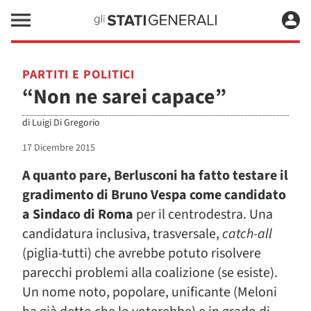
PARTITI E POLITICI
“Non ne sarei capace”
di
Luigi Di Gregorio
17 Dicembre 2015
A quanto pare, Berlusconi ha fatto testare il
gradimento di Bruno Vespa come candidato
a Sindaco di Roma
per il centrodestra. Una
candidatura inclusiva, trasversale,
catch-all
(piglia-tutti) che avrebbe potuto risolvere
parecchi problemi alla coalizione (se esiste).
Un nome noto, popolare, unificante (Meloni