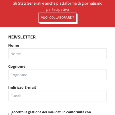
Gli Stati Generali è anche piattaforma di giornalismo
partecipativo
VUOI COLLABORARE ?
NEWSLETTER
Nome
Cognome
Indirizzo E-mail
Accetto la gestione dei miei dati in conformità con