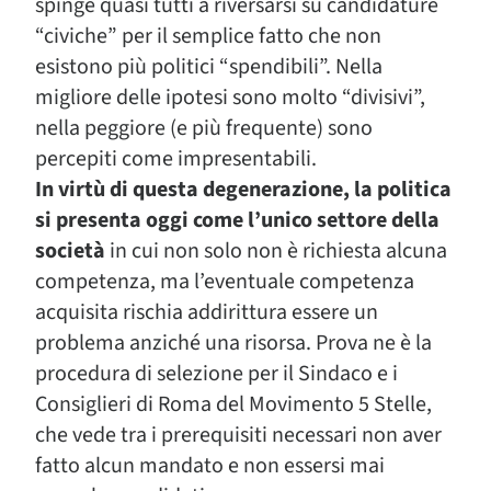
spinge quasi tutti a riversarsi su candidature
“civiche” per il semplice fatto che non
esistono più politici “spendibili”. Nella
migliore delle ipotesi sono molto “divisivi”,
nella peggiore (e più frequente) sono
percepiti come impresentabili.
In virtù di questa degenerazione, la politica
si presenta oggi come l’unico settore della
società
in cui non solo non è richiesta alcuna
competenza, ma l’eventuale competenza
acquisita rischia addirittura essere un
problema anziché una risorsa. Prova ne è la
procedura di selezione per il Sindaco e i
Consiglieri di Roma del Movimento 5 Stelle,
che vede tra i prerequisiti necessari non aver
fatto alcun mandato e non essersi mai