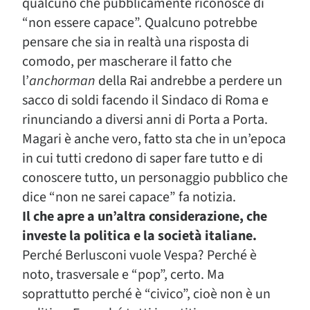
qualcuno che pubblicamente riconosce di
“non essere capace”. Qualcuno potrebbe
pensare che sia in realtà una risposta di
comodo, per mascherare il fatto che
l’
anchorman
della Rai andrebbe a perdere un
sacco di soldi facendo il Sindaco di Roma e
rinunciando a diversi anni di Porta a Porta.
Magari è anche vero, fatto sta che in un’epoca
in cui tutti credono di saper fare tutto e di
conoscere tutto, un personaggio pubblico che
dice “non ne sarei capace” fa notizia.
Il che apre a un’altra considerazione, che
investe la politica e la società italiane.
Perché Berlusconi vuole Vespa? Perché è
noto, trasversale e “pop”, certo. Ma
soprattutto perché è “civico”, cioè non è un