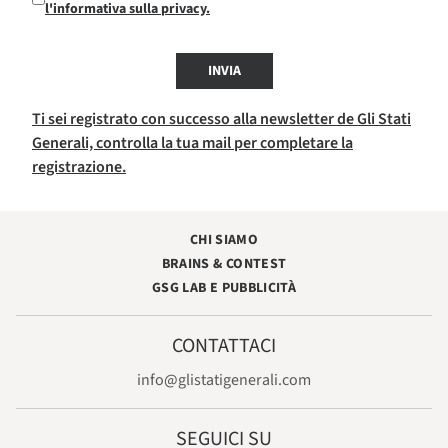
l'informativa sulla privacy.
INVIA
Ti sei registrato con successo alla newsletter de Gli Stati
Generali, controlla la tua mail per completare la
registrazione.
CHI SIAMO
BRAINS & CONTEST
GSG LAB E PUBBLICITÀ
CONTATTACI
info@glistatigenerali.com
SEGUICI SU