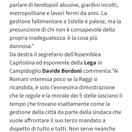
parlare di tendopoli abusive, giardini incolti,
metropolitane e lavori fermi da anni. La
gestione fallimentare a 5stelle è palese, ma la
presunzione di chi non è consapevole della
propria inadeguatezza è la cosa più
dannosa.”
Da destra il segretario dell’Assemblea
Capitolina ed esponente della
Lega
in
Campidoglio
Davide Bordoni
commenta:”Ai
Romani interessa poco se la Raggi si
ricandida, è solo l’ennesima dimostrazione
che le regole e la morale dei 5 stelle lasciano il
tempo che trovano esattamente come la
gestione della città da parte della sindaca che
vuole affrontare il suo terzo mandato a
dispetto di tutto e tutti. Non serve neanche