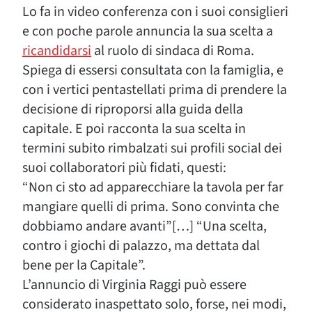
Lo fa in video conferenza con i suoi consiglieri
e con poche parole annuncia la sua scelta a
ricandidarsi
al ruolo di sindaca di Roma.
Spiega di essersi consultata con la famiglia, e
con i vertici pentastellati prima di prendere la
decisione di riproporsi alla guida della
capitale. E poi racconta la sua scelta in
termini subito rimbalzati sui profili social dei
suoi collaboratori più fidati, questi:
“Non ci sto ad apparecchiare la tavola per far
mangiare quelli di prima. Sono convinta che
dobbiamo andare avanti”[…] “Una scelta,
contro i giochi di palazzo, ma dettata dal
bene per la Capitale”.
L’annuncio di Virginia Raggi può essere
considerato inaspettato solo, forse, nei modi,