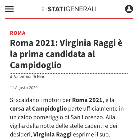
ROMA
Roma 2021: Virginia Raggi è
la prima candidata al
Campidoglio
di
Valentina Di Nino
11 Agosto 2020
Si scaldano i motori per
Roma 2021
, e la
corsa al Campidoglio
parte ufficialmente in
un caldo pomeriggio di San Lorenzo. Alla
vigilia della notte delle stelle cadenti e dei
desideri,
Virginia Raggi
esprime il suo.