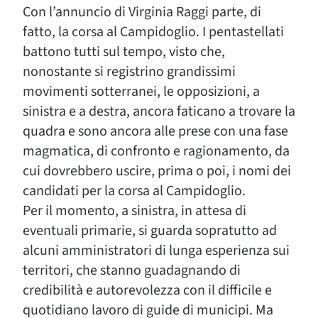
Con l’annuncio di Virginia Raggi parte, di
fatto, la corsa al Campidoglio. I pentastellati
battono tutti sul tempo, visto che,
nonostante si registrino grandissimi
movimenti sotterranei, le opposizioni, a
sinistra e a destra, ancora faticano a trovare la
quadra e sono ancora alle prese con una fase
magmatica, di confronto e ragionamento, da
cui dovrebbero uscire, prima o poi, i nomi dei
candidati per la corsa al Campidoglio.
Per il momento, a sinistra, in attesa di
eventuali primarie, si guarda sopratutto ad
alcuni amministratori di lunga esperienza sui
territori, che stanno guadagnando di
credibilità e autorevolezza con il difficile e
quotidiano lavoro di guide di municipi. Ma