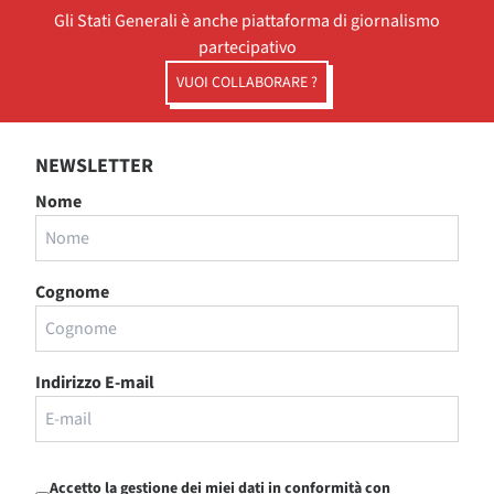
Gli Stati Generali è anche piattaforma di giornalismo
partecipativo
VUOI COLLABORARE ?
NEWSLETTER
Nome
Cognome
Indirizzo E-mail
Accetto la gestione dei miei dati in conformità con