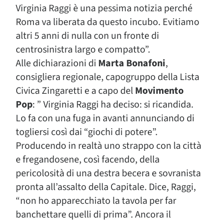
Virginia Raggi è una pessima notizia perché
Roma va liberata da questo incubo. Evitiamo
altri 5 anni di nulla con un fronte di
centrosinistra largo e compatto”.
Alle dichiarazioni di
Marta Bonafoni
,
consigliera regionale, capogruppo della Lista
Civica Zingaretti e a capo del
Movimento
Pop
: ” Virginia Raggi ha deciso: si ricandida.
Lo fa con una fuga in avanti annunciando di
togliersi così dai “giochi di potere”.
Producendo in realtà uno strappo con la città
e fregandosene, così facendo, della
pericolosità di una destra becera e sovranista
pronta all’assalto della Capitale. Dice, Raggi,
“non ho apparecchiato la tavola per far
banchettare quelli di prima”. Ancora il