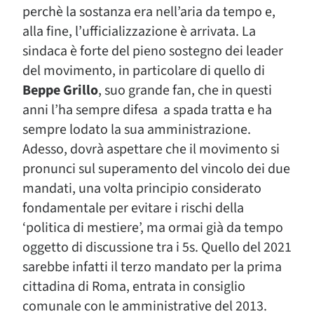
perchè la sostanza era nell’aria da tempo e,
alla fine, l’ufficializzazione è arrivata. La
sindaca è forte del pieno sostegno dei leader
del movimento, in particolare di quello di
Beppe Grillo
, suo grande fan, che in questi
anni l’ha sempre difesa a spada tratta e ha
sempre lodato la sua amministrazione.
Adesso, dovrà aspettare che il movimento si
pronunci sul superamento del vincolo dei due
mandati, una volta principio considerato
fondamentale per evitare i rischi della
‘politica di mestiere’, ma ormai già da tempo
oggetto di discussione tra i 5s. Quello del 2021
sarebbe infatti il terzo mandato per la prima
cittadina di Roma, entrata in consiglio
comunale con le amministrative del 2013.