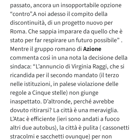
passato, ancora un insopportabile opzione
“contro”.A noi adesso il compito della
discontinuità, di un progetto nuovo per
Roma. Che sappia imparare da quello che è
stato per far respirare un futuro possibile” .
Mentre il gruppo romano di
Azione
commenta così in una nota la decisione della
sindaca: “L’annuncio di Virginia Raggi, che si
ricandida per il secondo mandato (il terzo
nelle istituzioni, in palese violazione delle
regole a Cinque stelle) non giunge
inaspettato. D’altronde, perché avrebbe
dovuto ritirarsi? La città è una meraviglia.
L’Atac è efficiente (ieri sono andati a fuoco
altri due autobus), la città è pulita ( cassonetti
stracolmi e sacchetti ovunque) per non