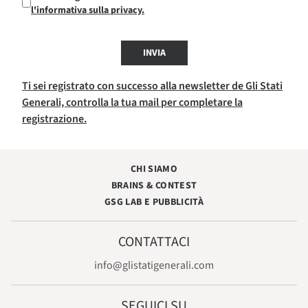
l'informativa sulla privacy.
INVIA
Ti sei registrato con successo alla newsletter de Gli Stati
Generali, controlla la tua mail per completare la
registrazione.
CHI SIAMO
BRAINS & CONTEST
GSG LAB E PUBBLICITÀ
CONTATTACI
info@glistatigenerali.com
SEGUICI SU