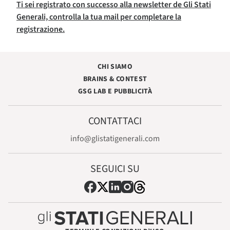
Ti sei registrato con successo alla newsletter de Gli Stati
Generali, controlla la tua mail per completare la
registrazione.
CHI SIAMO
BRAINS & CONTEST
GSG LAB E PUBBLICITÀ
CONTATTACI
info@glistatigenerali.com
SEGUICI SU