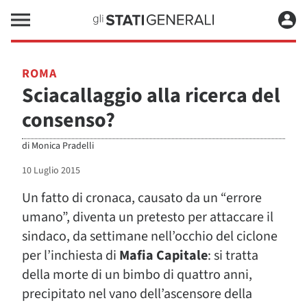
ROMA
Sciacallaggio alla ricerca del
consenso?
di
Monica Pradelli
10 Luglio 2015
Un fatto di cronaca, causato da un “errore
umano”, diventa un pretesto per attaccare il
sindaco, da settimane nell’occhio del ciclone
per l’inchiesta di
Mafia Capitale
: si tratta
della morte di un bimbo di quattro anni,
precipitato nel vano dell’ascensore della