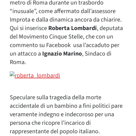
metro di Roma durante un trasbordo
“inusuale”, come affermato dall’assessore
Improta e dalla dinamica ancora da chiarire.
Qui si inserisce
Roberta Lombardi
, deputata
del Movimento Cinque Stelle, che con un
commento su Facebook usa l’accaduto per
un attacco a
Ignazio Marino
, Sindaco di
Roma.
Speculare sulla tragedia della morte
accidentale di un bambino a fini politici pare
veramente indegno e indecoroso per una
persona che ricopre l’incarico di
rappresentante del popolo italiano.