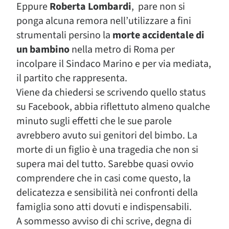
Eppure
Roberta Lombardi
, pare non si
ponga alcuna remora nell’utilizzare a fini
strumentali persino la
morte accidentale di
un bambino
nella metro di Roma per
incolpare il Sindaco Marino e per via mediata,
il partito che rappresenta.
Viene da chiedersi se scrivendo quello status
su Facebook, abbia riflettuto almeno qualche
minuto sugli effetti che le sue parole
avrebbero avuto sui genitori del bimbo. La
morte di un figlio è una tragedia che non si
supera mai del tutto. Sarebbe quasi ovvio
comprendere che in casi come questo, la
delicatezza e sensibilità nei confronti della
famiglia sono atti dovuti e indispensabili.
A sommesso avviso di chi scrive, degna di