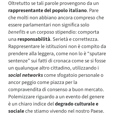
Oltretutto se tali parole provengono da un
rappresentante del popolo italiano
. Pare
che molti non abbiano ancora compreso che
essere parlamentari non significa solo
benefits
e un corposo stipendio: comporta
una
responsabilità
. Serietà e correttezza.
Rappresentare le istituzioni non è compito da
prendere alla leggera, come non lo è “sputare
sentenze” sui fatti di cronaca come se si fosse
un qualunque altro cittadino, utilizzando i
social networks
come sfogatoio personale o
ancor peggio come piazza per la
compravendita di consenso a buon mercato.
Polemizzare riguardo a un evento del genere
è un chiaro indice del
degrado culturale
e
sociale
che stiamo vivendo nel nostro Paese.