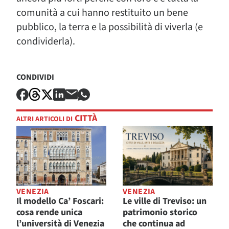
comunità a cui hanno restituito un bene
pubblico, la terra e la possibilità di viverla (e
condividerla).
CONDIVIDI
CITTÀ
ALTRI ARTICOLI DI
VENEZIA
VENEZIA
Il modello Ca’ Foscari:
Le ville di Treviso: un
cosa rende unica
patrimonio storico
l’università di Venezia
che continua ad