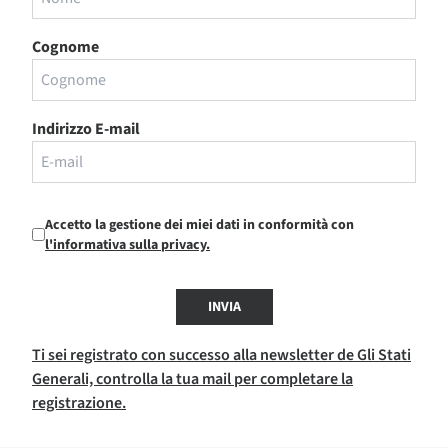
Cognome
Indirizzo E-mail
Accetto la gestione dei miei dati in conformità con
l'informativa sulla privacy.
INVIA
Ti sei registrato con successo alla newsletter de Gli Stati
Generali, controlla la tua mail per completare la
registrazione.