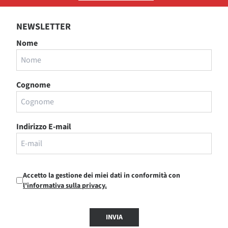
NEWSLETTER
Nome
Cognome
Indirizzo E-mail
Accetto la gestione dei miei dati in conformità con
l'informativa sulla privacy.
INVIA