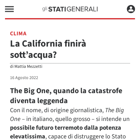
CLIMA
La California finirà
sott’acqua?
di
Mattia Mezzetti
16 Agosto 2022
The Big One, quando la catastrofe
diventa leggenda
Con il nome, di origine giornalistica,
The Big
One
– in italiano, quello grosso – si intende un
possibile futuro terremoto dalla potenza
elevatissima
, capace di distruggere lo Stato