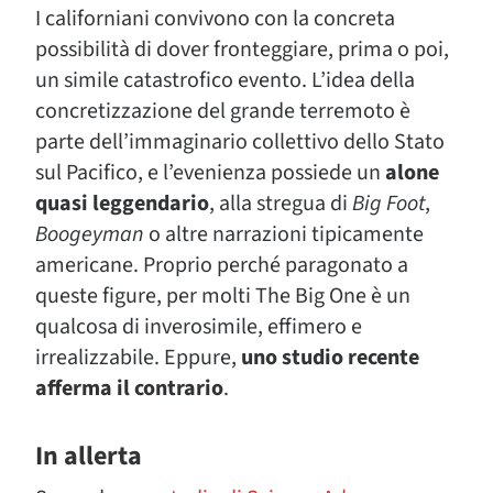
I californiani convivono con la concreta
possibilità di dover fronteggiare, prima o poi,
un simile catastrofico evento. L’idea della
concretizzazione del grande terremoto è
parte dell’immaginario collettivo dello Stato
sul Pacifico, e l’evenienza possiede un
alone
quasi leggendario
, alla stregua di
Big Foot
,
Boogeyman
o altre narrazioni tipicamente
americane. Proprio perché paragonato a
queste figure, per molti The Big One è un
qualcosa di inverosimile, effimero e
irrealizzabile. Eppure,
uno studio recente
afferma il contrario
.
In allerta