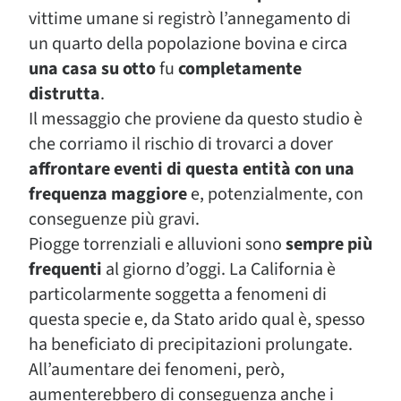
vittime umane si registrò l’annegamento di
un quarto della popolazione bovina e circa
una casa su otto
fu
completamente
distrutta
.
Il messaggio che proviene da questo studio è
che corriamo il rischio di trovarci a dover
affrontare eventi di questa entità con una
frequenza maggiore
e, potenzialmente, con
conseguenze più gravi.
Piogge torrenziali e alluvioni sono
sempre più
frequenti
al giorno d’oggi. La California è
particolarmente soggetta a fenomeni di
questa specie e, da Stato arido qual è, spesso
ha beneficiato di precipitazioni prolungate.
All’aumentare dei fenomeni, però,
aumenterebbero di conseguenza anche i