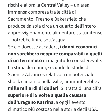
rischi e allora la Central Valley – un’area
immensa compresa tra le città di
Sacramento, Fresno e Bakersfield che
produce da sola circa un quarto dell’intero
approvvigionamento alimentare statunitense
– potrebbe finire sott’acqua.
Se ciò dovesse accadere, i
danni economici
non sarebbero neppure comparabili a quelli
di un terremoto
di magnitudo considerevole.
La stima dei danni, secondo lo studio di
Science Advances relativo a un potenziale
shock climatico nella valle, ammonterebbe a
mille miliardi di dollari
. Si tratta di una cifra
superiore di 5 volte a quella causata
dall’uragano Katrina
, a oggi l’evento
climatico più costoso nella storia degli USA,