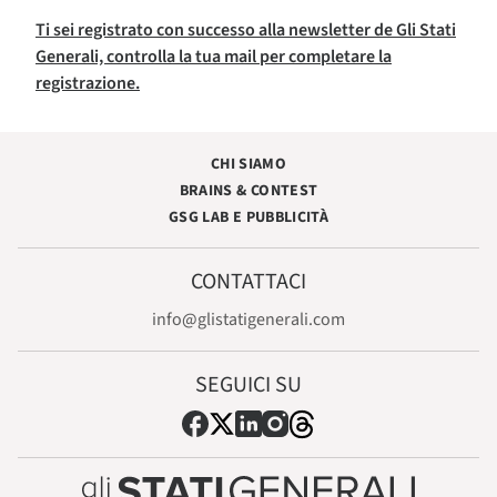
Ti sei registrato con successo alla newsletter de Gli Stati
Generali, controlla la tua mail per completare la
registrazione.
CHI SIAMO
BRAINS & CONTEST
GSG LAB E PUBBLICITÀ
CONTATTACI
info@glistatigenerali.com
SEGUICI SU