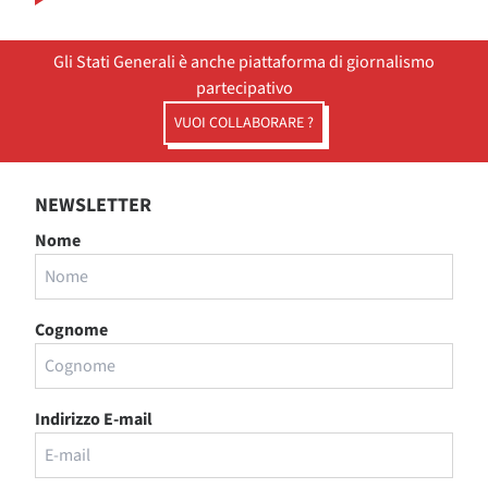
Gli Stati Generali è anche piattaforma di giornalismo
partecipativo
VUOI COLLABORARE ?
NEWSLETTER
Nome
Cognome
Indirizzo E-mail