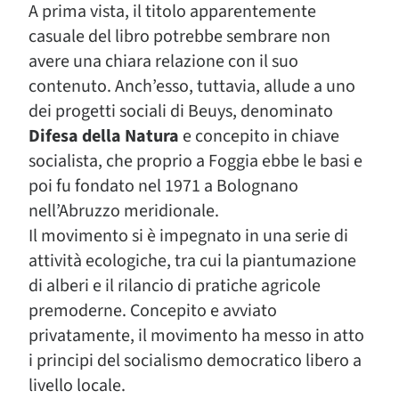
A prima vista, il titolo apparentemente
casuale del libro potrebbe sembrare non
avere una chiara relazione con il suo
contenuto. Anch’esso, tuttavia, allude a uno
dei progetti sociali di Beuys, denominato
Difesa della Natura
e concepito in chiave
socialista, che proprio a Foggia ebbe le basi e
poi fu fondato nel 1971 a Bolognano
nell’Abruzzo meridionale.
Il movimento si è impegnato in una serie di
attività ecologiche, tra cui la piantumazione
di alberi e il rilancio di pratiche agricole
premoderne. Concepito e avviato
privatamente, il movimento ha messo in atto
i principi del socialismo democratico libero a
livello locale.