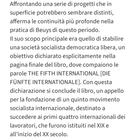
Affrontando una serie di progetti che in
superficie potrebbero sembrare distinti,
afferma le continuità più profonde nella
pratica di Beuys di questo periodo.
Il suo scopo principale era quello di stabilire
una società socialista democratica libera, un
obiettivo dichiarato esplicitamente nella
pagina finale del libro, dove compaiono le
parole THE FIFTH INTERNATIONAL [DIE
FÜNFTE INTERNATIONALE]. Con questa
dichiarazione si conclude il libro, un appello
per la fondazione di un quinto movimento
socialista internazionale, destinato a
succedere ai primi quattro internazionali dei
lavoratori, che furono istituiti nel XIX e
all’inizio del XX secolo.