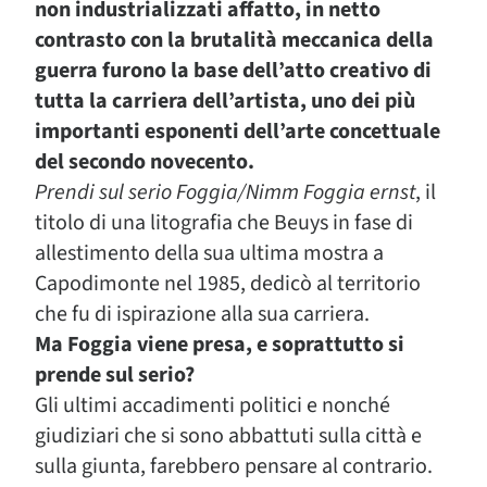
non industrializzati affatto, in netto
contrasto con la brutalità meccanica della
guerra furono la base dell’atto creativo di
tutta la carriera dell’artista, uno dei più
importanti esponenti dell’arte concettuale
del secondo novecento.
Prendi sul serio Foggia/Nimm Foggia ernst
, il
titolo di una litografia che Beuys in fase di
allestimento della sua ultima mostra a
Capodimonte nel 1985, dedicò al territorio
che fu di ispirazione alla sua carriera.
Ma Foggia viene presa, e soprattutto si
prende sul serio?
Gli ultimi accadimenti politici e nonché
giudiziari che si sono abbattuti sulla città e
sulla giunta, farebbero pensare al contrario.