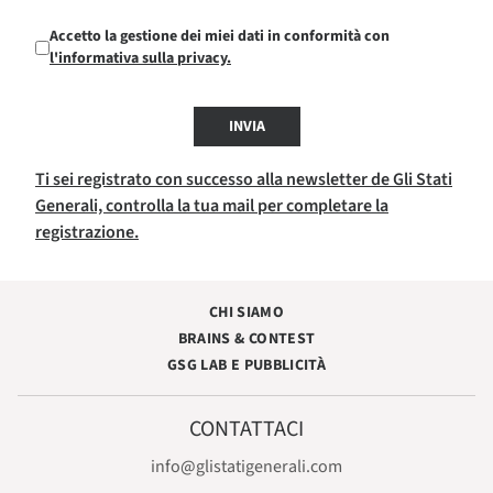
Accetto la gestione dei miei dati in conformità con
l'informativa sulla privacy.
INVIA
Ti sei registrato con successo alla newsletter de Gli Stati
Generali, controlla la tua mail per completare la
registrazione.
CHI SIAMO
BRAINS & CONTEST
GSG LAB E PUBBLICITÀ
CONTATTACI
info@glistatigenerali.com