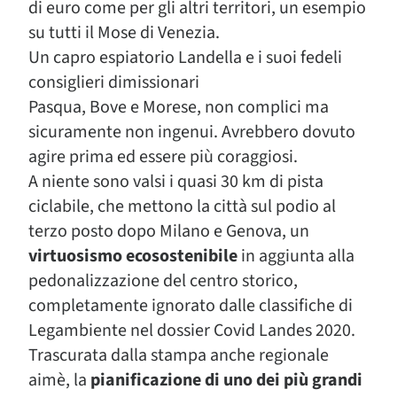
di euro come per gli altri territori, un esempio
su tutti il Mose di Venezia.
Un capro espiatorio Landella e i suoi fedeli
consiglieri dimissionari
Pasqua, Bove e Morese, non complici ma
sicuramente non ingenui. Avrebbero dovuto
agire prima ed essere più coraggiosi.
A niente sono valsi i quasi 30 km di pista
ciclabile, che mettono la città sul podio al
terzo posto dopo Milano e Genova, un
virtuosismo ecosostenibile
in aggiunta alla
pedonalizzazione del centro storico,
completamente ignorato dalle classifiche di
Legambiente nel dossier Covid Landes 2020.
Trascurata dalla stampa anche regionale
aimè, la
pianificazione di uno dei più grandi