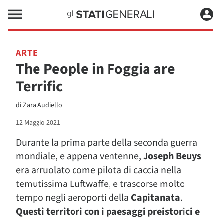
ARTE
The People in Foggia are
Terrific
di
Zara Audiello
12 Maggio 2021
Durante la prima parte della seconda guerra
mondiale, e appena ventenne,
Joseph Beuys
era arruolato come pilota di caccia nella
temutissima Luftwaffe, e trascorse molto
tempo negli aeroporti della
Capitanata
.
Questi territori con i paesaggi preistorici e