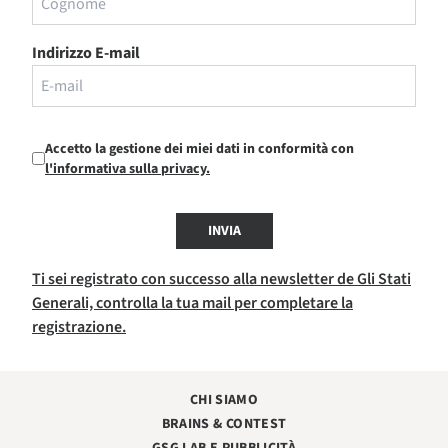
Indirizzo E-mail
Accetto la gestione dei miei dati in conformità con
l'informativa sulla privacy.
INVIA
Ti sei registrato con successo alla newsletter de Gli Stati
Generali, controlla la tua mail per completare la
registrazione.
CHI SIAMO
BRAINS & CONTEST
GSG LAB E PUBBLICITÀ