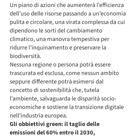
Un piano di azioni che aumenterà l’efficienza
dell’uso delle risorse passando a un’economia
pulita e circolare, una virata complessa da cui
dipendono le sorti del cambiamento
climatico, una manovra tempestiva per
ridurre l’inquinamento e preservare la
biodiversità.
Nessuna regione o persona potrà essere
trascurata ed esclusa, come nessun ambito
seppure differente potrà esimersi dal
concetto di sostenibilità che, tutela
l’ambiente, salvaguarda le disparità socio-
economiche e sostiene la transizione digitale
nell’industria europea.
Gli obbiettivi green: il taglio delle
emissioni del 60% entro il 2030,