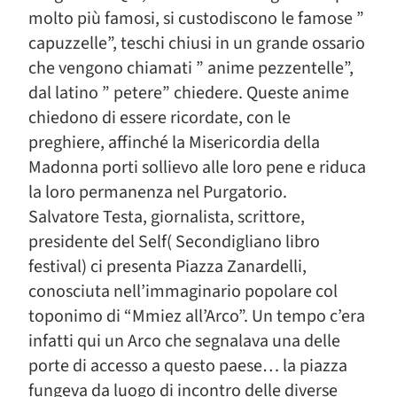
molto più famosi, si custodiscono le famose ”
capuzzelle”, teschi chiusi in un grande ossario
che vengono chiamati ” anime pezzentelle”,
dal latino ” petere” chiedere. Queste anime
chiedono di essere ricordate, con le
preghiere, affinché la Misericordia della
Madonna porti sollievo alle loro pene e riduca
la loro permanenza nel Purgatorio.
Salvatore Testa, giornalista, scrittore,
presidente del Self( Secondigliano libro
festival) ci presenta Piazza Zanardelli,
conosciuta nell’immaginario popolare col
toponimo di “Mmiez all’Arco”. Un tempo c’era
infatti qui un Arco che segnalava una delle
porte di accesso a questo paese… la piazza
fungeva da luogo di incontro delle diverse