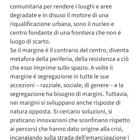
comunitaria per rendere i luoghi e aree
degradate e in disuso il motore di una
riqualificazione urbana, sono il nucleo e
centro fondante di una frontiera che non é
luogo di scarto.
Se il margine è il contrario del centro, diventa
metafora della periferia, della resistenza a ciò
che esso imprime sullo spazio. A volte il
margine é segregazione in tutte le sue
accezioni – razziale, sociale, di genere – e la
segregazione ha bisogno di margini. Tuttavia,
nei margini si sviluppano anche risposte di
natura opposta. Si cercano soluzioni, si
praticano innovazioni che sconfinano rispetto
ai percorsi che hanno dato origine alla crisi,
incanalando sulla strada dell’emancipazione i