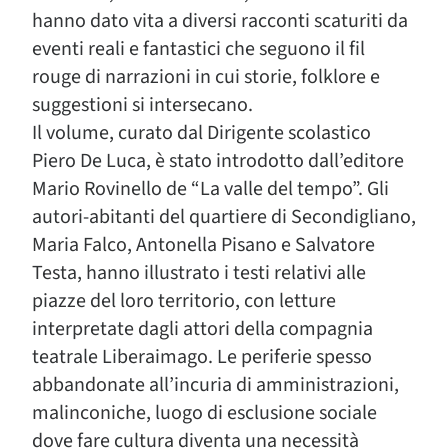
hanno dato vita a diversi racconti scaturiti da
eventi reali e fantastici che seguono il fil
rouge di narrazioni in cui storie, folklore e
suggestioni si intersecano.
Il volume, curato dal Dirigente scolastico
Piero De Luca, è stato introdotto dall’editore
Mario Rovinello de “La valle del tempo”. Gli
autori-abitanti del quartiere di Secondigliano,
Maria Falco, Antonella Pisano e Salvatore
Testa, hanno illustrato i testi relativi alle
piazze del loro territorio, con letture
interpretate dagli attori della compagnia
teatrale Liberaimago. Le periferie spesso
abbandonate all’incuria di amministrazioni,
malinconiche, luogo di esclusione sociale
dove fare cultura diventa una necessità