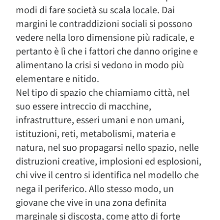
modi di fare società su scala locale. Dai
margini le contraddizioni sociali si possono
vedere nella loro dimensione più radicale, e
pertanto è lì che i fattori che danno origine e
alimentano la crisi si vedono in modo più
elementare e nitido.
Nel tipo di spazio che chiamiamo città, nel
suo essere intreccio di macchine,
infrastrutture, esseri umani e non umani,
istituzioni, reti, metabolismi, materia e
natura, nel suo propagarsi nello spazio, nelle
distruzioni creative, implosioni ed esplosioni,
chi vive il centro si identifica nel modello che
nega il periferico. Allo stesso modo, un
giovane che vive in una zona definita
marginale si discosta, come atto di forte