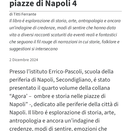
piazze di Napoli 4
di
Titti Ferrante
Il libro é esplorazione di storia, arte, antropologia e ancora
un’indagine di credenze, modi di sentire che hanno dato
vita a diversi racconti scaturiti da eventi reali e fantastici
che seguono il fil rouge di narrazioni in cui storie, folklore e
suggestioni si intersecano
2 Dicembre 2024
Presso l’istituto Errico-Pascoli, scuola della
periferia di Napoli, Secondigliano, é stato
presentato il quarto volume della collana
“Agora’ – ombre e storia nelle piazze di
Napoli” -, dedicato alle periferie della città di
Napoli. Il libro é esplorazione di storia, arte,
antropologia e ancora un’indagine di
credenze, modi di sentire, emozioni che