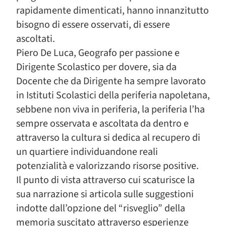
rapidamente dimenticati, hanno innanzitutto
bisogno di essere osservati, di essere
ascoltati.
Piero De Luca, Geografo per passione e
Dirigente Scolastico per dovere, sia da
Docente che da Dirigente ha sempre lavorato
in Istituti Scolastici della periferia napoletana,
sebbene non viva in periferia, la periferia l’ha
sempre osservata e ascoltata da dentro e
attraverso la cultura si dedica al recupero di
un quartiere individuandone reali
potenzialità e valorizzando risorse positive.
Il punto di vista attraverso cui scaturisce la
sua narrazione si articola sulle suggestioni
indotte dall’opzione del “risveglio” della
memoria suscitato attraverso esperienze