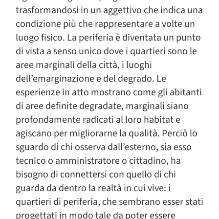
trasformandosi in un aggettivo che indica una
condizione più che rappresentare a volte un
luogo fisico. La periferia è diventata un punto
di vista a senso unico dove i quartieri sono le
aree marginali della città, i luoghi
dell’emarginazione e del degrado. Le
esperienze in atto mostrano come gli abitanti
di aree definite degradate, marginali siano
profondamente radicati al loro habitat e
agiscano per migliorarne la qualità. Perciò lo
sguardo di chi osserva dall’esterno, sia esso
tecnico o amministratore o cittadino, ha
bisogno di connettersi con quello di chi
guarda da dentro la realtà in cui vive: i
quartieri di periferia, che sembrano esser stati
progettati in modo tale da poter essere