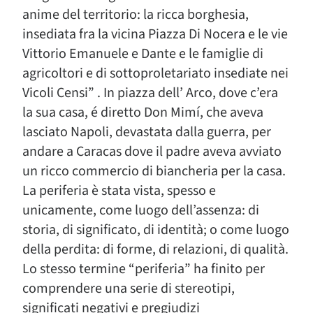
anime del territorio: la ricca borghesia,
insediata fra la vicina Piazza Di Nocera e le vie
Vittorio Emanuele e Dante e le famiglie di
agricoltori e di sottoproletariato insediate nei
Vicoli Censi” . In piazza dell’ Arco, dove c’era
la sua casa, é diretto Don Mimí, che aveva
lasciato Napoli, devastata dalla guerra, per
andare a Caracas dove il padre aveva avviato
un ricco commercio di biancheria per la casa.
La periferia è stata vista, spesso e
unicamente, come luogo dell’assenza: di
storia, di significato, di identità; o come luogo
della perdita: di forme, di relazioni, di qualità.
Lo stesso termine “periferia” ha finito per
comprendere una serie di stereotipi,
significati negativi e pregiudizi