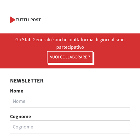
TUTTI I POST
Gli Stati Generali è anche piattaforma di giornalismo
partecipativo
VUOI COLLABORARE ?
NEWSLETTER
Nome
Cognome