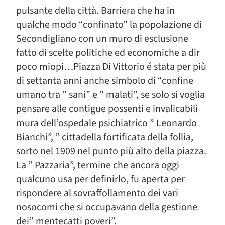
pulsante della città. Barriera che ha in
qualche modo “confinato” la popolazione di
Secondigliano con un muro di esclusione
fatto di scelte politiche ed economiche a dir
poco miopi…Piazza Di Vittorio é stata per più
di settanta anni anche simbolo di “confine
umano tra ” sani” e ” malati”, se solo si voglia
pensare alle contigue possenti e invalicabili
mura dell’ospedale psichiatrico ” Leonardo
Bianchi”, ” cittadella fortificata della follia,
sorto nel 1909 nel punto più alto della piazza.
La ” Pazzaria”, termine che ancora oggi
qualcuno usa per definirlo, fu aperta per
rispondere al sovraffollamento dei vari
nosocomi che si occupavano della gestione
dei” mentecatti poveri”.