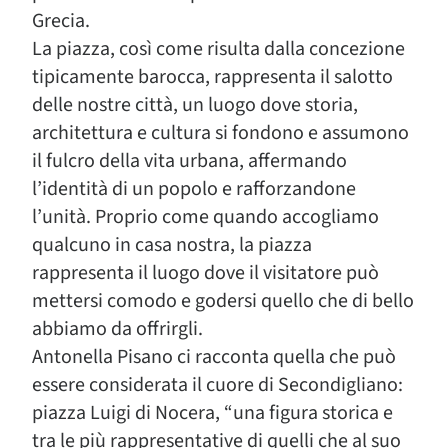
Grecia.
La piazza, così come risulta dalla concezione
tipicamente barocca, rappresenta il salotto
delle nostre città, un luogo dove storia,
architettura e cultura si fondono e assumono
il fulcro della vita urbana, affermando
l’identità di un popolo e rafforzandone
l’unità. Proprio come quando accogliamo
qualcuno in casa nostra, la piazza
rappresenta il luogo dove il visitatore può
mettersi comodo e godersi quello che di bello
abbiamo da offrirgli.
Antonella Pisano ci racconta quella che può
essere considerata il cuore di Secondigliano:
piazza Luigi di Nocera, “una figura storica e
tra le più rappresentative di quelli che al suo