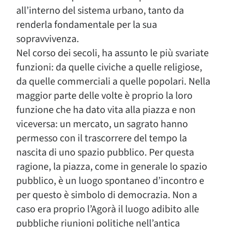
all’interno del sistema urbano, tanto da
renderla fondamentale per la sua
sopravvivenza.
Nel corso dei secoli, ha assunto le più svariate
funzioni: da quelle civiche a quelle religiose,
da quelle commerciali a quelle popolari. Nella
maggior parte delle volte è proprio la loro
funzione che ha dato vita alla piazza e non
viceversa: un mercato, un sagrato hanno
permesso con il trascorrere del tempo la
nascita di uno spazio pubblico. Per questa
ragione, la piazza, come in generale lo spazio
pubblico, è un luogo spontaneo d’incontro e
per questo è simbolo di democrazia. Non a
caso era proprio l’Agorà il luogo adibito alle
pubbliche riunioni politiche nell’antica