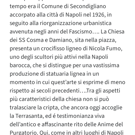
tempo era il Comune di Secondigliano
accorpato alla città di Napoli nel 1926, in
seguito alla riorganizzazione urbanistica
avvenuta negli anni del Fascismo…. La Chiesa
dei SS Cosma e Damiano, sita nella piazza,
presenta un crocifisso ligneo di Nicola Fumo,
uno degli scultori più attivi nella Napoli
barocca, che si distingue per una vastissima
produzione di statuaria lignea in un
momento in cui quest’arte si esprime di meno
rispetto ai secoli precedenti….Tra gli aspetti
più caratteristici della chiesa non si può
tralasciare la cripta, che ancora oggi accoglie
la Terrasanta, ed é testimonianza viva
dell’antico e affascinante rito delle Anime del
Purgatorio. Qui, come in altri luoghi di Napoli