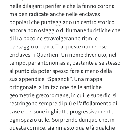
nelle dilaganti periferie che la fanno corona
ma ben radicate anche nelle enclaves
popolari che punteggiano un centro storico
ancora non ostaggio di fiumane turistiche che
di lì a poco ne stravolgeranno ritmi e
paesaggio urbano. Tra queste numerose
enclaves , i Quartieri. Un nome divenuto, nel
tempo, per antonomasia, bastante a se stesso
al punto da poter spesso fare a meno della
sua appendice “Spagnoli”. Una mappa
ortogonale, a imitazione delle antiche
geometrie grecoromane, in cui le superfici si
restringono sempre di più e l’affollamento di
case e persone inghiotte progressivamente
ogni spazio utile. Sorprende dunque che, in
questa cornice, sia rimasto qua e là qualche