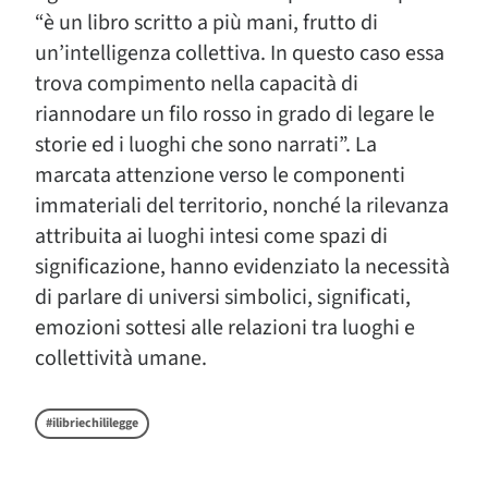
“è un libro scritto a più mani, frutto di
un’intelligenza collettiva. In questo caso essa
trova compimento nella capacità di
riannodare un filo rosso in grado di legare le
storie ed i luoghi che sono narrati”. La
marcata attenzione verso le componenti
immateriali del territorio, nonché la rilevanza
attribuita ai luoghi intesi come spazi di
significazione, hanno evidenziato la necessità
di parlare di universi simbolici, significati,
emozioni sottesi alle relazioni tra luoghi e
collettività umane.
#ilibriechililegge