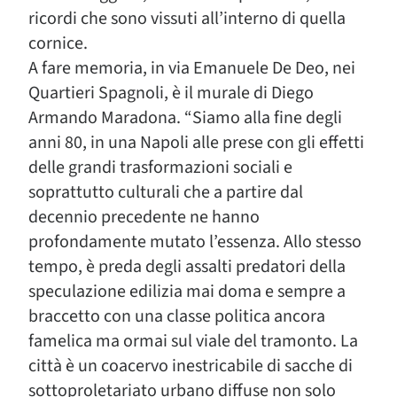
ricordi che sono vissuti all’interno di quella
cornice.
A fare memoria, in via Emanuele De Deo, nei
Quartieri Spagnoli, è il murale di Diego
Armando Maradona. “Siamo alla fine degli
anni 80, in una Napoli alle prese con gli effetti
delle grandi trasformazioni sociali e
soprattutto culturali che a partire dal
decennio precedente ne hanno
profondamente mutato l’essenza. Allo stesso
tempo, è preda degli assalti predatori della
speculazione edilizia mai doma e sempre a
braccetto con una classe politica ancora
famelica ma ormai sul viale del tramonto. La
città è un coacervo inestricabile di sacche di
sottoproletariato urbano diffuse non solo