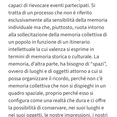
capaci di rievocare eventi partecipati. Si
tratta di un processo che non è riferito
esclusivamente alla sensibilità della memoria
individuale ma che, piuttosto, ruota intorno
alla sollecitazione della memoria collettiva di
un popolo in funzione di un itinerario
intellettuale la cui valenza si esprime in
termini di memoria storica o culturale. La
memoria, d’altra parte, ha bisogno di “spazi”,
ovvero di luoghi e di oggetti attorno a cui si
possa organizzare il ricordo, perché non c’è
memoria collettiva che non si dispieghi in un
quadro spaziale, proprio perché esso si
configura come una realtà che dura e ci offre
la possibilità di conservare, nei suoi luoghi e
nei suoi oggetti, le nostre impressioni, i nostri