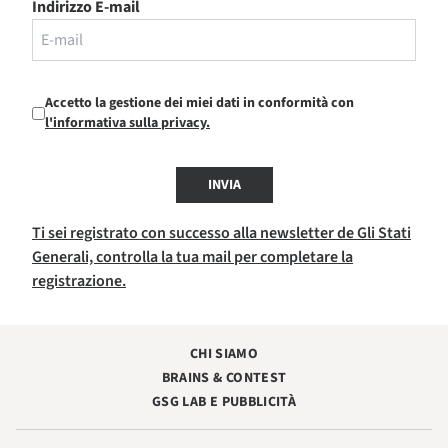
Indirizzo E-mail
Accetto la gestione dei miei dati in conformità con
l'informativa sulla privacy.
INVIA
Ti sei registrato con successo alla newsletter de Gli Stati
Generali, controlla la tua mail per completare la
registrazione.
CHI SIAMO
BRAINS & CONTEST
GSG LAB E PUBBLICITÀ