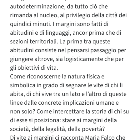
autodeterminazione, da tutto ciò che
rimanda al nucleo, al privilegio della città dei
quindici minuti. I margini sono fatti di
abitudini e di linguaggi, ancor prima che di
sezioni territoriali. La prima tra queste
abitudini consiste nel pensarsi passaggio per
giungere altrove, sia logisticamente che per
gli obiettivi di vita.
Come riconoscerne la natura fisica e
simbolica in grado di segnare le vite di chi li
abita, di chi vive tra un lato e l’altro di queste
linee dalle concrete implicazioni umane e
non solo? Come intercettare la storia di chi su
di esse si posiziona: stare ai margini della
società, della legalità, della povertà?
Di vite ai margini ci racconta Maria Falco che