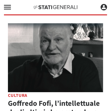
CULTURA
Goffredo Fofi, l’intellettuale