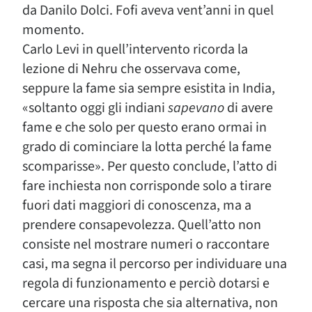
da Danilo Dolci. Fofi aveva vent’anni in quel
momento.
Carlo Levi in quell’intervento ricorda la
lezione di Nehru che osservava come,
seppure la fame sia sempre esistita in India,
«soltanto oggi gli indiani
sapevano
di avere
fame e che solo per questo erano ormai in
grado di cominciare la lotta perché la fame
scomparisse». Per questo conclude, l’atto di
fare inchiesta non corrisponde solo a tirare
fuori dati maggiori di conoscenza, ma a
prendere consapevolezza. Quell’atto non
consiste nel mostrare numeri o raccontare
casi, ma segna il percorso per individuare una
regola di funzionamento e perciò dotarsi e
cercare una risposta che sia alternativa, non