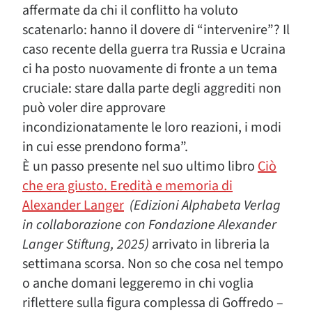
affermate da chi il conflitto ha voluto
scatenarlo: hanno il dovere di “intervenire”? Il
caso recente della guerra tra Russia e Ucraina
ci ha posto nuovamente di fronte a un tema
cruciale: stare dalla parte degli aggrediti non
può voler dire approvare
incondizionatamente le loro reazioni, i modi
in cui esse prendono forma”.
È un passo presente nel suo ultimo libro
Ciò
che era giusto. Eredità e memoria di
Alexander Langer
(Edizioni Alphabeta Verlag
in collaborazione con Fondazione Alexander
Langer Stiftung, 2025)
arrivato in libreria la
settimana scorsa. Non so che cosa nel tempo
o anche domani leggeremo in chi voglia
riflettere sulla figura complessa di Goffredo –