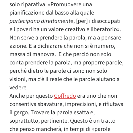
solo riparativa. «Promuovere una
pianificazione dal basso alla quale
partecipano direttamente
, [per] i disoccupati
e i poveri ha un valore creativo e liberatorio».
Non serve a prendere la parola, ma a pensare
azione. E a dichiarare che non si è numero,
massa di manovra. E che perciò non solo
conta prendere la parola, ma proporre parole,
perché dietro le parole ci sono non solo
visioni, ma c’è il reale che le parole aiutano a
vedere.
Anche per questo
Goffredo
era uno che non
consentiva sbavature, imprecisioni, e rifiutava
il gergo. Trovare la parola esatta e,
soprattutto, pertinente. Questo è un tratto
che penso mancherà, in tempi di «parole