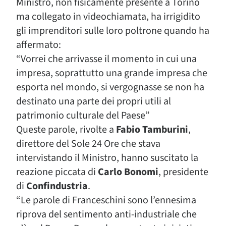
Ministro, non fisicamente presente a Torino
ma collegato in videochiamata, ha irrigidito
gli imprenditori sulle loro poltrone quando ha
affermato:
“Vorrei che arrivasse il momento in cui una
impresa, soprattutto una grande impresa che
esporta nel mondo, si vergognasse se non ha
destinato una parte dei propri utili al
patrimonio culturale del Paese”
Queste parole, rivolte a
Fabio Tamburini
,
direttore del Sole 24 Ore che stava
intervistando il Ministro, hanno suscitato la
reazione piccata di
Carlo Bonomi
, presidente
di
Confindustria
.
“Le parole di Franceschini sono l’ennesima
riprova del sentimento anti-industriale che