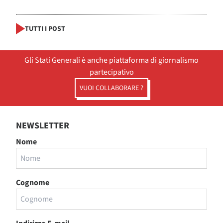
TUTTI I POST
Gli Stati Generali è anche piattaforma di giornalismo
partecipativo
VUOI COLLABORARE ?
NEWSLETTER
Nome
Cognome