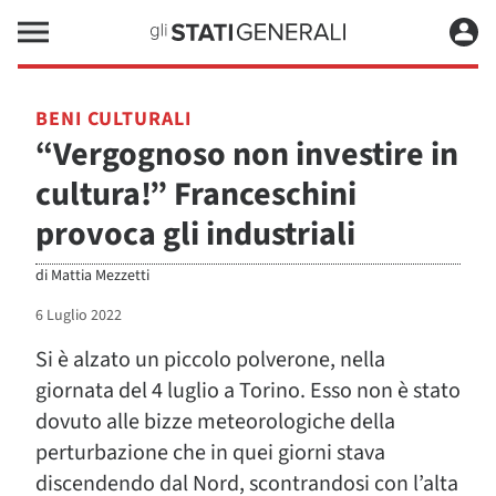
BENI CULTURALI
“Vergognoso non investire in
cultura!” Franceschini
provoca gli industriali
di
Mattia Mezzetti
6 Luglio 2022
Si è alzato un piccolo polverone, nella
giornata del 4 luglio a Torino. Esso non è stato
dovuto alle bizze meteorologiche della
perturbazione che in quei giorni stava
discendendo dal Nord, scontrandosi con l’alta