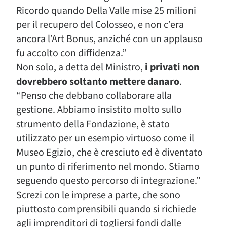
Ricordo quando Della Valle mise 25 milioni
per il recupero del Colosseo, e non c’era
ancora l’Art Bonus, anziché con un applauso
fu accolto con diffidenza.”
Non solo, a detta del Ministro,
i privati non
dovrebbero soltanto mettere danaro
.
“Penso che debbano collaborare alla
gestione. Abbiamo insistito molto sullo
strumento della Fondazione, è stato
utilizzato per un esempio virtuoso come il
Museo Egizio, che è cresciuto ed è diventato
un punto di riferimento nel mondo. Stiamo
seguendo questo percorso di integrazione.”
Screzi con le imprese a parte, che sono
piuttosto comprensibili quando si richiede
agli imprenditori di togliersi fondi dalle