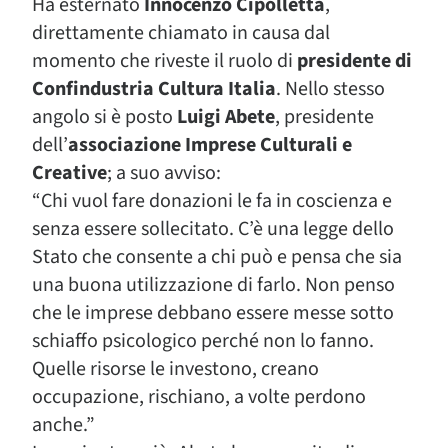
Ha esternato
Innocenzo Cipolletta
,
direttamente chiamato in causa dal
momento che riveste il ruolo di
presidente di
Confindustria Cultura Italia
. Nello stesso
angolo si è posto
Luigi Abete
, presidente
dell’
associazione Imprese Culturali e
Creative
; a suo avviso:
“Chi vuol fare donazioni le fa in coscienza e
senza essere sollecitato. C’è una legge dello
Stato che consente a chi può e pensa che sia
una buona utilizzazione di farlo. Non penso
che le imprese debbano essere messe sotto
schiaffo psicologico perché non lo fanno.
Quelle risorse le investono, creano
occupazione, rischiano, a volte perdono
anche.”