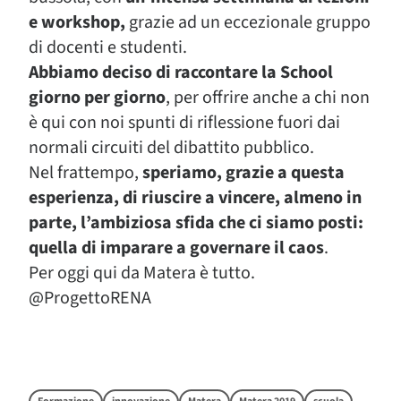
e workshop,
grazie ad un eccezionale gruppo
di docenti e studenti.
Abbiamo deciso di raccontare la School
giorno per giorno
, per offrire anche a chi non
è qui con noi spunti di riflessione fuori dai
normali circuiti del dibattito pubblico.
Nel frattempo,
speriamo, grazie a questa
esperienza, di riuscire a vincere, almeno in
parte, l’ambiziosa sfida che ci siamo posti:
quella di imparare a governare il caos
.
Per oggi qui da Matera è tutto.
@ProgettoRENA