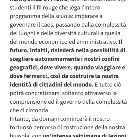
studenti il fil rouge che lega l’intero
programma della scuola: imparare a
governare il caos, passando dalla complessità
dei luoghi e delle diversità culturali a quella
del mondo economico ed amministrativo.
Il
futuro, infatti, risiederà nella possibilità di
scegliere autonomamente i nostri confini
geografici, dove vivere, quando viaggiare e
dove fermarci, così da costruire la nostra
identità di cittadini del mondo.
E tutto ciò
potrà concretizzarsi soltanto attraverso la
comprensione ed il governo della complessità
che ci circonda.
Intanto, da domani comincerà il nostro
tortuoso percorso di costruzione della nostra
bussola, con
un’intensa settimana di lezioni