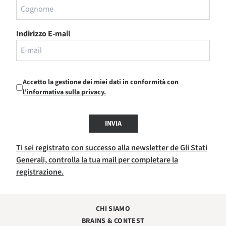
Indirizzo E-mail
Accetto la gestione dei miei dati in conformità con
l'informativa sulla privacy.
INVIA
Ti sei registrato con successo alla newsletter de Gli Stati
Generali, controlla la tua mail per completare la
registrazione.
CHI SIAMO
BRAINS & CONTEST