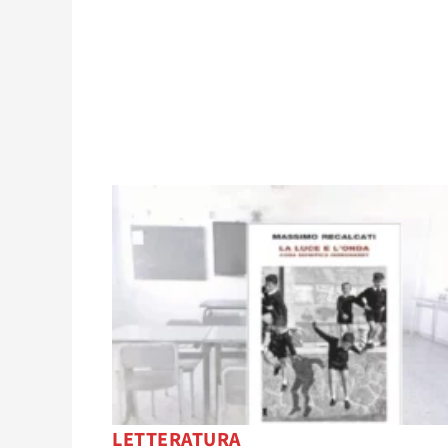
LETTERATURA