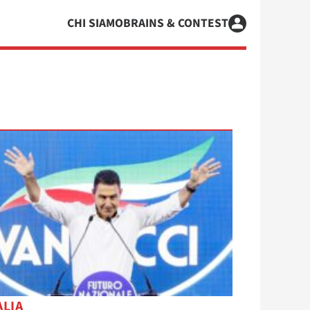
CHI SIAMO
BRAINS & CONTEST
ALIA