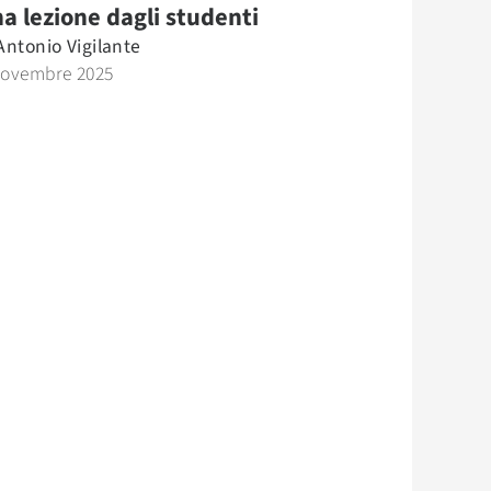
a lezione dagli studenti
Antonio Vigilante
Novembre 2025