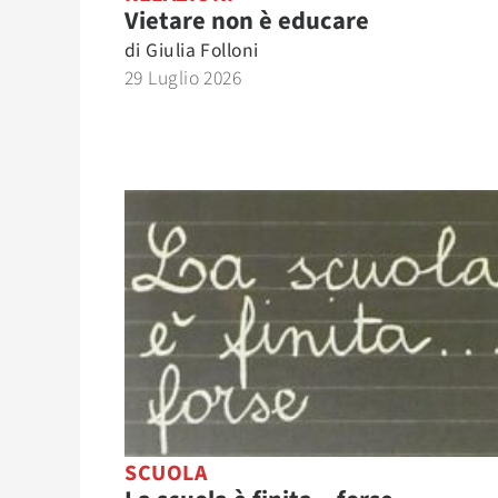
Vietare non è educare
di
Giulia Folloni
29 Luglio 2026
SCUOLA