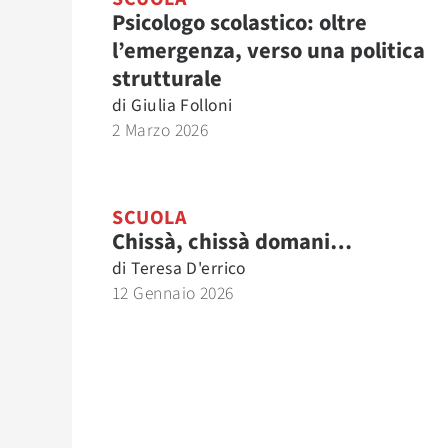
Psicologo scolastico: oltre
l’emergenza, verso una politica
strutturale
di
Giulia Folloni
2 Marzo 2026
SCUOLA
Chissà, chissà domani…
di
Teresa D'errico
12 Gennaio 2026