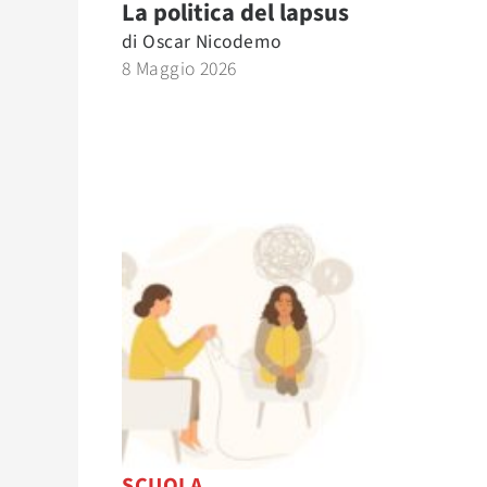
La politica del lapsus
di
Oscar Nicodemo
8 Maggio 2026
SCUOLA