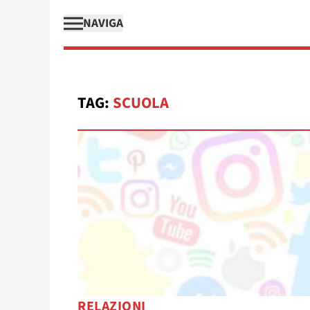
NAVIGA
TAG:
SCUOLA
RELAZIONI