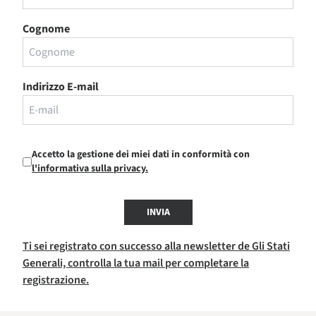
Cognome
Indirizzo E-mail
Accetto la gestione dei miei dati in conformità con
l'informativa sulla privacy.
INVIA
Ti sei registrato con successo alla newsletter de Gli Stati
Generali, controlla la tua mail per completare la
registrazione.