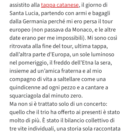
assistito alla
tappa catanese
, il giorno di
Santa Lucia, partendo con armi e bagagli
dalla Germania perché mi ero persa il tour
europeo (non passava da Monaco, e le altre
date erano per me impossibili). Mi sono così
ritrovata alla fine del tour, ultima tappa,
dall’altra parte d’Europa, un sole luminoso
nel pomeriggio, il freddo dell’Etna la sera,
insieme ad un’amica fraterna e al mio
compagno di vita a saltellare come una
quindicenne ad ogni pezzo e a cantare a
squarciagola dal minuto zero.
Ma non si è trattato solo di un concerto:
quello che il trio ha offerto ai presenti è stato
molto di più. È stato il bilancio collettivo di
tre vite individuali, una storia sola raccontata