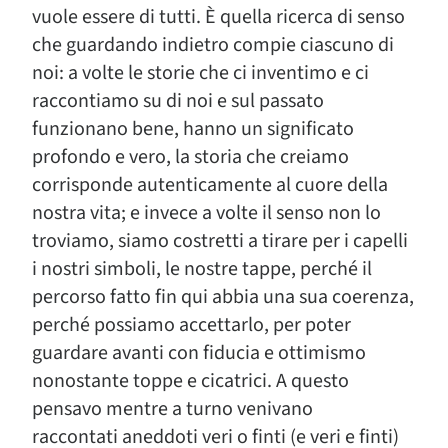
vuole essere di tutti. È quella ricerca di senso
che guardando indietro compie ciascuno di
noi: a volte le storie che ci inventimo e ci
raccontiamo su di noi e sul passato
funzionano bene, hanno un significato
profondo e vero, la storia che creiamo
corrisponde autenticamente al cuore della
nostra vita; e invece a volte il senso non lo
troviamo, siamo costretti a tirare per i capelli
i nostri simboli, le nostre tappe, perché il
percorso fatto fin qui abbia una sua coerenza,
perché possiamo accettarlo, per poter
guardare avanti con fiducia e ottimismo
nonostante toppe e cicatrici. A questo
pensavo mentre a turno venivano
raccontati aneddoti veri o finti (e veri e finti)