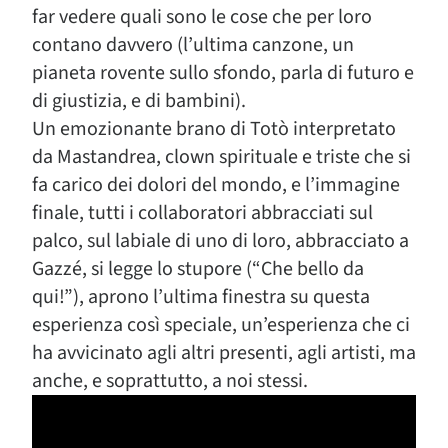
far vedere quali sono le cose che per loro
contano davvero (l’ultima canzone, un
pianeta rovente sullo sfondo, parla di futuro e
di giustizia, e di bambini).
Un emozionante brano di Totò interpretato
da Mastandrea, clown spirituale e triste che si
fa carico dei dolori del mondo, e l’immagine
finale, tutti i collaboratori abbracciati sul
palco, sul labiale di uno di loro, abbracciato a
Gazzé, si legge lo stupore (“Che bello da
qui!”), aprono l’ultima finestra su questa
esperienza così speciale, un’esperienza che ci
ha avvicinato agli altri presenti, agli artisti, ma
anche, e soprattutto, a noi stessi.