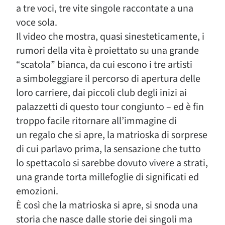
a tre voci, tre vite singole raccontate a una
voce sola.
Il video che mostra, quasi sinesteticamente, i
rumori della vita è proiettato su una grande
“scatola” bianca, da cui escono i tre artisti
a simboleggiare il percorso di apertura delle
loro carriere, dai piccoli club degli inizi ai
palazzetti di questo tour congiunto – ed è fin
troppo facile ritornare all’immagine di
un regalo che si apre, la matrioska di sorprese
di cui parlavo prima, la sensazione che tutto
lo spettacolo si sarebbe dovuto vivere a strati,
una grande torta millefoglie di significati ed
emozioni.
È così che la matrioska si apre, si snoda una
storia che nasce dalle storie dei singoli ma