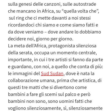
sulla genesi delle canzoni, sulle autostrade
che mancano in Africa, su “quella volta che”,
sul ring che ci mette davanti a noi stessi
ricordandoci chi siamo e come siamo fatti e
da dove veniamo – dove andare lo dobbiamo
decidere noi, giorno per giorno.
La meta dell’Africa, protagonista silenziosa
della serata, occupa un momento centrale,
importante, in cui i tre artisti si fanno da parte
e guardano, con noi, a quello che conta di più:
le immagini del
Sud Sudan
, dove è nata la
collaborazione umana, prima che artistica, di
questi tre matti che si divertono come
bambini a fare gli scemi sul palco e però
bambini non sono, sono uomini fatti che
vogliono silenziosamente, sì, silenziosamente