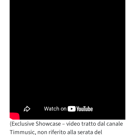
(Exclusive Showcase – video tratto dal canale
Timmusic, non riferito alla serata del