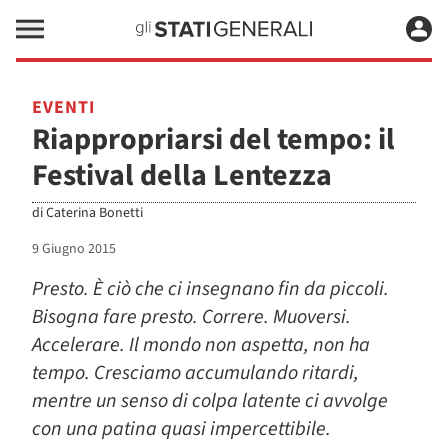
EVENTI
Riappropriarsi del tempo: il
Festival della Lentezza
di
Caterina Bonetti
9 Giugno 2015
Presto. È ciò che ci insegnano fin da piccoli.
Bisogna fare presto. Correre. Muoversi.
Accelerare. Il mondo non aspetta, non ha
tempo. Cresciamo accumulando ritardi,
mentre un senso di colpa latente ci avvolge
con una patina quasi impercettibile.