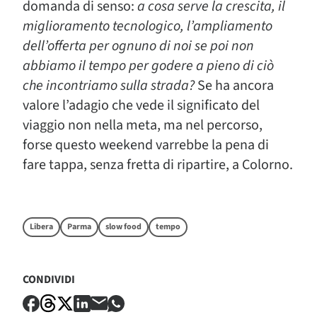
domanda di senso:
a cosa serve la crescita, il
miglioramento tecnologico, l’ampliamento
dell’offerta per ognuno di noi se poi non
abbiamo il tempo per godere a pieno di ciò
che incontriamo sulla strada?
Se ha ancora
valore l’adagio che vede il significato del
viaggio non nella meta, ma nel percorso,
forse questo weekend varrebbe la pena di
fare tappa, senza fretta di ripartire, a Colorno.
Libera
Parma
slow food
tempo
CONDIVIDI