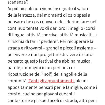
scadenza”.
Ai più piccoli non viene insegnato il valore
della lentezza, dei momenti di ozio spesi a
pensare che cosa davvero desiderino fare: nel
continuo tentativo di dar loro il meglio (corsi
di lingua, attività sportive, attività musicali…)
si rischia di farli “perdere”. Per recuperare la
strada e ritrovarsi – grandi e piccoli assieme –
per vivere e non progettare di vivere è stato
pensato questo festival che abbina musica,
parole, immagini in un percorso di
ricostruzione del “noi”, dei singoli e della
comunità.
Tanti gli appuntamenti
, alcuni
appositamente pensati per le famiglie, come i
corsi di cucina per giovani cuochi, i
cantastorie e gli spettacoli di strada, altri per i