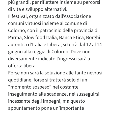
più grandi, per riflettere insieme su percorsi
di vita e sviluppo alternativi.
Il festival, organizzato dall’Associazione
comuni virtuosi insieme al comune di
Colorno, con il patrocinio della provincia di
Parma, Slow food Italia, Banca Etica, Borghi
autentici d’Italia e Libera, si terrà dal 12 al 14
giugno alla reggia di Colorno. Dove non
diversamente indicato l’ingresso sarà a
offerta libera.
Forse non sarà la soluzione alle tante nevrosi
quotidiane, forse si tratterà solo di un
“momento sospeso” nel costante
inseguimento alle scadenze, nel susseguirsi
incessante degli impegni, ma questo
appuntamento pone un’importante