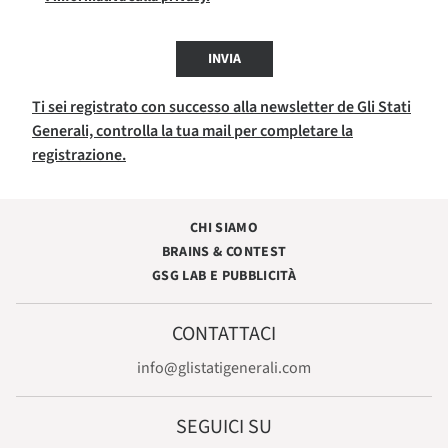
INVIA
Ti sei registrato con successo alla newsletter de Gli Stati
Generali, controlla la tua mail per completare la
registrazione.
CHI SIAMO
BRAINS & CONTEST
GSG LAB E PUBBLICITÀ
CONTATTACI
info@glistatigenerali.com
SEGUICI SU