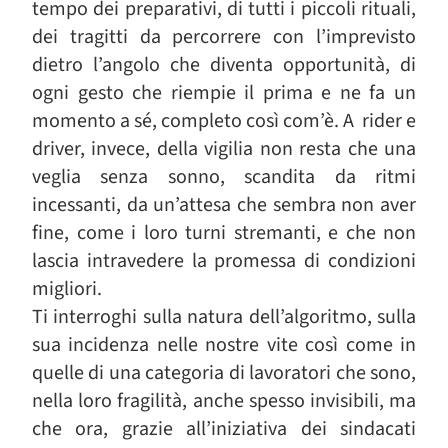
tempo dei preparativi, di tutti i piccoli rituali,
dei tragitti da percorrere con l’imprevisto
dietro l’angolo che diventa opportunità, di
ogni gesto che riempie il prima e ne fa un
momento a sé, completo così com’è. A rider e
driver, invece, della vigilia non resta che una
veglia senza sonno, scandita da ritmi
incessanti, da un’attesa che sembra non aver
fine, come i loro turni stremanti, e che non
lascia intravedere la promessa di condizioni
migliori.
Ti interroghi sulla natura dell’algoritmo, sulla
sua incidenza nelle nostre vite così come in
quelle di una categoria di lavoratori che sono,
nella loro fragilità, anche spesso invisibili, ma
che ora, grazie all’iniziativa dei sindacati