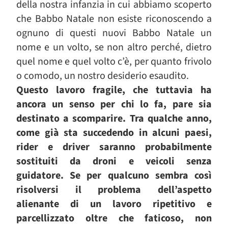
della nostra infanzia in cui abbiamo scoperto
che Babbo Natale non esiste riconoscendo a
ognuno di questi nuovi Babbo Natale un
nome e un volto, se non altro perché, dietro
quel nome e quel volto c’è, per quanto frivolo
o comodo, un nostro desiderio esaudito.
Questo lavoro fragile, che tuttavia ha
ancora un senso per chi lo fa, pare sia
destinato a scomparire. Tra qualche anno,
come già sta succedendo in alcuni paesi,
rider e driver saranno probabilmente
sostituiti da droni e veicoli senza
guidatore.
Se per qualcuno sembra così
risolversi il problema dell’aspetto
alienante di un lavoro ripetitivo e
parcellizzato oltre che faticoso, non