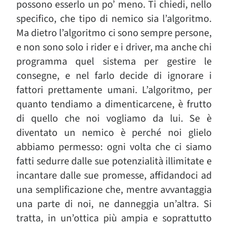
possono esserlo un po’ meno. Ti chiedi, nello
specifico, che tipo di nemico sia l’algoritmo.
Ma dietro l’algoritmo ci sono sempre persone,
e non sono solo i rider e i driver, ma anche chi
programma quel sistema per gestire le
consegne, e nel farlo decide di ignorare i
fattori prettamente umani. L’algoritmo, per
quanto tendiamo a dimenticarcene, è frutto
di quello che noi vogliamo da lui. Se è
diventato un nemico è perché noi glielo
abbiamo permesso: ogni volta che ci siamo
fatti sedurre dalle sue potenzialità illimitate e
incantare dalle sue promesse, affidandoci ad
una semplificazione che, mentre avvantaggia
una parte di noi, ne danneggia un’altra. Si
tratta, in un’ottica più ampia e soprattutto