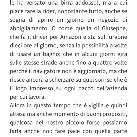
le ha versato una birra addosso), ma a cui
piace fare la rider, nonostante tutto, anche se
sogna di aprire un giorno un negozio di
abbigliamento. O come quella di Giuseppe,
che fa il driver per Amazon e sta sul furgone
dieci ore al giorno, senza la possibilità a volte
di usare un bagno; che in alcuni giorni gira
sulle stesse strade anche fino a quattro volte
perché il navigatore non è aggiornato, ma che
riesce ancora a scherzare su quel sorriso che è
il logo impresso su ogni pacco dell’azienda
per cui lavora.
Allora in questo tempo che è vigilia e quindi
attesa ma anche momento di buoni propositi,
qualcosa nel nostro piccolo forse possiamo
farla anche noi: fare pace con quella parte