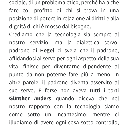
sociale, di un problema etico, perché ha a che
fare col profitto di chi si trova in una
posizione di potere in relazione ai diritti e alla
dignità di chi è mosso dal bisogno.
Crediamo che la tecnologia sia sempre al
nostro servizio, ma la dialettica servo-
padrone di
Hegel
ci svela che il padrone,
affidandosi al servo per ogni aspetto della sua
vita, finisce per diventarne dipendente al
punto da non poterne fare più a meno; in
altre parole, il padrone diventa asservito al
suo servo. E forse non aveva tutti i torti
Günther Anders
quando diceva che nel
nostro rapporto con la tecnologia siamo
come sotto un incantesimo: mentre ci
illudiamo di avere ogni cosa sotto controllo,