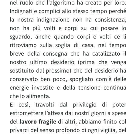
nel ruolo che l’algoritmo ha creato per loro.
Indignati e complici allo stesso tempo perché
la nostra indignazione non ha consistenza,
non ha più volti e corpi su cui posare lo
sguardo, anche quando corpi e volti ce li
ritroviamo sulla soglia di casa, nel tempo
breve della consegna che ha catalizzato il
nostro ultimo desiderio (prima che venga
sostituito dal prossimo) che del desiderio ha
conservato ben poco, spogliato com’è delle
energie investite e della tensione continua
che lo alimenta.
E così, travolti dal privilegio di poter
estromettere l’attesa dai nostri giorni a spese
del
lavoro fragile
di altri, abbiamo finito col
privarci del senso profondo di ogni vigilia, del