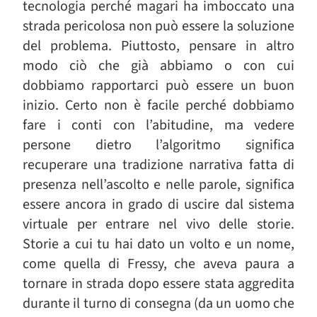
tecnologia perché magari ha imboccato una
strada pericolosa non può essere la soluzione
del problema. Piuttosto, pensare in altro
modo ciò che già abbiamo o con cui
dobbiamo rapportarci può essere un buon
inizio. Certo non è facile perché dobbiamo
fare i conti con l’abitudine, ma vedere
persone dietro l’algoritmo significa
recuperare una tradizione narrativa fatta di
presenza nell’ascolto e nelle parole, significa
essere ancora in grado di uscire dal sistema
virtuale per entrare nel vivo delle storie.
Storie a cui tu hai dato un volto e un nome,
come quella di Fressy, che aveva paura a
tornare in strada dopo essere stata aggredita
durante il turno di consegna (da un uomo che