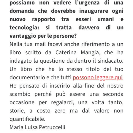
possiamo non vedere l’urgenza di una
domanda che dovrebbe inaugurare ogni
nuovo rapporto tra esseri umani e
tecnologia: si tratta davvero di un
vantaggio per le persone?
Nella tua mail facevi anche riferimento a un
libro scritto da Caterina Mangia, che ha
indagato la questione da dentro il sindacato.
Un libro che ha lo stesso titolo del tuo
documentario e che tutti
possono leggere qui
Ho pensato di inserirlo alla fine del nostro
scambio perché può essere una seconda
occasione per regalarci, una volta tanto,
storie, a costo zero ma dal valore non
quantificabile.
Maria Luisa Petruccelli