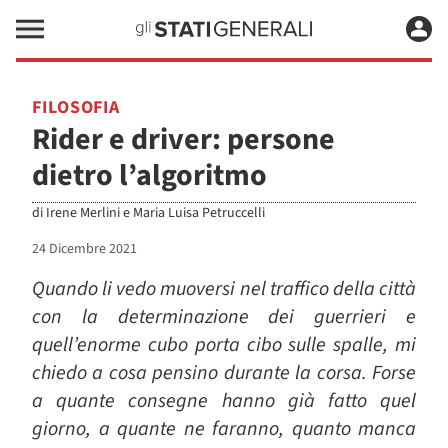
FILOSOFIA
Rider e driver: persone
dietro l’algoritmo
di
Irene Merlini e Maria Luisa Petruccelli
24 Dicembre 2021
Quando li vedo muoversi nel traffico della città
con la determinazione dei guerrieri e
quell’enorme cubo porta cibo sulle spalle, mi
chiedo a cosa pensino durante la corsa. Forse
a quante consegne hanno già fatto quel
giorno, a quante ne faranno, quanto manca