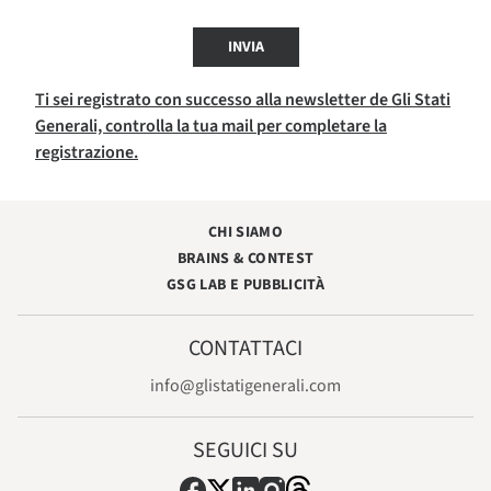
INVIA
Ti sei registrato con successo alla newsletter de Gli Stati
Generali, controlla la tua mail per completare la
registrazione.
CHI SIAMO
BRAINS & CONTEST
GSG LAB E PUBBLICITÀ
CONTATTACI
info@glistatigenerali.com
SEGUICI SU