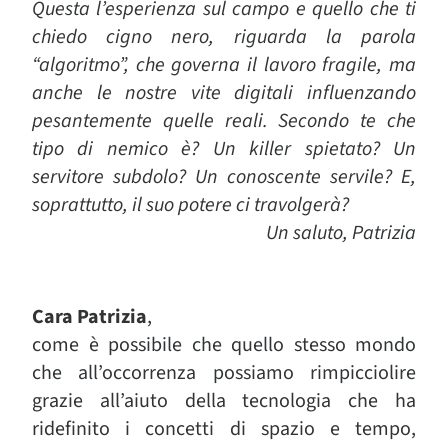
Questa l’esperienza sul campo e quello che ti
chiedo cigno nero, riguarda la parola
“algoritmo”, che governa il lavoro fragile, ma
anche le nostre vite digitali influenzando
pesantemente quelle reali. Secondo te che
tipo di nemico è? Un killer spietato? Un
servitore subdolo? Un conoscente servile? E,
soprattutto, il suo potere ci travolgerà?
Un saluto, Patrizia
Cara Patrizia
,
come è possibile che quello stesso mondo
che all’occorrenza possiamo rimpicciolire
grazie all’aiuto della tecnologia che ha
ridefinito i concetti di spazio e tempo,