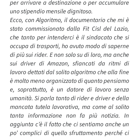
per arrivare a destinazione o per accumulare
uno stipendio mensile dignitoso.
Ecco, con Algoritmo, il documentario che mi è
stato commissionato dalla Fit Cisl del Lazio,
che tanto per intenderci è il sindacato che si
occupa di trasporti, ho avuto modo di saperne
di più sui rider. E non solo su di loro, ma anche
sui driver di Amazon, sfiancati da ritmi di
lavoro dettati dal solito algoritmo che alla fine
è molto meno organizzato di quanto pensiamo
e, soprattutto, è un datore di lavoro senza
umanità. Si parla tanto di rider e driver e della
mancata tutela lavorativa, ma come al solito
tanta informazione non fa più notizia. In
aggiunta c’è il fatto che ci sentiamo anche un
po’ complici di quello sfruttamento perché ci