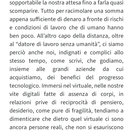
sopportabile la nostra attesa fino a farla quasi
scomparire. Tutto per racimolare una somma
appena sufficiente di denaro a fronte di rischi
e condizioni di lavoro che di umano hanno
ben poco. All’altro capo della distanza, oltre
al “datore di lavoro senza umanità”, ci siamo
perciò anche noi, indignati e complici allo
stesso tempo, come scrivi, che godiamo,
insieme alle grandi aziende da cui
acquistiamo, dei benefici del progresso
tecnologico. Immersi nel virtuale, nelle nostre
vite digitali fatte di assenza di corpi, in
relazioni prive di reciprocità di pensiero,
desiderio, come pure di fragilità, tendiamo a
dimenticare che dietro quel virtuale ci sono
ancora persone reali, che non si esauriscono