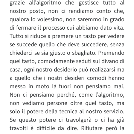
grazie all’algoritmo che gestisce tutto al
nostro posto, non ci rendiamo conto che,
qualora lo volessimo, non saremmo in grado
di fermare il processo cui abbiamo dato vita.
Tutto si riduce a premere un tasto per vedere
se succede quello che deve succedere, senza
chiederci se sia giusto o sbagliato. Premendo
quel tasto, comodamente seduti sul divano di
casa, ogni nostro desiderio può realizzarsi ma
a quello che i nostri desideri comodi hanno
messo in moto là fuori non pensiamo mai.
Non ci pensiamo perché, come l’algoritmo,
non vediamo persone oltre quel tasto, ma
solo il potere della tecnica al nostro servizio.
Se questo potere ci travolgerà o ci ha già
travolti è difficile da dire. Rifiutare però la