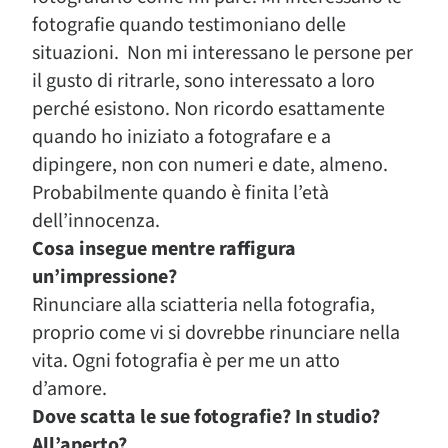
fotografie quando testimoniano delle
situazioni. Non mi interessano le persone per
il gusto di ritrarle, sono interessato a loro
perché esistono. Non ricordo esattamente
quando ho iniziato a fotografare e a
dipingere, non con numeri e date, almeno.
Probabilmente quando è finita l’età
dell’innocenza.
Cosa insegue mentre raffigura
un’impressione?
Rinunciare alla sciatteria nella fotografia,
proprio come vi si dovrebbe rinunciare nella
vita. Ogni fotografia è per me un atto
d’amore.
Dove scatta le sue fotografie? In studio?
All’aperto?