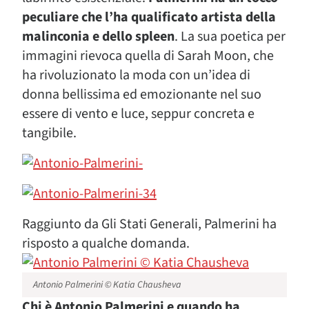
peculiare che l’ha qualificato artista della
malinconia e dello spleen
. La sua poetica per
immagini rievoca quella di Sarah Moon, che
ha rivoluzionato la moda con un’idea di
donna bellissima ed emozionante nel suo
essere di vento e luce, seppur concreta e
tangibile.
Raggiunto da Gli Stati Generali, Palmerini ha
risposto a qualche domanda.
Antonio Palmerini © Katia Chausheva
Chi è Antonio Palmerini e quando ha