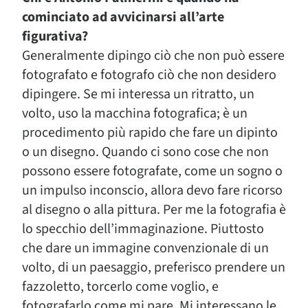
cominciato ad avvicinarsi all’arte
figurativa?
Generalmente dipingo ciò che non può essere
fotografato e fotografo ciò che non desidero
dipingere. Se mi interessa un ritratto, un
volto, uso la macchina fotografica; è un
procedimento più rapido che fare un dipinto
o un disegno. Quando ci sono cose che non
possono essere fotografate, come un sogno o
un impulso inconscio, allora devo fare ricorso
al disegno o alla pittura. Per me la fotografia è
lo specchio dell’immaginazione. Piuttosto
che dare un immagine convenzionale di un
volto, di un paesaggio, preferisco prendere un
fazzoletto, torcerlo come voglio, e
fotografarlo come mi pare. Mi interessano le