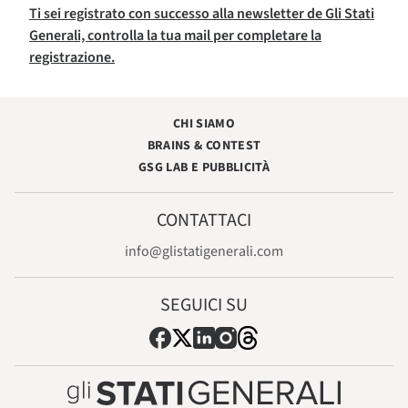
Ti sei registrato con successo alla newsletter de Gli Stati
Generali, controlla la tua mail per completare la
registrazione.
CHI SIAMO
BRAINS & CONTEST
GSG LAB E PUBBLICITÀ
CONTATTACI
info@glistatigenerali.com
SEGUICI SU