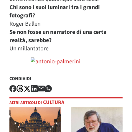
Chi sono i suoi luminari tra i grandi
fotografi?
Roger Ballen
Se non fosse un narratore di una certa
realtà, sarebbe?
Un millantatore
CONDIVIDI
CULTURA
ALTRI ARTICOLI DI