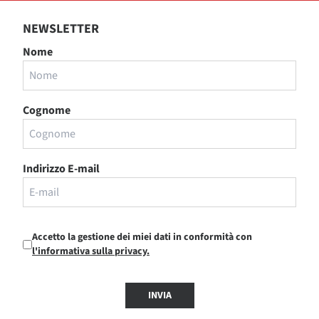
NEWSLETTER
Nome
Cognome
Indirizzo E-mail
Accetto la gestione dei miei dati in conformità con
l'informativa sulla privacy.
INVIA