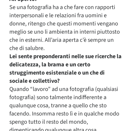
Se una fotografia ha a che fare con rapporti
interpersonali e le relazioni fra uomini e
donne, ritengo che questi momenti vengano
meglio se uno li ambienta in interni piuttosto
che in esterni. All’aria aperta c’è sempre un
che di salubre.
Lei sente preponderanti nelle sue ricerche la
delicatezza, la brama e un certo
struggimento esistenziale o un che di
sociale e collettivo?
Quando “lavoro” ad una fotografia (qualsiasi
fotografia) sono talmente indifferente a
qualunque cosa, tranne a quello che sto
facendo. Insomma resto lì e in qualche modo
spengo tutto il resto del mondo,
dimenticando qualunque altra cosa.