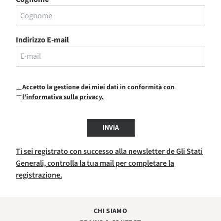
Indirizzo E-mail
Accetto la gestione dei miei dati in conformità con
l'informativa sulla privacy.
INVIA
Ti sei registrato con successo alla newsletter de Gli Stati
Generali, controlla la tua mail per completare la
registrazione.
CHI SIAMO