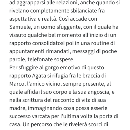
ad aggrapparsi alle relazioni, anche quando si
rivelano completamente sbilanciate fra
aspettativa e realtà. Così accade con
Samuele, un uomo sfuggente, con il quale ha
vissuto qualche bel momento all’inizio di un
rapporto consolidatosi poi in una routine di
appuntamenti rimandati, messaggi di poche
parole, telefonate sospese.
Per sfuggire al gorgo emotivo di questo
rapporto Agata si rifugia fra le braccia di
Marco, l’amico vicino, sempre presente, al
quale affida il suo corpo e la sua angoscia, e
nella scrittura del racconto di vita di sua
madre, immaginando cosa possa esserle
successo varcata per l’ultima volta la porta di
casa. Un percorso che le rivelerà scorci di