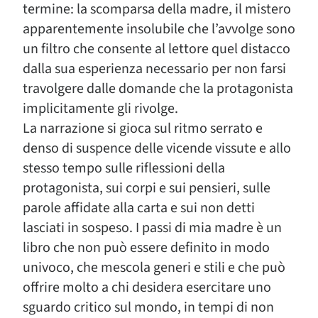
termine: la scomparsa della madre, il mistero
apparentemente insolubile che l’avvolge sono
un filtro che consente al lettore quel distacco
dalla sua esperienza necessario per non farsi
travolgere dalle domande che la protagonista
implicitamente gli rivolge.
La narrazione si gioca sul ritmo serrato e
denso di suspence delle vicende vissute e allo
stesso tempo sulle riflessioni della
protagonista, sui corpi e sui pensieri, sulle
parole affidate alla carta e sui non detti
lasciati in sospeso. I passi di mia madre è un
libro che non può essere definito in modo
univoco, che mescola generi e stili e che può
offrire molto a chi desidera esercitare uno
sguardo critico sul mondo, in tempi di non