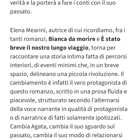
verità e la porterà a fare i conti con il suo
passato.
Elena Mearini, autrice di cui ricordiamo, fra i
tanti romanzi,
Bianca da morire
e
È stato
breve il nostro lungo viaggio
, torna per
raccontare una storia intima fatta di percorsi
interiori, di eventi minimi che, in un breve
spazio, delineano una piccola rivoluzione. Il
cambiamento è infatti il vero protagonista di
questo romanzo, scritto in una prosa fluida e
piacevole, strutturato secondo l’alternarsi
della voce narrante in qualità di protagonista
o di narratrice di fatti solamente ipotizzati.
Cambia Agata, cambia il suo sguardo sul
passato, cambia il suo modo di relazionarsi