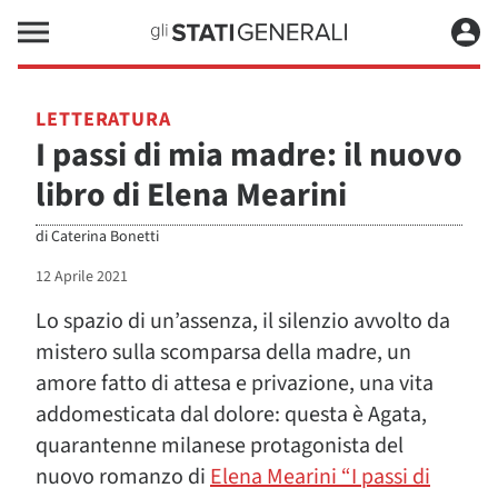
LETTERATURA
I passi di mia madre: il nuovo
libro di Elena Mearini
di
Caterina Bonetti
12 Aprile 2021
Lo spazio di un’assenza, il silenzio avvolto da
mistero sulla scomparsa della madre, un
amore fatto di attesa e privazione, una vita
addomesticata dal dolore: questa è Agata,
quarantenne milanese protagonista del
nuovo romanzo di
Elena Mearini “I passi di