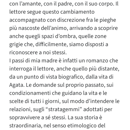
con l’amante, con il padre, con il suo corpo. Il
lettore segue questo cambiamento
accompagnato con discrezione fra le pieghe
più nascoste dell’animo, arrivando a scoprire
anche quegli spazi d’ombra, quelle zone
grigie che, difficilmente, siamo disposti a
riconoscere a noi stessi.
I passi di mia madre è infatti un romanzo che
interroga il lettore, anche quello più distante,
da un punto di vista biografico, dalla vita di
Agata. Le domande sul proprio passato, sui
condizionamenti che guidano la vita e le
scelte di tutti i giorni, sul modo d’intendere le
relazioni, sugli “stratagemmi” adottati per
sopravvivere a sé stessi. La sua storia è
straordinaria, nel senso etimologico del