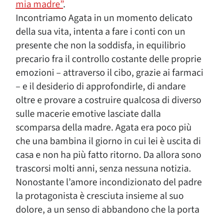
mia madre”
.
Incontriamo Agata in un momento delicato
della sua vita, intenta a fare i conti con un
presente che non la soddisfa, in equilibrio
precario fra il controllo costante delle proprie
emozioni – attraverso il cibo, grazie ai farmaci
– e il desiderio di approfondirle, di andare
oltre e provare a costruire qualcosa di diverso
sulle macerie emotive lasciate dalla
scomparsa della madre. Agata era poco più
che una bambina il giorno in cui lei è uscita di
casa e non ha più fatto ritorno. Da allora sono
trascorsi molti anni, senza nessuna notizia.
Nonostante l’amore incondizionato del padre
la protagonista è cresciuta insieme al suo
dolore, a un senso di abbandono che la porta