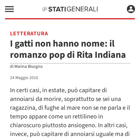
LETTERATURA
I gatti non hanno nome: il
romanzo pop di Rita Indiana
di
Marina Bisogno
24 Maggio 2016
In certi casi, in estate, può capitare di
annoiarsi da morire, soprattutto se sei una
ragazzina, di fughe al mare non se ne parla e il
tempo appare come un rettilineo in
chiaroscuro piuttosto ansiogeno. In altri casi,
invece, può capitare di annoiarsi uguale ma di