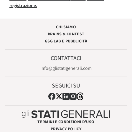
registrazione.
CHI SIAMO
BRAINS & CONTEST
GSG LAB E PUBBLICITÀ
CONTATTACI
info@glistatigenerali.com
SEGUICI SU
TERMINI E CONDIZIONI D’USO
PRIVACY POLICY