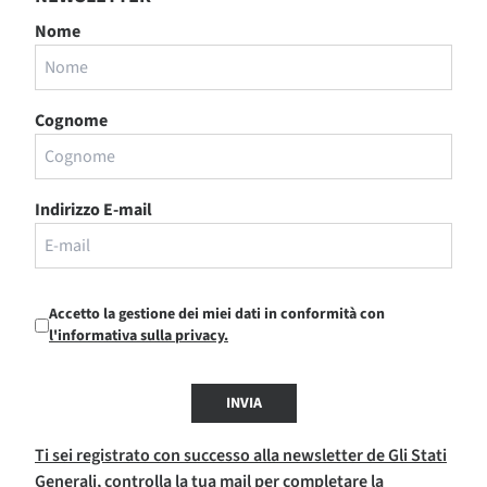
Nome
Cognome
Indirizzo E-mail
Accetto la gestione dei miei dati in conformità con
l'informativa sulla privacy.
INVIA
Ti sei registrato con successo alla newsletter de Gli Stati
Generali, controlla la tua mail per completare la