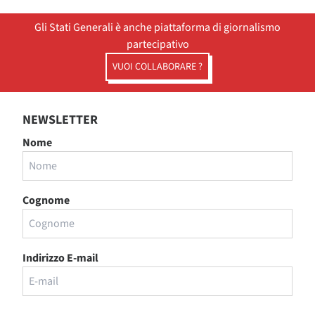
Gli Stati Generali è anche piattaforma di giornalismo
partecipativo
VUOI COLLABORARE ?
NEWSLETTER
Nome
Cognome
Indirizzo E-mail